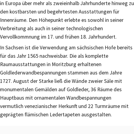
in Europa über mehr als zweieinhalb Jahrhunderte hinweg zu
den kostbarsten und begehrtesten Ausstattungen für
Innenräume. Den Höhepunkt erlebte es sowohl in seiner
Verbreitung als auch in seiner technologischen
Vervollkommnung im 17. und frühen 18. Jahrhundert.
In Sachsen ist die Verwendung am sächsischen Hofe bereits
für das Jahr 1565 nachweisbar. Die als komplette
Raumausstattungen in Moritzburg erhaltenen
Goldlederwandbespannungen stammen aus dem Jahre
1727. August der Starke ließ die Wände zweier Säle mit
monumentalen Gemälden auf Goldleder, 36 Räume des
Hauptbaus mit ornamentalen Wandbespannungen
vermutlich venezianischer Herkunft und 22 Turmräume mit
geprägten flämischen Ledertapeten ausgestalten.