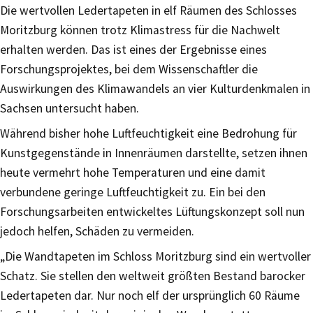
Die wertvollen Ledertapeten in elf Räumen des Schlosses
Moritzburg können trotz Klimastress für die Nachwelt
erhalten werden. Das ist eines der Ergebnisse eines
Forschungsprojektes, bei dem Wissenschaftler die
Auswirkungen des Klimawandels an vier Kulturdenkmalen in
Sachsen untersucht haben.
Während bisher hohe Luftfeuchtigkeit eine Bedrohung für
Kunstgegenstände in Innenräumen darstellte, setzen ihnen
heute vermehrt hohe Temperaturen und eine damit
verbundene geringe Luftfeuchtigkeit zu. Ein bei den
Forschungsarbeiten entwickeltes Lüftungskonzept soll nun
jedoch helfen, Schäden zu vermeiden.
„Die Wandtapeten im Schloss Moritzburg sind ein wertvoller
Schatz. Sie stellen den weltweit größten Bestand barocker
Ledertapeten dar. Nur noch elf der ursprünglich 60 Räume