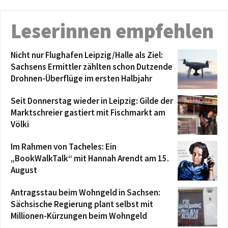
Leserinnen empfehlen
Nicht nur Flughafen Leipzig/Halle als Ziel:
Sachsens Ermittler zählten schon Dutzende
Drohnen-Überflüge im ersten Halbjahr
Seit Donnerstag wieder in Leipzig: Gilde der
Marktschreier gastiert mit Fischmarkt am
Völki
Im Rahmen von Tacheles: Ein
„BookWalkTalk“ mit Hannah Arendt am 15.
August
Antragsstau beim Wohngeld in Sachsen:
Sächsische Regierung plant selbst mit
Millionen-Kürzungen beim Wohngeld