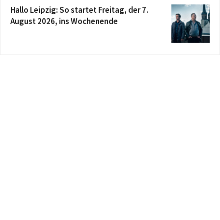
Hallo Leipzig: So startet Freitag, der 7.
August 2026, ins Wochenende