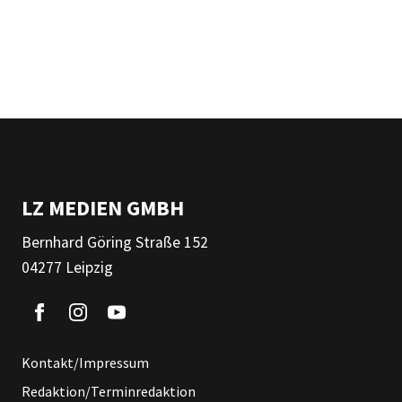
LZ MEDIEN GMBH
Bernhard Göring Straße 152
04277 Leipzig
Kontakt/Impressum
Redaktion/Terminredaktion