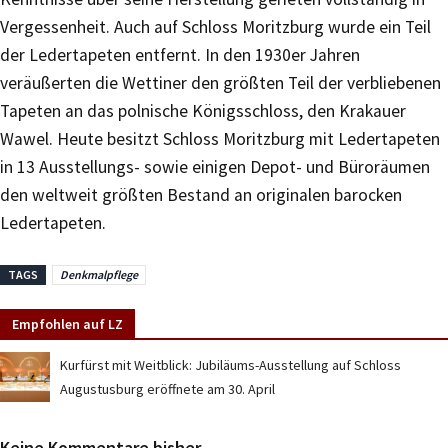
Vergessenheit. Auch auf Schloss Moritzburg wurde ein Teil
der Ledertapeten entfernt. In den 1930er Jahren
veräußerten die Wettiner den größten Teil der verbliebenen
Tapeten an das polnische Königsschloss, den Krakauer
Wawel. Heute besitzt Schloss Moritzburg mit Ledertapeten
in 13 Ausstellungs- sowie einigen Depot- und Büroräumen
den weltweit größten Bestand an originalen barocken
Ledertapeten.
TAGS
Denkmalpflege
Empfohlen auf LZ
Kurfürst mit Weitblick: Jubiläums-Ausstellung auf Schloss
Augustusburg eröffnete am 30. April
Keine Kommentare bisher