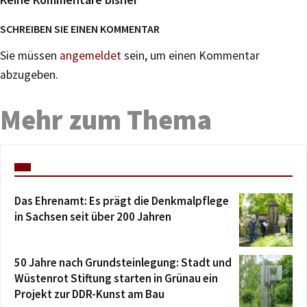
SCHREIBEN SIE EINEN KOMMENTAR
Sie müssen
angemeldet
sein, um einen Kommentar
abzugeben.
Mehr zum Thema
Das Ehrenamt: Es prägt die Denkmalpflege
in Sachsen seit über 200 Jahren
50 Jahre nach Grundsteinlegung: Stadt und
Wüstenrot Stiftung starten in Grünau ein
Projekt zur DDR-Kunst am Bau