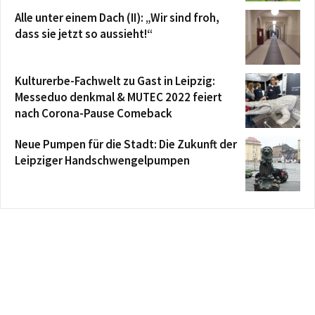
Alle unter einem Dach (II): „Wir sind froh,
dass sie jetzt so aussieht!“
Kulturerbe-Fachwelt zu Gast in Leipzig:
Messeduo denkmal & MUTEC 2022 feiert
nach Corona-Pause Comeback
Neue Pumpen für die Stadt: Die Zukunft der
Leipziger Handschwengelpumpen