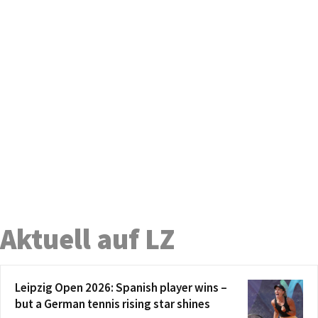
Aktuell auf LZ
Leipzig Open 2026: Spanish player wins –
but a German tennis rising star shines