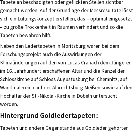
Tapete an beschädigten oder geflickten Stellen sichtbar
gemacht werden. Auf der Grundlage der Messresultate lässt
sich ein Lüftungskonzept erstellen, das – optimal eingesetzt
– zu große Trockenheit in Räumen verhindert und so die
Tapeten bewahren hilft.
Neben den Ledertapeten in Moritzburg waren bei dem
Forschungsprojekt auch die Auswirkungen der
Klimaänderungen auf den von Lucas Cranach dem Jüngeren
im 16. Jahrhundert erschaffenen Altar und die Kanzel der
Schlosskirche auf Schloss Augustusburg bei Chemnitz, auf
Wandmalereien auf der Albrechtsburg Meißen sowie auf den
Hochaltar der St.-Nikolai-Kirche in Döbeln untersucht
worden.
Hintergrund Goldledertapeten:
Tapeten und andere Gegenstände aus Goldleder gehörten