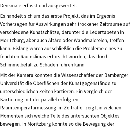
Denkmale erfasst und ausgewertet.
Es handelt sich um das erste Projekt, das im Ergebnis
Vorhersagen für Auswirkungen sehr trockener Zeiträume auf
verschiedene Kunstschätze, darunter die Ledertapeten in
Moritzburg, aber auch Altäre oder Wandmalereien, treffen
kann. Bislang waren ausschließlich die Probleme eines zu
feuchten Raumklimas erforscht worden, das durch
Schimmelbefall zu Schäden führen kann.
Mit der Kamera konnten die Wissenschaftler der Bamberger
Universität die Oberflächen der Kunstgegenstände zu
unterschiedlichen Zeiten kartieren. Ein Vergleich der
Kartierung mit der parallel erfolgten
Raumtemperaturmessung im Zeitraffer zeigt, in welchen
Momenten sich welche Teile des untersuchten Objektes
bewegen. In Moritzburg konnte so die Bewegung der