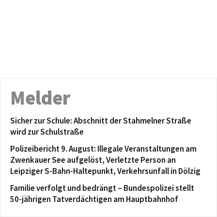
Melder
Sicher zur Schule: Abschnitt der Stahmelner Straße
wird zur Schulstraße
Polizeibericht 9. August: Illegale Veranstaltungen am
Zwenkauer See aufgelöst, Verletzte Person an
Leipziger S-Bahn-Haltepunkt, Verkehrsunfall in Dölzig
Familie verfolgt und bedrängt – Bundespolizei stellt
50-jährigen Tatverdächtigen am Hauptbahnhof