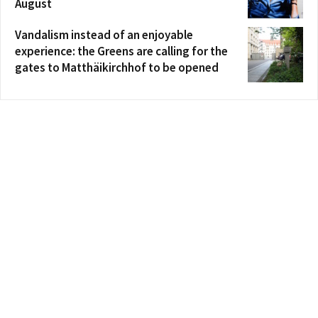
August
Vandalism instead of an enjoyable
experience: the Greens are calling for the
gates to Matthäikirchhof to be opened