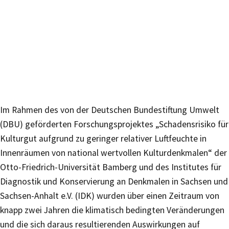
Im Rahmen des von der Deutschen Bundestiftung Umwelt
(DBU) geförderten Forschungsprojektes „Schadensrisiko für
Kulturgut aufgrund zu geringer relativer Luftfeuchte in
Innenräumen von national wertvollen Kulturdenkmalen“ der
Otto-Friedrich-Universität Bamberg und des Institutes für
Diagnostik und Konservierung an Denkmalen in Sachsen und
Sachsen-Anhalt e.V. (IDK) wurden über einen Zeitraum von
knapp zwei Jahren die klimatisch bedingten Veränderungen
und die sich daraus resultierenden Auswirkungen auf