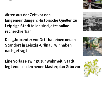
Akten aus der Zeit vor den
Eingemeindungen: Historische Quellen zu
Leipzigs Stadtteilen sind jetzt online
recherchierbar
Das „Jobcenter vor Ort“ hat einen neuen
Standort in Leipzig-Grünau. Wir haben
nachgefragt
Eine Vorlage zwingt zur Wahrheit: Stadt
legt endlich den neuen Masterplan Grün vor