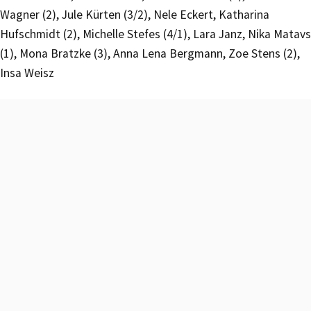
Wagner (2), Jule Kürten (3/2), Nele Eckert, Katharina
Hufschmidt (2), Michelle Stefes (4/1), Lara Janz, Nika Matavs
(1), Mona Bratzke (3), Anna Lena Bergmann, Zoe Stens (2),
Insa Weisz