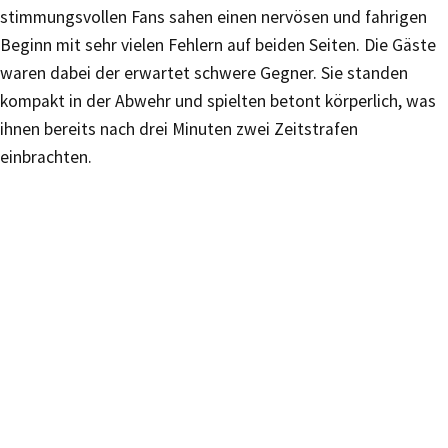
stimmungsvollen Fans sahen einen nervösen und fahrigen
Beginn mit sehr vielen Fehlern auf beiden Seiten. Die Gäste
waren dabei der erwartet schwere Gegner. Sie standen
kompakt in der Abwehr und spielten betont körperlich, was
ihnen bereits nach drei Minuten zwei Zeitstrafen
einbrachten.