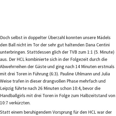
Doch selbst in doppelter Überzahl konnten unsere Mädels
den Ball nicht im Tor der sehr gut haltenden Dana Centini
unterbringen. Stattdessen glich der TVB zum 1:1 (5. Minute)
aus. Der HCL kombinierte sich in der Folgezeit durch die
Abwehrreihen der Gäste und ging nach 14 Minuten erstmals
mit drei Toren in Führung (6:3). Pauline Uhlmann und Julia
Weise trafen in dieser drangvollen Phase mehrfach und
Leipzig führte nach 26 Minuten schon 10:4, bevor die
Handballgirls mit drei Toren in Folge zum Halbzeitstand von
10:7 verkürzten.
Statt einem beruhigendem Vorsprung für den HCL war der