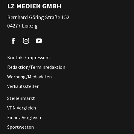
LZ MEDIEN GMBH
Bernhard Göring Straße 152
04277 Leipzig
Kontakt/Impressum
Redaktion/Terminredaktion
Werbung/Mediadaten
Verkaufsstellen
Stellenmarkt
VPN Vergleich
Finanz Vergleich
Sportwetten