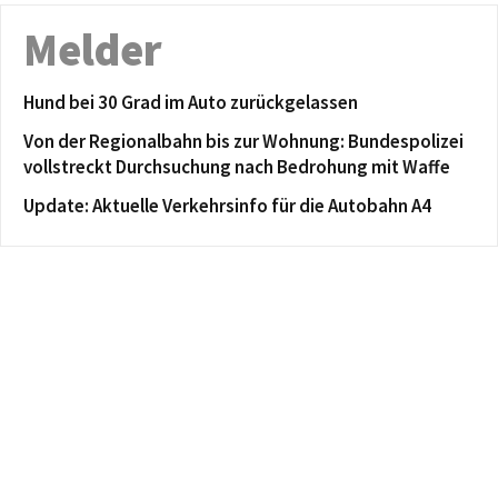
Melder
Hund bei 30 Grad im Auto zurückgelassen
Von der Regionalbahn bis zur Wohnung: Bundespolizei
vollstreckt Durchsuchung nach Bedrohung mit Waffe
Update: Aktuelle Verkehrsinfo für die Autobahn A4