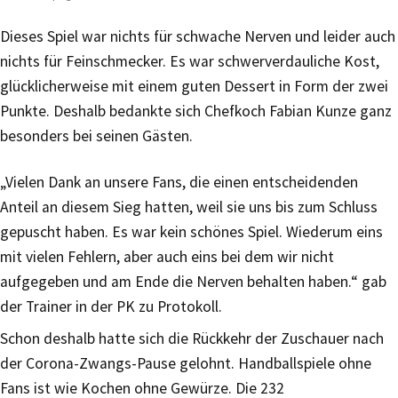
Dieses Spiel war nichts für schwache Nerven und leider auch
nichts für Feinschmecker. Es war schwerverdauliche Kost,
glücklicherweise mit einem guten Dessert in Form der zwei
Punkte. Deshalb bedankte sich Chefkoch Fabian Kunze ganz
besonders bei seinen Gästen.
„Vielen Dank an unsere Fans, die einen entscheidenden
Anteil an diesem Sieg hatten, weil sie uns bis zum Schluss
gepuscht haben. Es war kein schönes Spiel. Wiederum eins
mit vielen Fehlern, aber auch eins bei dem wir nicht
aufgegeben und am Ende die Nerven behalten haben.“ gab
der Trainer in der PK zu Protokoll.
Schon deshalb hatte sich die Rückkehr der Zuschauer nach
der Corona-Zwangs-Pause gelohnt. Handballspiele ohne
Fans ist wie Kochen ohne Gewürze. Die 232