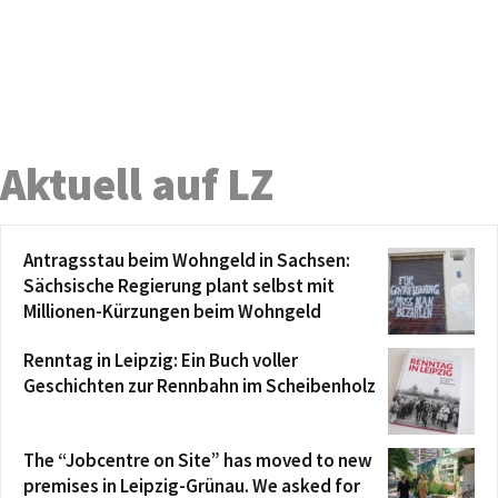
Aktuell auf LZ
Antragsstau beim Wohngeld in Sachsen:
Sächsische Regierung plant selbst mit
Millionen-Kürzungen beim Wohngeld
Renntag in Leipzig: Ein Buch voller
Geschichten zur Rennbahn im Scheibenholz
The “Jobcentre on Site” has moved to new
premises in Leipzig-Grünau. We asked for