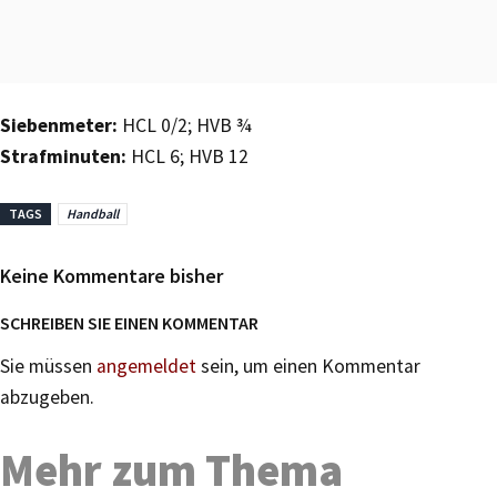
Siebenmeter:
HCL 0/2; HVB ¾
Strafminuten:
HCL 6; HVB 12
TAGS
Handball
Keine Kommentare bisher
SCHREIBEN SIE EINEN KOMMENTAR
Sie müssen
angemeldet
sein, um einen Kommentar
abzugeben.
Mehr zum Thema