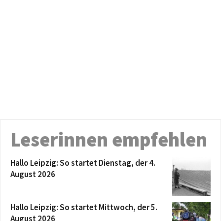
Leserinnen empfehlen
Hallo Leipzig: So startet Dienstag, der 4.
August 2026
Hallo Leipzig: So startet Mittwoch, der 5.
August 2026