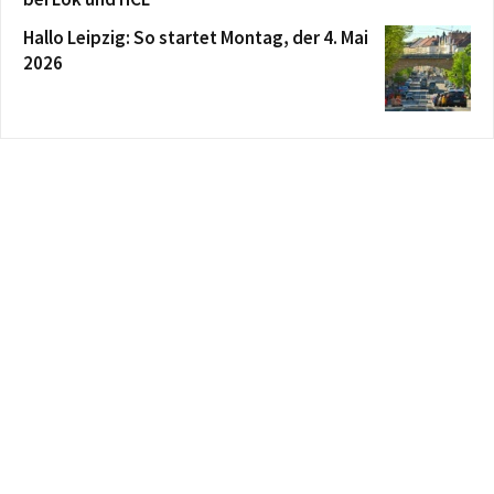
Hallo Leipzig: So startet Montag, der 4. Mai
2026