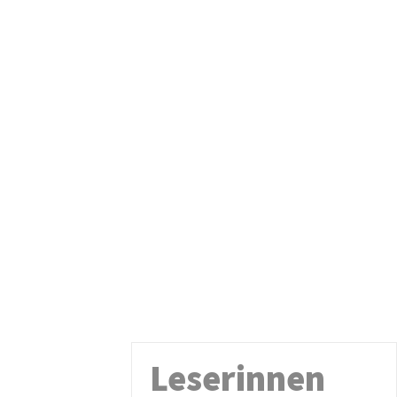
Leserinnen