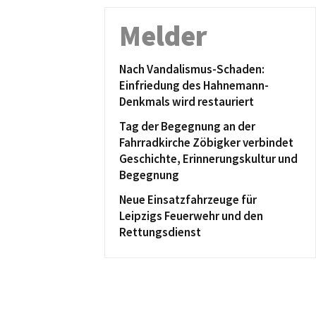
Melder
Nach Vandalismus-Schaden:
Einfriedung des Hahnemann-
Denkmals wird restauriert
Tag der Begegnung an der
Fahrradkirche Zöbigker verbindet
Geschichte, Erinnerungskultur und
Begegnung
Neue Einsatzfahrzeuge für
Leipzigs Feuerwehr und den
Rettungsdienst