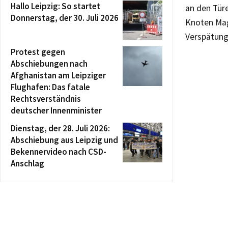
Hallo Leipzig: So startet
an den Türe
Donnerstag, der 30. Juli 2026
Knoten Mag
Verspätunge
Protest gegen
Abschiebungen nach
Afghanistan am Leipziger
Flughafen: Das fatale
Rechtsverständnis
deutscher Innenminister
Dienstag, der 28. Juli 2026:
Abschiebung aus Leipzig und
Bekennervideo nach CSD-
Anschlag