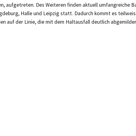
n, aufgetreten. Des Weiteren finden aktuell umfangreiche B
deburg, Halle und Leipzig statt. Dadurch kommt es teilweis
n auf der Linie, die mit dem Haltausfall deutlich abgemilde