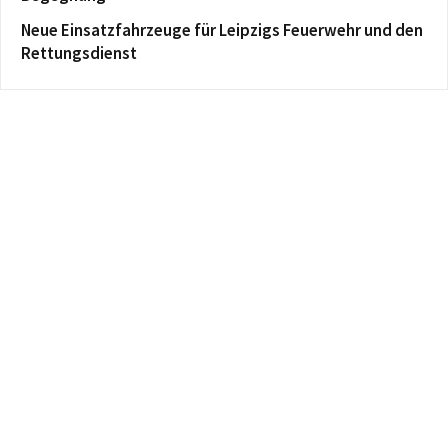
Neue Einsatzfahrzeuge für Leipzigs Feuerwehr und den
Rettungsdienst