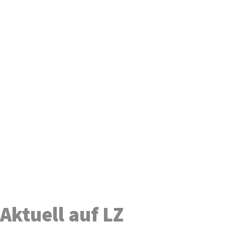
Aktuell auf LZ