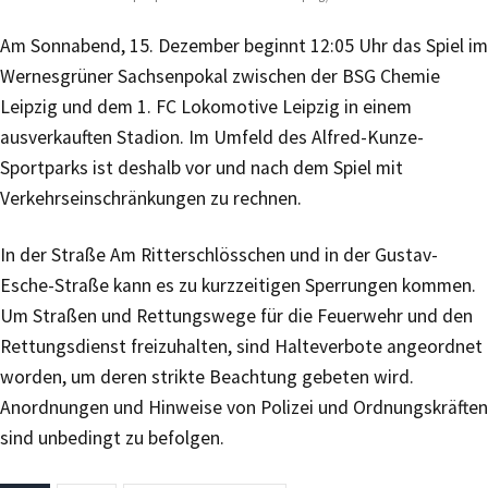
Am Sonnabend, 15. Dezember beginnt 12:05 Uhr das Spiel im
Wernesgrüner Sachsenpokal zwischen der BSG Chemie
Leipzig und dem 1. FC Lokomotive Leipzig in einem
ausverkauften Stadion. Im Umfeld des Alfred-Kunze-
Sportparks ist deshalb vor und nach dem Spiel mit
Verkehrseinschränkungen zu rechnen.
In der Straße Am Ritterschlösschen und in der Gustav-
Esche-Straße kann es zu kurzzeitigen Sperrungen kommen.
Um Straßen und Rettungswege für die Feuerwehr und den
Rettungsdienst freizuhalten, sind Halteverbote angeordnet
worden, um deren strikte Beachtung gebeten wird.
Anordnungen und Hinweise von Polizei und Ordnungskräften
sind unbedingt zu befolgen.