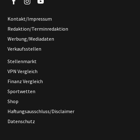
Kontakt/Impressum
Redaktion/Terminredaktion
Werbung/Mediadaten
Verkaufsstellen
Stellenmarkt
VPN Vergleich
Finanz Vergleich
Sportwetten
Shop
Haftungsausschluss/Disclaimer
Datenschutz