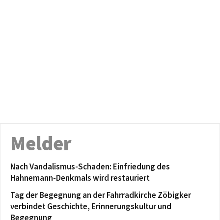
Melder
Nach Vandalismus-Schaden: Einfriedung des
Hahnemann-Denkmals wird restauriert
Tag der Begegnung an der Fahrradkirche Zöbigker
verbindet Geschichte, Erinnerungskultur und
Begegnung