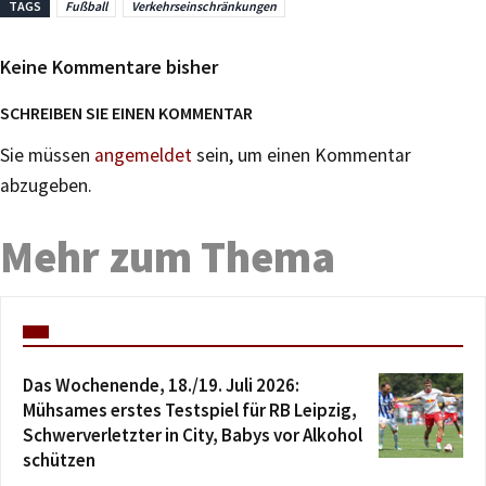
TAGS
Fußball
Verkehrseinschränkungen
Keine Kommentare bisher
SCHREIBEN SIE EINEN KOMMENTAR
Sie müssen
angemeldet
sein, um einen Kommentar
abzugeben.
Mehr zum Thema
Das Wochenende, 18./19. Juli 2026:
Mühsames erstes Testspiel für RB Leipzig,
Schwerverletzter in City, Babys vor Alkohol
schützen