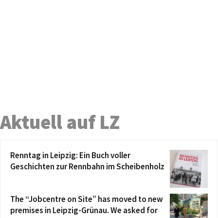
Aktuell auf LZ
Renntag in Leipzig: Ein Buch voller
Geschichten zur Rennbahn im Scheibenholz
The “Jobcentre on Site” has moved to new
premises in Leipzig-Grünau. We asked for