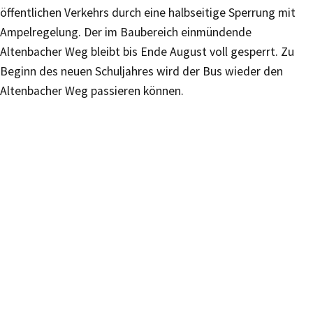
öffentlichen Verkehrs durch eine halbseitige Sperrung mit
Ampelregelung. Der im Baubereich einmündende
Altenbacher Weg bleibt bis Ende August voll gesperrt. Zu
Beginn des neuen Schuljahres wird der Bus wieder den
Altenbacher Weg passieren können.