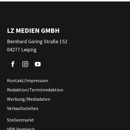
LZ MEDIEN GMBH
Bernhard Göring Straße 152
04277 Leipzig
Kontakt/Impressum
Redaktion/Terminredaktion
Werbung/Mediadaten
Verkaufsstellen
Stellenmarkt
VPN Vergleich