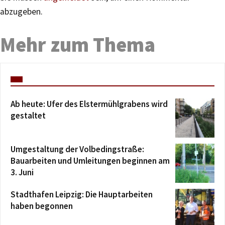
abzugeben.
Mehr zum Thema
Ab heute: Ufer des Elstermühlgrabens wird
gestaltet
Umgestaltung der Volbedingstraße:
Bauarbeiten und Umleitungen beginnen am
3. Juni
Stadthafen Leipzig: Die Hauptarbeiten
haben begonnen