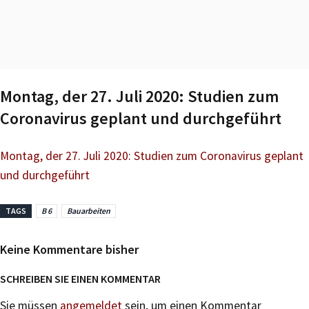
Montag, der 27. Juli 2020: Studien zum
Coronavirus geplant und durchgeführt
Montag, der 27. Juli 2020: Studien zum Coronavirus geplant
und durchgeführt
TAGS
B 6
Bauarbeiten
Keine Kommentare bisher
SCHREIBEN SIE EINEN KOMMENTAR
Sie müssen
angemeldet
sein, um einen Kommentar