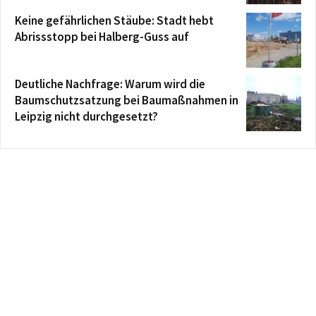
Keine gefährlichen Stäube: Stadt hebt
Abrissstopp bei Halberg-Guss auf
Deutliche Nachfrage: Warum wird die
Baumschutzsatzung bei Baumaßnahmen in
Leipzig nicht durchgesetzt?