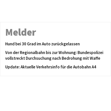
Melder
Hund bei 30 Grad im Auto zurückgelassen
Von der Regionalbahn bis zur Wohnung: Bundespolizei
vollstreckt Durchsuchung nach Bedrohung mit Waffe
Update: Aktuelle Verkehrsinfo für die Autobahn A4