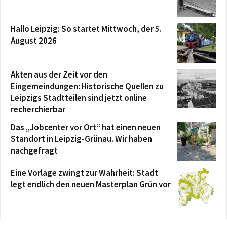
Hallo Leipzig: So startet Mittwoch, der 5.
August 2026
Akten aus der Zeit vor den
Eingemeindungen: Historische Quellen zu
Leipzigs Stadtteilen sind jetzt online
recherchierbar
Das „Jobcenter vor Ort“ hat einen neuen
Standort in Leipzig-Grünau. Wir haben
nachgefragt
Eine Vorlage zwingt zur Wahrheit: Stadt
legt endlich den neuen Masterplan Grün vor