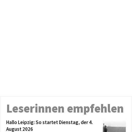
Leserinnen empfehlen
Hallo Leipzig: So startet Dienstag, der 4.
August 2026