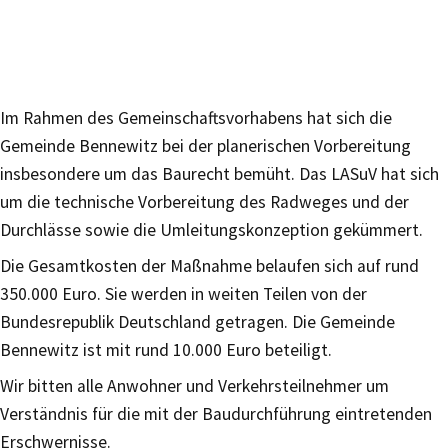
Im Rahmen des Gemeinschaftsvorhabens hat sich die
Gemeinde Bennewitz bei der planerischen Vorbereitung
insbesondere um das Baurecht bemüht. Das LASuV hat sich
um die technische Vorbereitung des Radweges und der
Durchlässe sowie die Umleitungskonzeption gekümmert.
Die Gesamtkosten der Maßnahme belaufen sich auf rund
350.000 Euro. Sie werden in weiten Teilen von der
Bundesrepublik Deutschland getragen. Die Gemeinde
Bennewitz ist mit rund 10.000 Euro beteiligt.
Wir bitten alle Anwohner und Verkehrsteilnehmer um
Verständnis für die mit der Baudurchführung eintretenden
Erschwernisse.