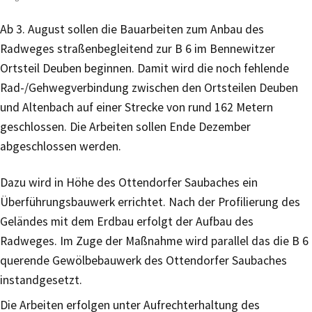
Ab 3. August sollen die Bauarbeiten zum Anbau des
Radweges straßenbegleitend zur B 6 im Bennewitzer
Ortsteil Deuben beginnen. Damit wird die noch fehlende
Rad-/Gehwegverbindung zwischen den Ortsteilen Deuben
und Altenbach auf einer Strecke von rund 162 Metern
geschlossen. Die Arbeiten sollen Ende Dezember
abgeschlossen werden.
Dazu wird in Höhe des Ottendorfer Saubaches ein
Überführungsbauwerk errichtet. Nach der Profilierung des
Geländes mit dem Erdbau erfolgt der Aufbau des
Radweges. Im Zuge der Maßnahme wird parallel das die B 6
querende Gewölbebauwerk des Ottendorfer Saubaches
instandgesetzt.
Die Arbeiten erfolgen unter Aufrechterhaltung des