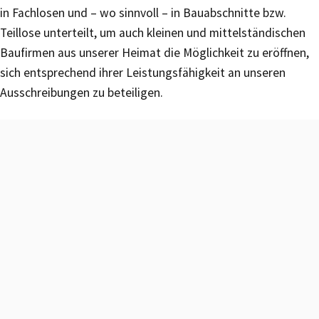
in Fachlosen und – wo sinnvoll – in Bauabschnitte bzw.
Teillose unterteilt, um auch kleinen und mittelständischen
Baufirmen aus unserer Heimat die Möglichkeit zu eröffnen,
sich entsprechend ihrer Leistungsfähigkeit an unseren
Ausschreibungen zu beteiligen.