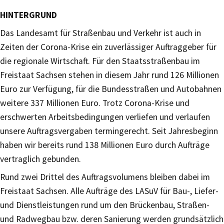
HINTERGRUND
Das Landesamt für Straßenbau und Verkehr ist auch in
Zeiten der Corona-Krise ein zuverlässiger Auftraggeber für
die regionale Wirtschaft. Für den Staatsstraßenbau im
Freistaat Sachsen stehen in diesem Jahr rund 126 Millionen
Euro zur Verfügung, für die Bundesstraßen und Autobahnen
weitere 337 Millionen Euro. Trotz Corona-Krise und
erschwerten Arbeitsbedingungen verliefen und verlaufen
unsere Auftragsvergaben termingerecht. Seit Jahresbeginn
haben wir bereits rund 138 Millionen Euro durch Aufträge
vertraglich gebunden.
Rund zwei Drittel des Auftragsvolumens bleiben dabei im
Freistaat Sachsen. Alle Aufträge des LASuV für Bau-, Liefer-
und Dienstleistungen rund um den Brückenbau, Straßen-
und Radwegbau bzw. deren Sanierung werden grundsätzlich