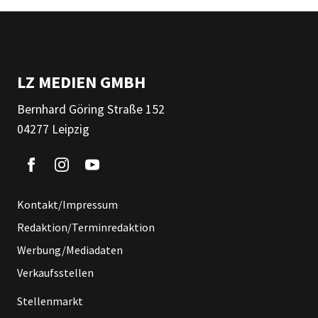
LZ MEDIEN GMBH
Bernhard Göring Straße 152
04277 Leipzig
Kontakt/Impressum
Redaktion/Terminredaktion
Werbung/Mediadaten
Verkaufsstellen
Stellenmarkt