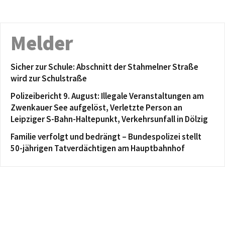
Melder
Sicher zur Schule: Abschnitt der Stahmelner Straße
wird zur Schulstraße
Polizeibericht 9. August: Illegale Veranstaltungen am
Zwenkauer See aufgelöst, Verletzte Person an
Leipziger S-Bahn-Haltepunkt, Verkehrsunfall in Dölzig
Familie verfolgt und bedrängt – Bundespolizei stellt
50-jährigen Tatverdächtigen am Hauptbahnhof