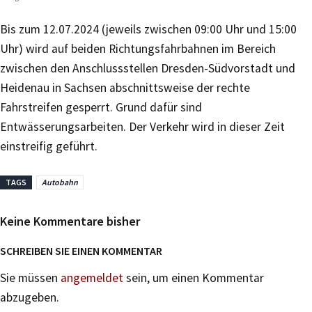
Bis zum 12.07.2024 (jeweils zwischen 09:00 Uhr und 15:00
Uhr) wird auf beiden Richtungsfahrbahnen im Bereich
zwischen den Anschlussstellen Dresden-Südvorstadt und
Heidenau in Sachsen abschnittsweise der rechte
Fahrstreifen gesperrt. Grund dafür sind
Entwässerungsarbeiten. Der Verkehr wird in dieser Zeit
einstreifig geführt.
TAGS
Autobahn
Keine Kommentare bisher
SCHREIBEN SIE EINEN KOMMENTAR
Sie müssen
angemeldet
sein, um einen Kommentar
abzugeben.