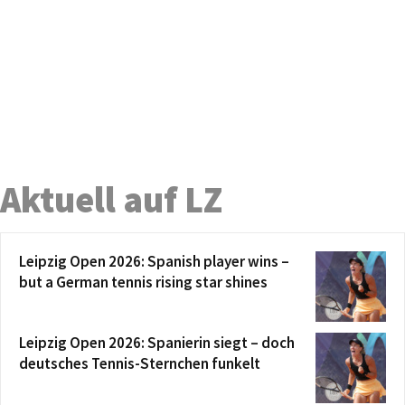
Aktuell auf LZ
Leipzig Open 2026: Spanish player wins –
but a German tennis rising star shines
Leipzig Open 2026: Spanierin siegt – doch
deutsches Tennis-Sternchen funkelt