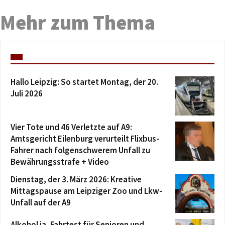
Mehr zum Thema
Hallo Leipzig: So startet Montag, der 20.
Juli 2026
Vier Tote und 46 Verletzte auf A9:
Amtsgericht Eilenburg verurteilt Flixbus-
Fahrer nach folgenschwerem Unfall zu
Bewährungsstrafe + Video
Dienstag, der 3. März 2026: Kreative
Mittagspause am Leipziger Zoo und Lkw-
Unfall auf der A9
Alkohol ja, Fahrtest für Senioren und