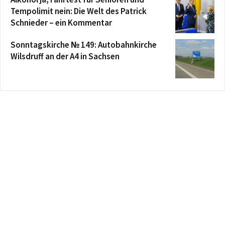
Tempolimit nein: Die Welt des Patrick
Schnieder – ein Kommentar
Sonntagskirche № 149: Autobahnkirche
Wilsdruff an der A4 in Sachsen