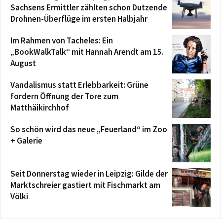
Sachsens Ermittler zählten schon Dutzende
Drohnen-Überflüge im ersten Halbjahr
Im Rahmen von Tacheles: Ein
„BookWalkTalk“ mit Hannah Arendt am 15.
August
Vandalismus statt Erlebbarkeit: Grüne
fordern Öffnung der Tore zum
Matthäikirchhof
So schön wird das neue „Feuerland“ im Zoo
+ Galerie
Seit Donnerstag wieder in Leipzig: Gilde der
Marktschreier gastiert mit Fischmarkt am
Völki