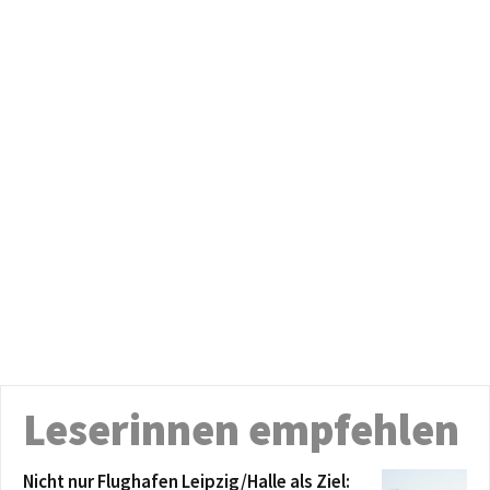
Leserinnen empfehlen
Nicht nur Flughafen Leipzig/Halle als Ziel: