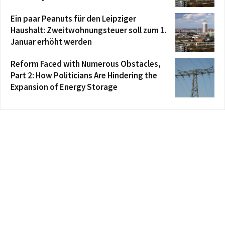
Ein paar Peanuts für den Leipziger
Haushalt: Zweitwohnungsteuer soll zum 1.
Januar erhöht werden
Reform Faced with Numerous Obstacles,
Part 2: How Politicians Are Hindering the
Expansion of Energy Storage