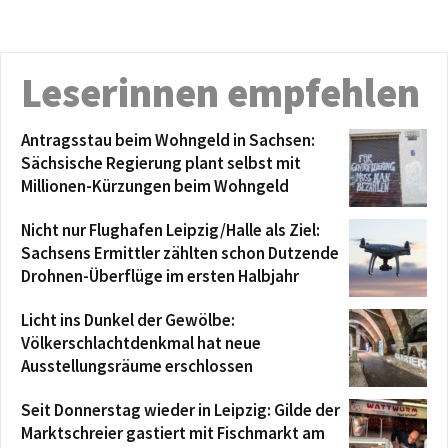
Leserinnen empfehlen
Antragsstau beim Wohngeld in Sachsen:
Sächsische Regierung plant selbst mit
Millionen-Kürzungen beim Wohngeld
Nicht nur Flughafen Leipzig/Halle als Ziel:
Sachsens Ermittler zählten schon Dutzende
Drohnen-Überflüge im ersten Halbjahr
Licht ins Dunkel der Gewölbe:
Völkerschlachtdenkmal hat neue
Ausstellungsräume erschlossen
Seit Donnerstag wieder in Leipzig: Gilde der
Marktschreier gastiert mit Fischmarkt am