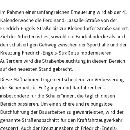
Im Rahmen einer umfangreichen Erneuerung wird ab der 41.
Kalenderwoche die Ferdinand-Lassalle-Straße von der
Friedrich-Engels-Straße bis zur Klebendorfer Straße saniert.
Ziel der Arbeiten ist es, sowohl die Fahrbahndecke als auch
den schulseitigen Gehweg zwischen der Sporthalle und der
Kreuzung Friedrich-Engels-Straße zu modernisieren.
Außerdem wird die Straßenbeleuchtung in diesem Bereich
auf den neuesten Stand gebracht.
Diese Maßnahmen tragen entscheidend zur Verbesserung
der Sicherheit für Fußgänger und Radfahrer bei –
insbesondere für die Schüler*innen, die täglich diesen
Bereich passieren. Um eine sichere und reibungslose
Durchführung der Bauarbeiten zu gewährleisten, wird der
genannte Straßenabschnitt für den Kraftfahrzeugverkehr
gesperrt. Auch der Kreuzungsbereich Friedrich-Engels-