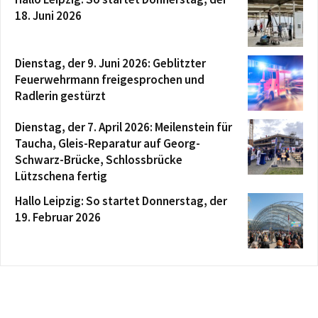
18. Juni 2026
Dienstag, der 9. Juni 2026: Geblitzter
Feuerwehrmann freigesprochen und
Radlerin gestürzt
Dienstag, der 7. April 2026: Meilenstein für
Taucha, Gleis-Reparatur auf Georg-
Schwarz-Brücke, Schlossbrücke
Lützschena fertig
Hallo Leipzig: So startet Donnerstag, der
19. Februar 2026