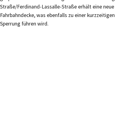
Straße/Ferdinand-Lassalle-Straße erhält eine neue
Fahrbahndecke, was ebenfalls zu einer kurzzeitigen
Sperrung führen wird.