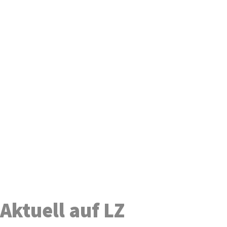
Aktuell auf LZ