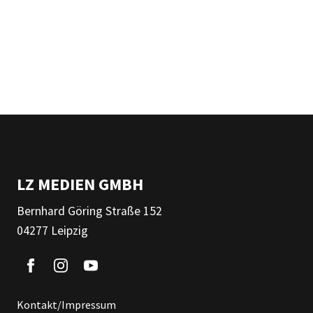
LZ MEDIEN GMBH
Bernhard Göring Straße 152
04277 Leipzig
Kontakt/Impressum