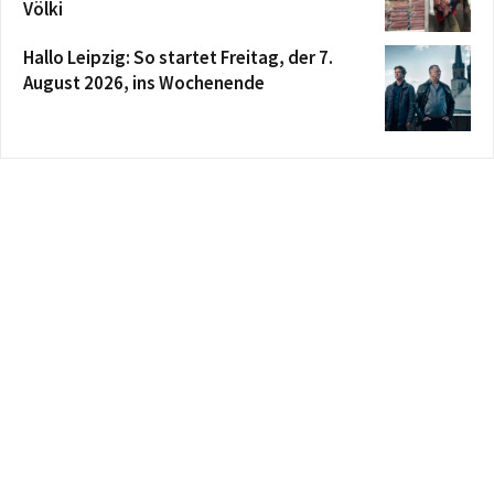
Völki
Hallo Leipzig: So startet Freitag, der 7.
August 2026, ins Wochenende