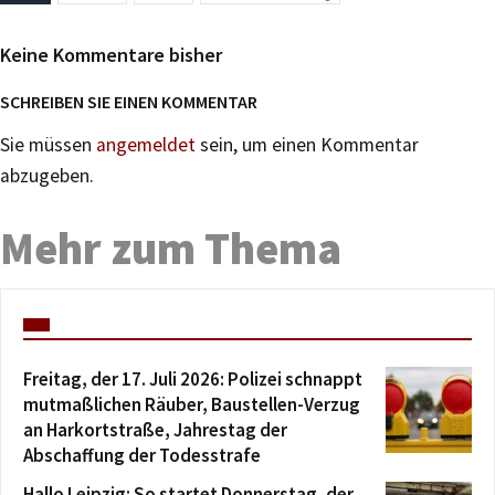
Keine Kommentare bisher
SCHREIBEN SIE EINEN KOMMENTAR
Sie müssen
angemeldet
sein, um einen Kommentar
abzugeben.
Mehr zum Thema
Freitag, der 17. Juli 2026: Polizei schnappt
mutmaßlichen Räuber, Baustellen-Verzug
an Harkortstraße, Jahrestag der
Abschaffung der Todesstrafe
Hallo Leipzig: So startet Donnerstag, der