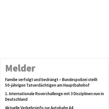
Melder
Familie verfolgt und bedrängt – Bundespolizei stellt
50-jährigen Tatverdächtigen am Hauptbahnhof
1. Internationale Roverchallenge mit 3 Disziplinen nun in
Deutschland
Aktuelle Verkehrsinfo zur Autobahn A4