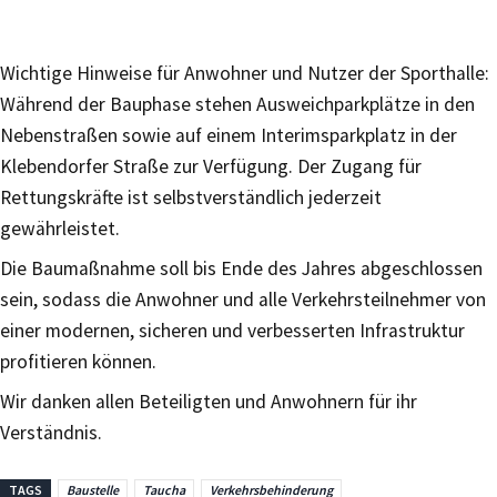
Wichtige Hinweise für Anwohner und Nutzer der Sporthalle:
Während der Bauphase stehen Ausweichparkplätze in den
Nebenstraßen sowie auf einem Interimsparkplatz in der
Klebendorfer Straße zur Verfügung. Der Zugang für
Rettungskräfte ist selbstverständlich jederzeit
gewährleistet.
Die Baumaßnahme soll bis Ende des Jahres abgeschlossen
sein, sodass die Anwohner und alle Verkehrsteilnehmer von
einer modernen, sicheren und verbesserten Infrastruktur
profitieren können.
Wir danken allen Beteiligten und Anwohnern für ihr
Verständnis.
TAGS
Baustelle
Taucha
Verkehrsbehinderung