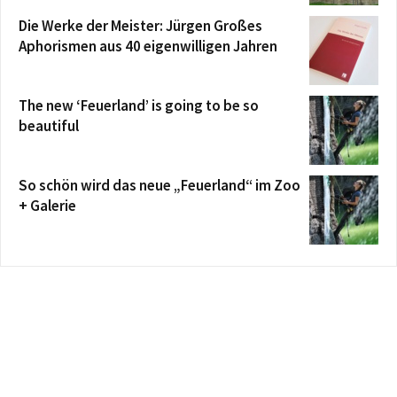
Die Werke der Meister: Jürgen Großes
Aphorismen aus 40 eigenwilligen Jahren
The new ‘Feuerland’ is going to be so
beautiful
So schön wird das neue „Feuerland“ im Zoo
+ Galerie