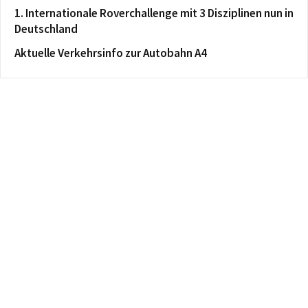
1. Internationale Roverchallenge mit 3 Disziplinen nun in
Deutschland
Aktuelle Verkehrsinfo zur Autobahn A4