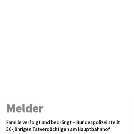
Melder
Familie verfolgt und bedrängt – Bundespolizei stellt
50-jährigen Tatverdächtigen am Hauptbahnhof