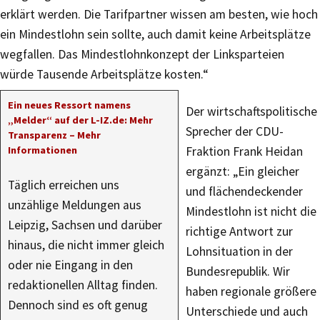
erklärt werden. Die Tarifpartner wissen am besten, wie hoch
ein Mindestlohn sein sollte, auch damit keine Arbeitsplätze
wegfallen. Das Mindestlohnkonzept der Linksparteien
würde Tausende Arbeitsplätze kosten.“
Ein neues Ressort namens
Der wirtschaftspolitische
„Melder“ auf der L-IZ.de: Mehr
Sprecher der CDU-
Transparenz – Mehr
Informationen
Fraktion Frank Heidan
ergänzt: „Ein gleicher
Täglich erreichen uns
und flächendeckender
unzählige Meldungen aus
Mindestlohn ist nicht die
Leipzig, Sachsen und darüber
richtige Antwort zur
hinaus, die nicht immer gleich
Lohnsituation in der
oder nie Eingang in den
Bundesrepublik. Wir
redaktionellen Alltag finden.
haben regionale größere
Dennoch sind es oft genug
Unterschiede und auch