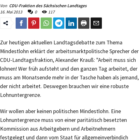
Von
CDU-Fraktion des Sächsischen Landtages
16. Mai 2013
0
117
Zur heutigen aktuellen Landtagsdebatte zum Thema
Mindestlohn erklärt der arbeitsmarktpolitische Sprecher der
CDU-Landtagsfraktion, Alexander Krauß: "Arbeit muss sich
lohnen! Wer früh aufsteht und den ganzen Tag arbeitet, der
muss am Monatsende mehr in der Tasche haben als jemand,
der nicht arbeitet. Deswegen brauchen wir eine robuste
Lohnuntergrenze.
Wir wollen aber keinen politischen Mindestlohn. Eine
Lohnuntergrenze muss von einer paritätisch besetzten
Kommission aus Arbeitgebern und Arbeitnehmern
festgelegt und dann vom Staat für allgemeinverbindich