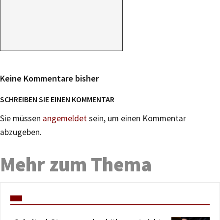
Keine Kommentare bisher
SCHREIBEN SIE EINEN KOMMENTAR
Sie müssen
angemeldet
sein, um einen Kommentar
abzugeben.
Mehr zum Thema