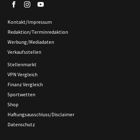
Kontakt/Impressum
Redaktion/Terminredaktion
Werbung/Mediadaten
Verkaufsstellen
Stellenmarkt
VPN Vergleich
Finanz Vergleich
Sportwetten
Shop
Haftungsausschluss/Disclaimer
Datenschutz