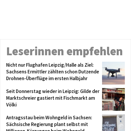
Leserinnen empfehlen
Nicht nur Flughafen Leipzig/Halle als Ziel:
Sachsens Ermittler zählten schon Dutzende
Drohnen-Überflüge im ersten Halbjahr
Seit Donnerstag wieder in Leipzig: Gilde der
Marktschreier gastiert mit Fischmarkt am
Völki
Antragsstau beim Wohngeld in Sachsen:
Sächsische Regierung plant selbst mit