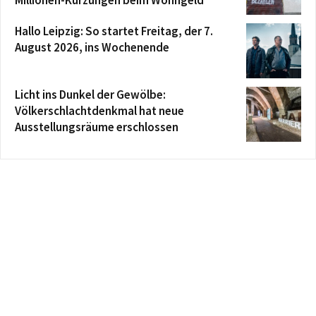
Millionen-Kürzungen beim Wohngeld
Hallo Leipzig: So startet Freitag, der 7.
August 2026, ins Wochenende
Licht ins Dunkel der Gewölbe:
Völkerschlachtdenkmal hat neue
Ausstellungsräume erschlossen