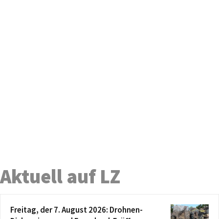
Aktuell auf LZ
Freitag, der 7. August 2026: Drohnen-