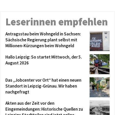
Leserinnen empfehlen
Antragsstau beim Wohngeld in Sachsen:
Sächsische Regierung plant selbst mit
Millionen-Kürzungen beim Wohngeld
Hallo Leipzig: So startet Mittwoch, der 5.
August 2026
Das „Jobcenter vor Ort“ hat einen neuen
Standort in Leipzig-Grünau. Wir haben
nachgefragt
Akten aus der Zeit vor den
Eingemeindungen: Historische Quellen zu