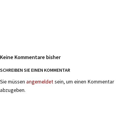
Keine Kommentare bisher
SCHREIBEN SIE EINEN KOMMENTAR
Sie müssen
angemeldet
sein, um einen Kommentar
abzugeben.