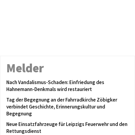
Melder
Nach Vandalismus-Schaden: Einfriedung des
Hahnemann-Denkmals wird restauriert
Tag der Begegnung an der Fahrradkirche Zöbigker
verbindet Geschichte, Erinnerungskultur und
Begegnung
Neue Einsatzfahrzeuge für Leipzigs Feuerwehr und den
Rettungsdienst