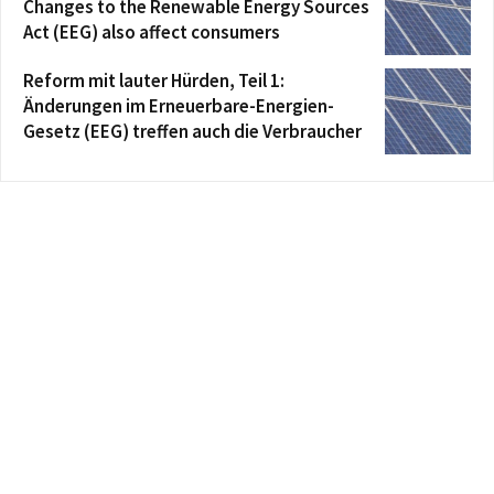
Changes to the Renewable Energy Sources
Act (EEG) also affect consumers
Reform mit lauter Hürden, Teil 1:
Änderungen im Erneuerbare-Energien-
Gesetz (EEG) treffen auch die Verbraucher