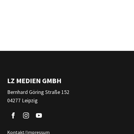
LZ MEDIEN GMBH
Bernhard Göring Straße 152
04277 Leipzig
Kontakt/Impressum