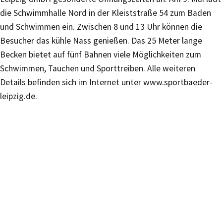
die Schwimmhalle Nord in der Kleiststraße 54 zum Baden
und Schwimmen ein. Zwischen 8 und 13 Uhr können die
Besucher das kühle Nass genießen. Das 25 Meter lange
Becken bietet auf fünf Bahnen viele Möglichkeiten zum
Schwimmen, Tauchen und Sporttreiben. Alle weiteren
Details befinden sich im Internet unter www.sportbaeder-
leipzig.de.