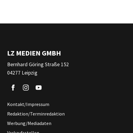
LZ MEDIEN GMBH
Bernhard Göring Straße 152
04277 Leipzig
Kontakt/Impressum
Redaktion/Terminredaktion
Werbung/Mediadaten
Verkaufsstellen