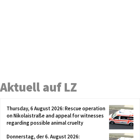
Aktuell auf LZ
Thursday, 6 August 2026: Rescue operation
on Nikolaistraße and appeal for witnesses
regarding possible animal cruelty
Donnerstag, der 6. August 2026: