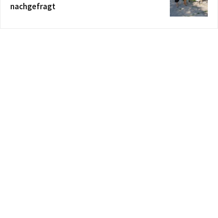
nachgefragt