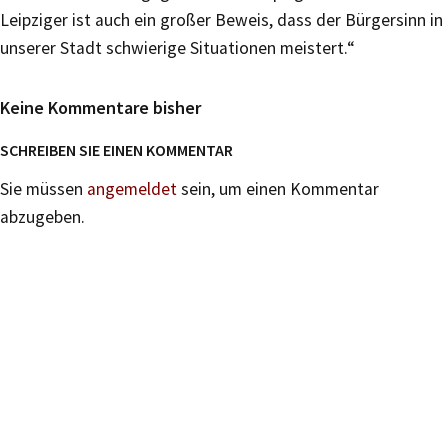
Leipziger ist auch ein großer Beweis, dass der Bürgersinn in
unserer Stadt schwierige Situationen meistert.“
Keine Kommentare bisher
SCHREIBEN SIE EINEN KOMMENTAR
Sie müssen
angemeldet
sein, um einen Kommentar
abzugeben.