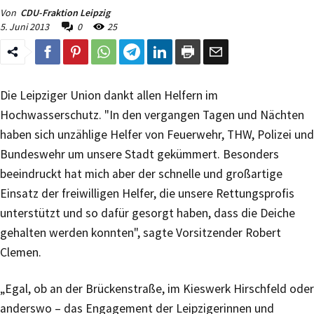
Von
CDU-Fraktion Leipzig
5. Juni 2013
0
25
Die Leipziger Union dankt allen Helfern im
Hochwasserschutz. "In den vergangen Tagen und Nächten
haben sich unzählige Helfer von Feuerwehr, THW, Polizei und
Bundeswehr um unsere Stadt gekümmert. Besonders
beeindruckt hat mich aber der schnelle und großartige
Einsatz der freiwilligen Helfer, die unsere Rettungsprofis
unterstützt und so dafür gesorgt haben, dass die Deiche
gehalten werden konnten", sagte Vorsitzender Robert
Clemen.
„Egal, ob an der Brückenstraße, im Kieswerk Hirschfeld oder
anderswo – das Engagement der Leipzigerinnen und