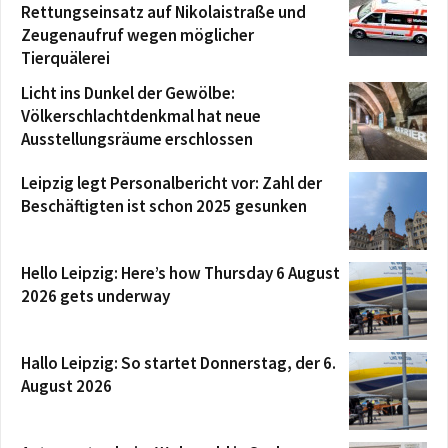
Rettungseinsatz auf Nikolaistraße und
Zeugenaufruf wegen möglicher
Tierquälerei
Licht ins Dunkel der Gewölbe:
Völkerschlachtdenkmal hat neue
Ausstellungsräume erschlossen
Leipzig legt Personalbericht vor: Zahl der
Beschäftigten ist schon 2025 gesunken
Hello Leipzig: Here’s how Thursday 6 August
2026 gets underway
Hallo Leipzig: So startet Donnerstag, der 6.
August 2026