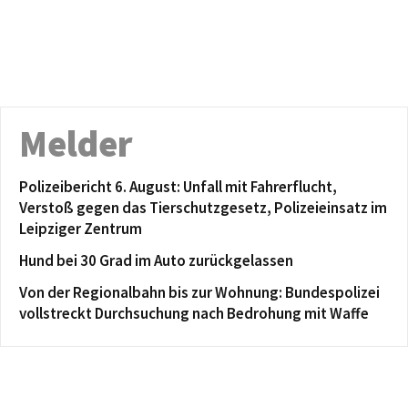
Melder
Polizeibericht 6. August: Unfall mit Fahrerflucht,
Verstoß gegen das Tierschutzgesetz, Polizeieinsatz im
Leipziger Zentrum
Hund bei 30 Grad im Auto zurückgelassen
Von der Regionalbahn bis zur Wohnung: Bundespolizei
vollstreckt Durchsuchung nach Bedrohung mit Waffe