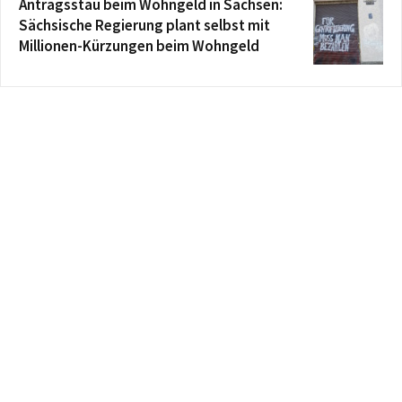
Antragsstau beim Wohngeld in Sachsen:
Sächsische Regierung plant selbst mit
Millionen-Kürzungen beim Wohngeld