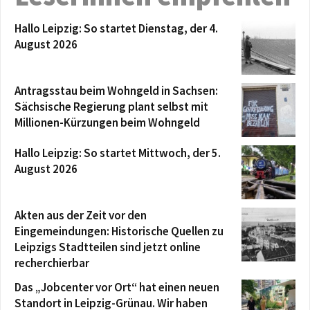
Hallo Leipzig: So startet Dienstag, der 4.
August 2026
Antragsstau beim Wohngeld in Sachsen:
Sächsische Regierung plant selbst mit
Millionen-Kürzungen beim Wohngeld
Hallo Leipzig: So startet Mittwoch, der 5.
August 2026
Akten aus der Zeit vor den
Eingemeindungen: Historische Quellen zu
Leipzigs Stadtteilen sind jetzt online
recherchierbar
Das „Jobcenter vor Ort“ hat einen neuen
Standort in Leipzig-Grünau. Wir haben