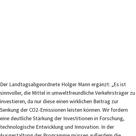
Der Landtagsabgeordnete Holger Mann ergänzt: „Es ist
sinnvoller, die Mittel in umweltfreundliche Verkehrsträger zu
investieren, da nur diese einen wirklichen Beitrag zur
Senkung der CO2-Emissionen leisten können. Wir fordern
eine deutliche Stärkung der Investitionen in Forschung,
technologische Entwicklung und Innovation. In der
Ausgestaltung der Programme müssen außerdem die