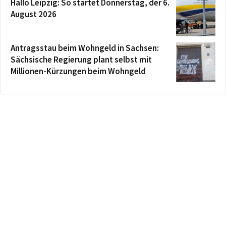
Hallo Leipzig: So startet Donnerstag, der 6.
August 2026
Antragsstau beim Wohngeld in Sachsen:
Sächsische Regierung plant selbst mit
Millionen-Kürzungen beim Wohngeld