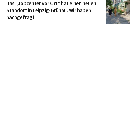
Das „Jobcenter vor Ort“ hat einen neuen
Standort in Leipzig-Grünau. Wir haben
nachgefragt