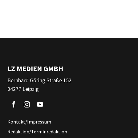
LZ MEDIEN GMBH
Bernhard Göring Straße 152
04277 Leipzig
Kontakt/Impressum
Redaktion/Terminredaktion