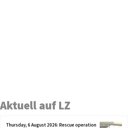
Aktuell auf LZ
Thursday, 6 August 2026: Rescue operation