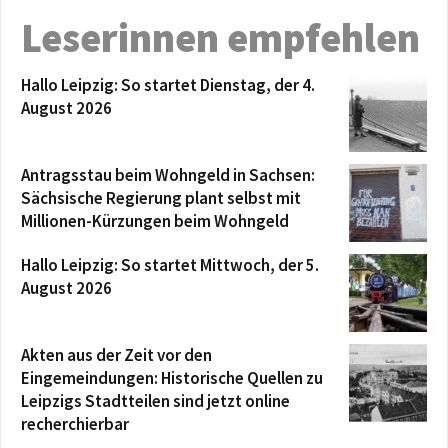
Leserinnen empfehlen
Hallo Leipzig: So startet Dienstag, der 4.
August 2026
Antragsstau beim Wohngeld in Sachsen:
Sächsische Regierung plant selbst mit
Millionen-Kürzungen beim Wohngeld
Hallo Leipzig: So startet Mittwoch, der 5.
August 2026
Akten aus der Zeit vor den
Eingemeindungen: Historische Quellen zu
Leipzigs Stadtteilen sind jetzt online
recherchierbar