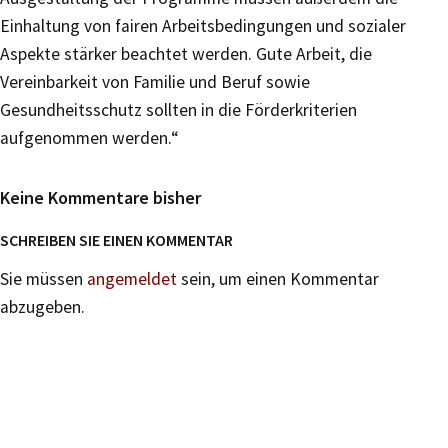
Einhaltung von fairen Arbeitsbedingungen und sozialer
Aspekte stärker beachtet werden. Gute Arbeit, die
Vereinbarkeit von Familie und Beruf sowie
Gesundheitsschutz sollten in die Förderkriterien
aufgenommen werden.“
Keine Kommentare bisher
SCHREIBEN SIE EINEN KOMMENTAR
Sie müssen
angemeldet
sein, um einen Kommentar
abzugeben.