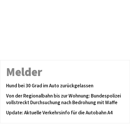
Melder
Hund bei 30 Grad im Auto zurückgelassen
Von der Regionalbahn bis zur Wohnung: Bundespolizei
vollstreckt Durchsuchung nach Bedrohung mit Waffe
Update: Aktuelle Verkehrsinfo für die Autobahn A4