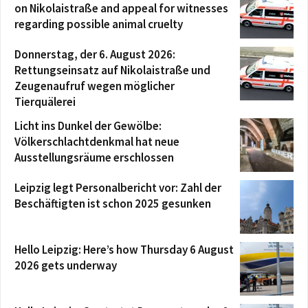
on Nikolaistraße and appeal for witnesses
regarding possible animal cruelty
Donnerstag, der 6. August 2026:
Rettungseinsatz auf Nikolaistraße und
Zeugenaufruf wegen möglicher
Tierquälerei
Licht ins Dunkel der Gewölbe:
Völkerschlachtdenkmal hat neue
Ausstellungsräume erschlossen
Leipzig legt Personalbericht vor: Zahl der
Beschäftigten ist schon 2025 gesunken
Hello Leipzig: Here’s how Thursday 6 August
2026 gets underway