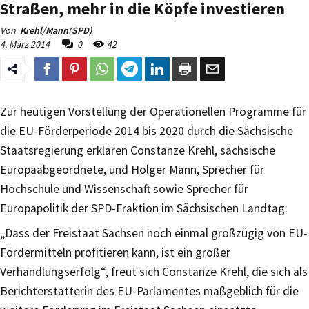
Straßen, mehr in die Köpfe investieren
Von
Krehl/Mann(SPD)
4. März 2014
0
42
Zur heutigen Vorstellung der Operationellen Programme für
die EU-Förderperiode 2014 bis 2020 durch die Sächsische
Staatsregierung erklären Constanze Krehl, sächsische
Europaabgeordnete, und Holger Mann, Sprecher für
Hochschule und Wissenschaft sowie Sprecher für
Europapolitik der SPD-Fraktion im Sächsischen Landtag:
„Dass der Freistaat Sachsen noch einmal großzügig von EU-
Fördermitteln profitieren kann, ist ein großer
Verhandlungserfolg“, freut sich Constanze Krehl, die sich als
Berichterstatterin des EU-Parlamentes maßgeblich für die