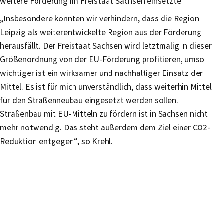
weitere Förderung im Freistaat Sachsen einsetzte.
„Insbesondere konnten wir verhindern, dass die Region
Leipzig als weiterentwickelte Region aus der Förderung
herausfällt. Der Freistaat Sachsen wird letztmalig in dieser
Größenordnung von der EU-Förderung profitieren, umso
wichtiger ist ein wirksamer und nachhaltiger Einsatz der
Mittel. Es ist für mich unverständlich, dass weiterhin Mittel
für den Straßenneubau eingesetzt werden sollen.
Straßenbau mit EU-Mitteln zu fördern ist in Sachsen nicht
mehr notwendig. Das steht außerdem dem Ziel einer CO2-
Reduktion entgegen“, so Krehl.