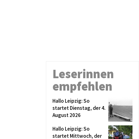
Leserinnen
empfehlen
Hallo Leipzig: So
startet Dienstag, der 4.
August 2026
Hallo Leipzig: So
startet Mittwoch, der