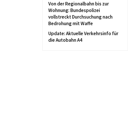
Von der Regionalbahn bis zur
Wohnung: Bundespolizei
vollstreckt Durchsuchung nach
Bedrohung mit Waffe
Update: Aktuelle Verkehrsinfo für
die Autobahn A4