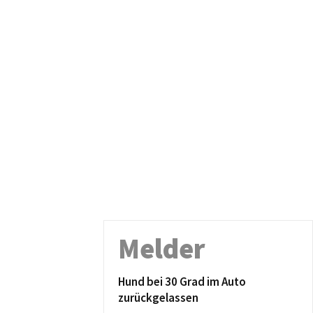
Melder
Hund bei 30 Grad im Auto
zurückgelassen