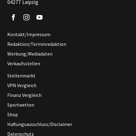
04277 Leipzig
Kontakt/Impressum
Redaktion/Terminredaktion
Werbung/Mediadaten
Verkaufsstellen
Stellenmarkt
VPN Vergleich
Finanz Vergleich
Sportwetten
Shop
Haftungsausschluss/Disclaimer
Datenschutz