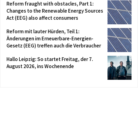
Reform fraught with obstacles, Part 1:
Changes to the Renewable Energy Sources
Act (EEG) also affect consumers
Reform mit lauter Hürden, Teil 1:
Änderungen im Erneuerbare-Energien-
Gesetz (EEG) treffen auch die Verbraucher
Hallo Leipzig: So startet Freitag, der 7.
August 2026, ins Wochenende