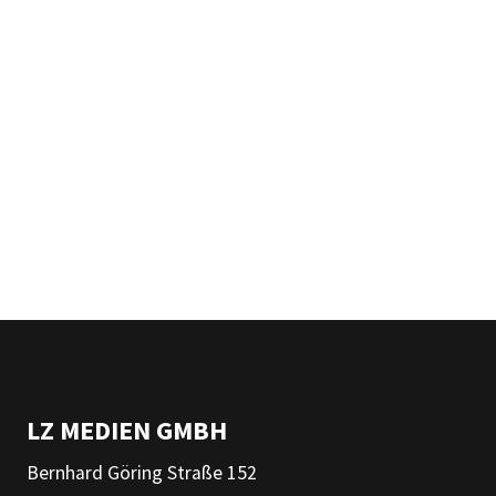
LZ MEDIEN GMBH
Bernhard Göring Straße 152