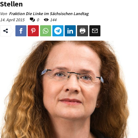
Stellen
Von
Fraktion Die Linke im Sächsischen Landtag
14. April 2015
0
144