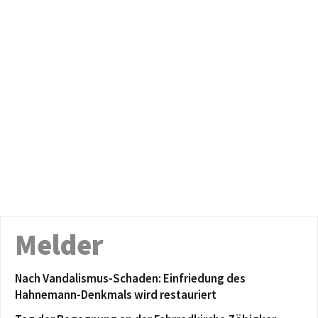
Melder
Nach Vandalismus-Schaden: Einfriedung des
Hahnemann-Denkmals wird restauriert