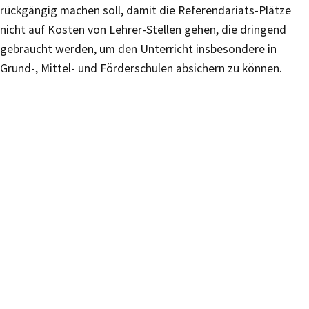
rückgängig machen soll, damit die Referendariats-Plätze
nicht auf Kosten von Lehrer-Stellen gehen, die dringend
gebraucht werden, um den Unterricht insbesondere in
Grund-, Mittel- und Förderschulen absichern zu können.