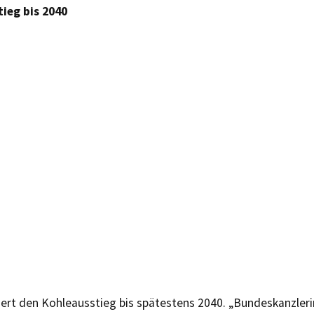
ieg bis 2040
ert den Kohleausstieg bis spätestens 2040. „Bundeskanzleri