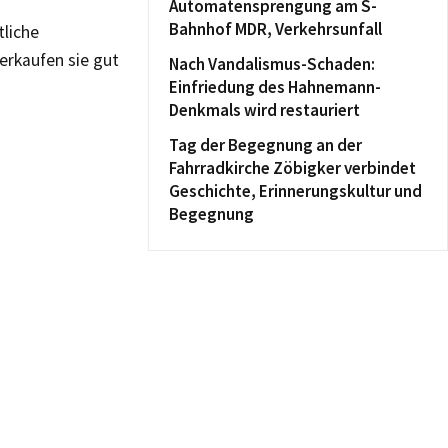
Automatensprengung am S-
Bahnhof MDR, Verkehrsunfall
liche
erkaufen sie gut
Nach Vandalismus-Schaden:
Einfriedung des Hahnemann-
Denkmals wird restauriert
Tag der Begegnung an der
Fahrradkirche Zöbigker verbindet
Geschichte, Erinnerungskultur und
Begegnung