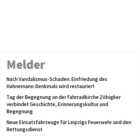
Melder
Nach Vandalismus-Schaden: Einfriedung des
Hahnemann-Denkmals wird restauriert
Tag der Begegnung an der Fahrradkirche Zöbigker
verbindet Geschichte, Erinnerungskultur und
Begegnung
Neue Einsatzfahrzeuge für Leipzigs Feuerwehr und den
Rettungsdienst