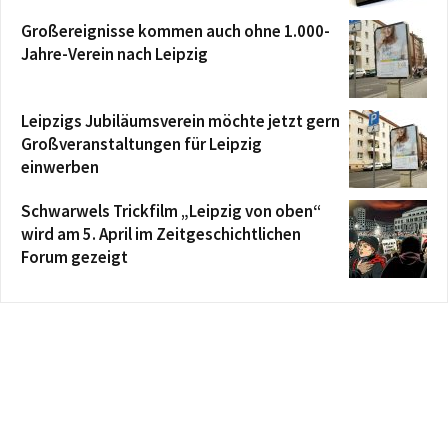
Großereignisse kommen auch ohne 1.000-
Jahre-Verein nach Leipzig
Leipzigs Jubiläumsverein möchte jetzt gern
Großveranstaltungen für Leipzig
einwerben
Schwarwels Trickfilm „Leipzig von oben“
wird am 5. April im Zeitgeschichtlichen
Forum gezeigt