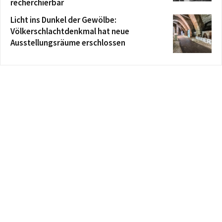
recherchierbar
Licht ins Dunkel der Gewölbe:
Völkerschlachtdenkmal hat neue
Ausstellungsräume erschlossen