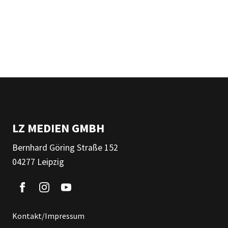
LZ MEDIEN GMBH
Bernhard Göring Straße 152
04277 Leipzig
Kontakt/Impressum