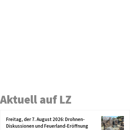
Aktuell auf LZ
Freitag, der 7. August 2026: Drohnen-
Diskussionen und Feuerland-Eröffnung