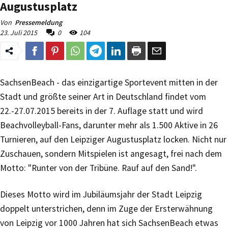
Augustusplatz
Von
Pressemeldung
23. Juli 2015
0
104
SachsenBeach - das einzigartige Sportevent mitten in der
Stadt und größte seiner Art in Deutschland findet vom
22.-27.07.2015 bereits in der 7. Auflage statt und wird
Beachvolleyball-Fans, darunter mehr als 1.500 Aktive in 26
Turnieren, auf den Leipziger Augustusplatz locken. Nicht nur
Zuschauen, sondern Mitspielen ist angesagt, frei nach dem
Motto: "Runter von der Tribüne. Rauf auf den Sand!".
Dieses Motto wird im Jubiläumsjahr der Stadt Leipzig
doppelt unterstrichen, denn im Zuge der Ersterwähnung
von Leipzig vor 1000 Jahren hat sich SachsenBeach etwas