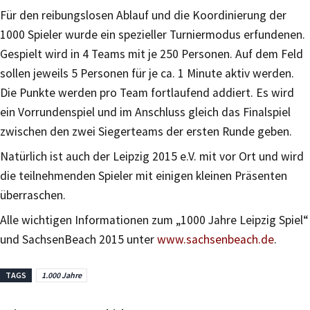
Für den reibungslosen Ablauf und die Koordinierung der
1000 Spieler wurde ein spezieller Turniermodus erfundenen.
Gespielt wird in 4 Teams mit je 250 Personen. Auf dem Feld
sollen jeweils 5 Personen für je ca. 1 Minute aktiv werden.
Die Punkte werden pro Team fortlaufend addiert. Es wird
ein Vorrundenspiel und im Anschluss gleich das Finalspiel
zwischen den zwei Siegerteams der ersten Runde geben.
Natürlich ist auch der Leipzig 2015 e.V. mit vor Ort und wird
die teilnehmenden Spieler mit einigen kleinen Präsenten
überraschen.
Alle wichtigen Informationen zum „1000 Jahre Leipzig Spiel“
und SachsenBeach 2015 unter
www.sachsenbeach.de
.
TAGS
1.000 Jahre