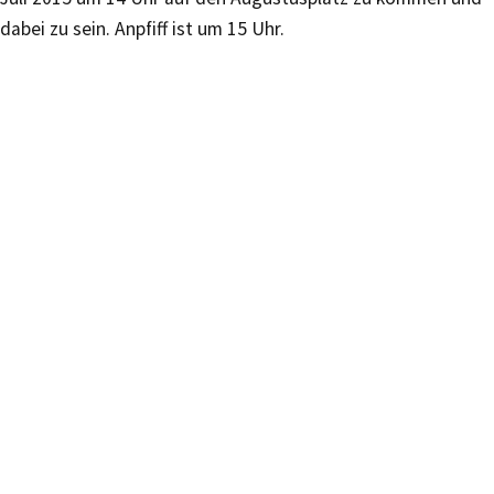
dabei zu sein. Anpfiff ist um 15 Uhr.