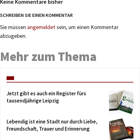
Keine Kommentare bisher
SCHREIBEN SIE EINEN KOMMENTAR
Sie müssen
angemeldet
sein, um einen Kommentar
abzugeben.
Mehr zum Thema
Jetzt gibt es auch ein Register fürs
tausendjährige Leipzig
Lebendig ist eine Stadt nur durch Liebe,
Freundschaft, Trauer und Erinnerung