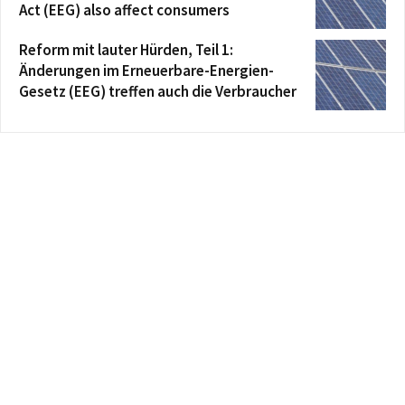
Act (EEG) also affect consumers
Reform mit lauter Hürden, Teil 1:
Änderungen im Erneuerbare-Energien-
Gesetz (EEG) treffen auch die Verbraucher