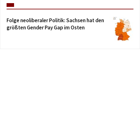
Folge neoliberaler Politik: Sachsen hat den
größten Gender Pay Gap im Osten