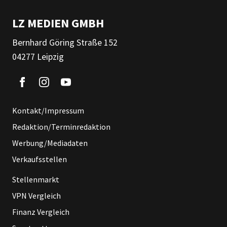
LZ MEDIEN GMBH
Bernhard Göring Straße 152
04277 Leipzig
Kontakt/Impressum
Redaktion/Terminredaktion
Werbung/Mediadaten
Verkaufsstellen
Stellenmarkt
VPN Vergleich
Finanz Vergleich