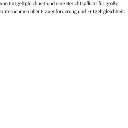
von Entgeltgleichheit und eine Berichtspflicht für große
Unternehmen über Frauenförderung und Entgeltgleichheit.