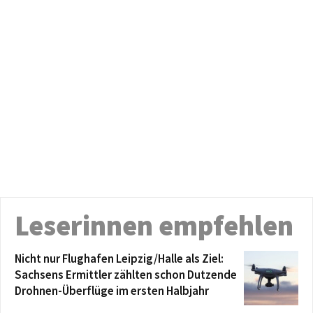
Leserinnen empfehlen
Nicht nur Flughafen Leipzig/Halle als Ziel:
Sachsens Ermittler zählten schon Dutzende
Drohnen-Überflüge im ersten Halbjahr