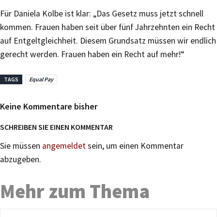
Für Daniela Kolbe ist klar: „Das Gesetz muss jetzt schnell
kommen. Frauen haben seit über fünf Jahrzehnten ein Recht
auf Entgeltgleichheit. Diesem Grundsatz müssen wir endlich
gerecht werden. Frauen haben ein Recht auf mehr!“
TAGS
Equal Pay
Keine Kommentare bisher
SCHREIBEN SIE EINEN KOMMENTAR
Sie müssen
angemeldet
sein, um einen Kommentar
abzugeben.
Mehr zum Thema