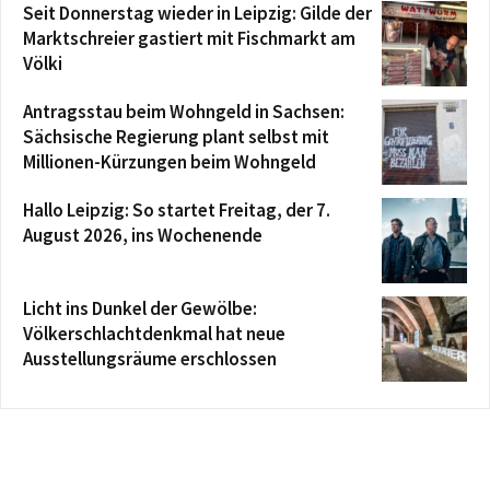
Seit Donnerstag wieder in Leipzig: Gilde der
Marktschreier gastiert mit Fischmarkt am
Völki
Antragsstau beim Wohngeld in Sachsen:
Sächsische Regierung plant selbst mit
Millionen-Kürzungen beim Wohngeld
Hallo Leipzig: So startet Freitag, der 7.
August 2026, ins Wochenende
Licht ins Dunkel der Gewölbe:
Völkerschlachtdenkmal hat neue
Ausstellungsräume erschlossen