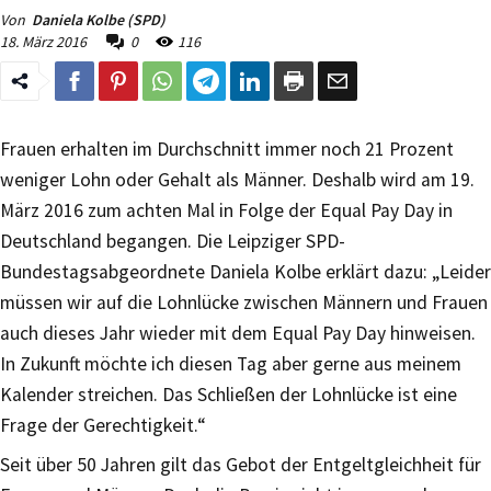
Von
Daniela Kolbe (SPD)
18. März 2016
0
116
Frauen erhalten im Durchschnitt immer noch 21 Prozent
weniger Lohn oder Gehalt als Männer. Deshalb wird am 19.
März 2016 zum achten Mal in Folge der Equal Pay Day in
Deutschland begangen. Die Leipziger SPD-
Bundestagsabgeordnete Daniela Kolbe erklärt dazu: „Leider
müssen wir auf die Lohnlücke zwischen Männern und Frauen
auch dieses Jahr wieder mit dem Equal Pay Day hinweisen.
In Zukunft möchte ich diesen Tag aber gerne aus meinem
Kalender streichen. Das Schließen der Lohnlücke ist eine
Frage der Gerechtigkeit.“
Seit über 50 Jahren gilt das Gebot der Entgeltgleichheit für