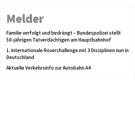
Melder
Familie verfolgt und bedrängt – Bundespolizei stellt
50-jährigen Tatverdächtigen am Hauptbahnhof
1. Internationale Roverchallenge mit 3 Disziplinen nun in
Deutschland
Aktuelle Verkehrsinfo zur Autobahn A4