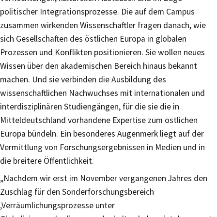
politischer Integrationsprozesse. Die auf dem Campus
zusammen wirkenden Wissenschaftler fragen danach, wie
sich Gesellschaften des östlichen Europa in globalen
Prozessen und Konflikten positionieren. Sie wollen neues
Wissen über den akademischen Bereich hinaus bekannt
machen. Und sie verbinden die Ausbildung des
wissenschaftlichen Nachwuchses mit internationalen und
interdisziplinären Studiengängen, für die sie die in
Mitteldeutschland vorhandene Expertise zum östlichen
Europa bündeln. Ein besonderes Augenmerk liegt auf der
Vermittlung von Forschungsergebnissen in Medien und in
die breitere Öffentlichkeit.
„Nachdem wir erst im November vergangenen Jahres den
Zuschlag für den Sonderforschungsbereich
‚Verräumlichungsprozesse unter