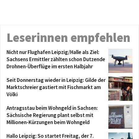
Leserinnen empfehlen
Nicht nur Flughafen Leipzig/Halle als Ziel:
Sachsens Ermittler zählten schon Dutzende
Drohnen-Überflüge im ersten Halbjahr
Seit Donnerstag wieder in Leipzig: Gilde der
Marktschreier gastiert mit Fischmarkt am
Völki
Antragsstau beim Wohngeld in Sachsen:
Sächsische Regierung plant selbst mit
Millionen-Kürzungen beim Wohngeld
Hallo Leipzig: So startet Freitag, der 7.