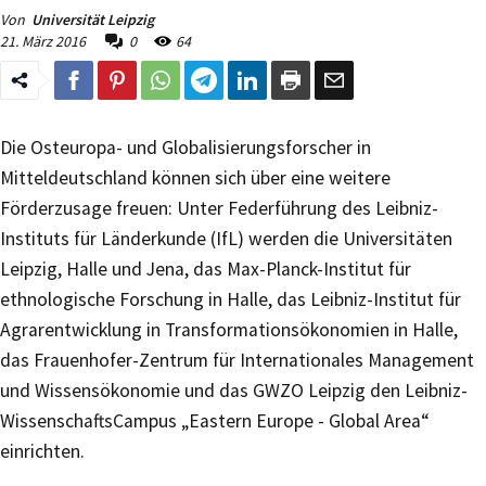
Von
Universität Leipzig
21. März 2016
0
64
Die Osteuropa- und Globalisierungsforscher in
Mitteldeutschland können sich über eine weitere
Förderzusage freuen: Unter Federführung des Leibniz-
Instituts für Länderkunde (IfL) werden die Universitäten
Leipzig, Halle und Jena, das Max-Planck-Institut für
ethnologische Forschung in Halle, das Leibniz-Institut für
Agrarentwicklung in Transformationsökonomien in Halle,
das Frauenhofer-Zentrum für Internationales Management
und Wissensökonomie und das GWZO Leipzig den Leibniz-
WissenschaftsCampus „Eastern Europe - Global Area“
einrichten.