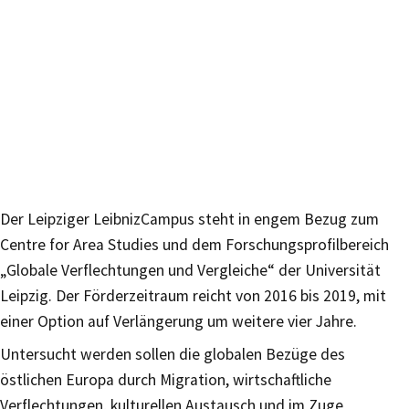
Der Leipziger LeibnizCampus steht in engem Bezug zum
Centre for Area Studies und dem Forschungsprofilbereich
„Globale Verflechtungen und Vergleiche“ der Universität
Leipzig. Der Förderzeitraum reicht von 2016 bis 2019, mit
einer Option auf Verlängerung um weitere vier Jahre.
Untersucht werden sollen die globalen Bezüge des
östlichen Europa durch Migration, wirtschaftliche
Verflechtungen, kulturellen Austausch und im Zuge