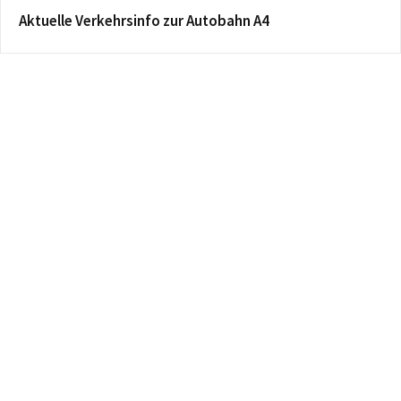
Aktuelle Verkehrsinfo zur Autobahn A4