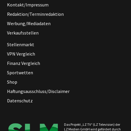
Kontakt/Impressum
Redaktion/Terminredaktion
Werbung/Mediadaten
Verkaufsstellen
Stellenmarkt
VPN Vergleich
Finanz Vergleich
Sportwetten
Shop
Haftungsausschluss/Disclaimer
Datenschutz
Das Projekt „LZ TV“ (LZ Television) der
LZ Medien GmbH wird gefördert durch