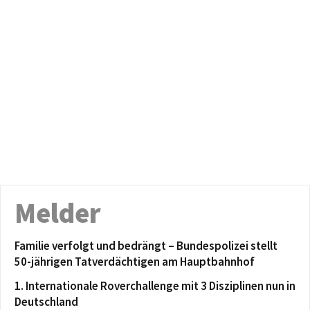
Melder
Familie verfolgt und bedrängt – Bundespolizei stellt
50-jährigen Tatverdächtigen am Hauptbahnhof
1. Internationale Roverchallenge mit 3 Disziplinen nun in
Deutschland