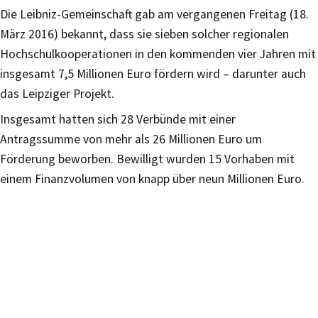
Die Leibniz-Gemeinschaft gab am vergangenen Freitag (18.
März 2016) bekannt, dass sie sieben solcher regionalen
Hochschulkooperationen in den kommenden vier Jahren mit
insgesamt 7,5 Millionen Euro fördern wird – darunter auch
das Leipziger Projekt.
Insgesamt hatten sich 28 Verbünde mit einer
Antragssumme von mehr als 26 Millionen Euro um
Förderung beworben. Bewilligt wurden 15 Vorhaben mit
einem Finanzvolumen von knapp über neun Millionen Euro.