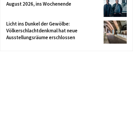
August 2026, ins Wochenende
Licht ins Dunkel der Gewölbe:
Völkerschlachtdenkmal hat neue
Ausstellungsräume erschlossen