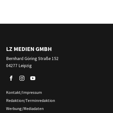
LZ MEDIEN GMBH
Bernhard Göring Straße 152
04277 Leipzig
Kontakt/Impressum
Redaktion/Terminredaktion
Werbung/Mediadaten