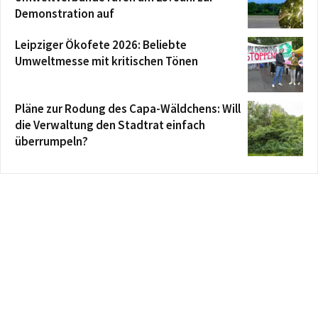
Demonstration auf
Leipziger Ökofete 2026: Beliebte
Umweltmesse mit kritischen Tönen
Pläne zur Rodung des Capa-Wäldchens: Will
die Verwaltung den Stadtrat einfach
überrumpeln?