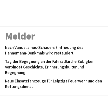
Melder
Nach Vandalismus-Schaden: Einfriedung des
Hahnemann-Denkmals wird restauriert
Tag der Begegnung an der Fahrradkirche Zöbigker
verbindet Geschichte, Erinnerungskultur und
Begegnung
Neue Einsatzfahrzeuge für Leipzigs Feuerwehr und den
Rettungsdienst