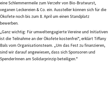
eine Schlemmermeile zum Verzehr von Bio-Bratwurst,
veganen Leckereien & Co. ein. Aussteller können sich für die
Ökofete noch bis zum 8. April um einen Standplatz
bewerben.
„Ganz wichtig: Für umweltengagierte Vereine und Initiativen
ist die Teilnahme an der Ökofete kostenfrei“, erklärt Tiffany
Bals vom Organisationsteam. „Um das Fest zu finanzieren,
sind wir darauf angewiesen, dass sich Sponsoren und
SpenderInnen am Solidarprinzip beteiligen.“