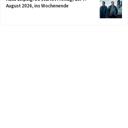
August 2026, ins Wochenende