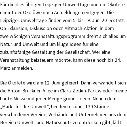
Für die diesjährigen Leipziger Umwelttage und die Ökofete
nimmt der Ökolöwe noch Anmeldungen entgegen. Die
Leipziger Umwelttage finden vom 5. bis 19. Juni 2016 statt.
Ob Exkursion, Diskussion oder Mitmach-Aktion, in dem
zweiwöchigen Veranstaltungsprogramm dreht sich alles um
Natur und Umwelt und um kluge Ideen für eine
zukunftsfähige Gestaltung der Gesellschaft. Wer eine
Veranstaltung beisteuern möchte, kann diese noch bis 24.
März anmelden.
Die Ökofete wird am 12. Juni gefeiert. Dann verwandelt sich
die Anton-Bruckner-Allee im Clara-Zetkin-Park wieder in eine
bunte Messe mit jeder Menge grüner Ideen. Neben dem
„Markt für die Umwelt“, bei dem es über 130 Stände
verschiedener Vereine, Verbände und Unternehmen aus dem
Bereich Umwelt- und Naturschutz zu entdecken gibt, lädt