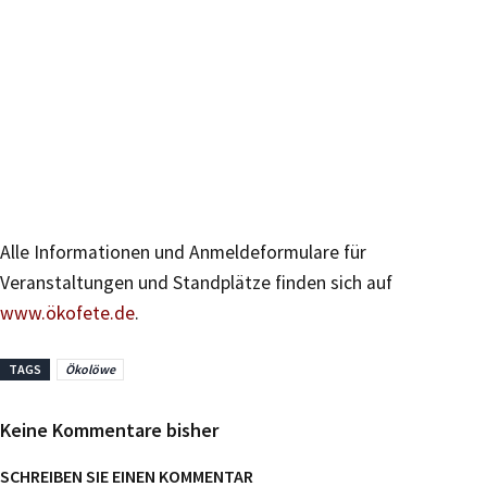
Alle Informationen und Anmeldeformulare für
Veranstaltungen und Standplätze finden sich auf
www.ökofete.de
.
TAGS
Ökolöwe
Keine Kommentare bisher
SCHREIBEN SIE EINEN KOMMENTAR