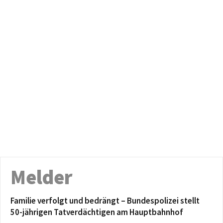
Melder
Familie verfolgt und bedrängt – Bundespolizei stellt
50-jährigen Tatverdächtigen am Hauptbahnhof