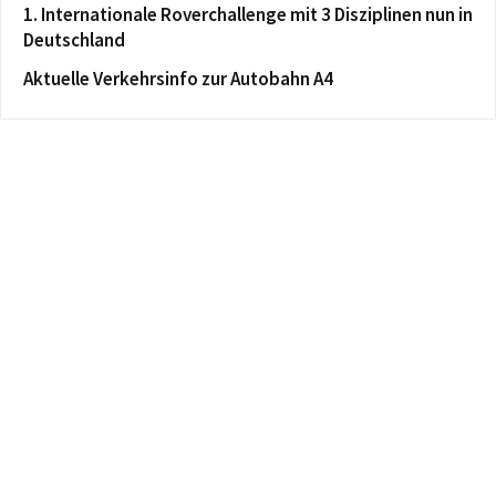
1. Internationale Roverchallenge mit 3 Disziplinen nun in
Deutschland
Aktuelle Verkehrsinfo zur Autobahn A4