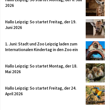
2026
Hallo Leipzig: So startet Freitag, der 19.
Juni 2026
1. Juni: Stadt und Zoo Leipzig laden zum
Internationalen Kindertag in den Zoo ein
Hallo Leipzig: So startet Montag, der 18.
Mai 2026
Hallo Leipzig: So startet Freitag, der 24.
April 2026