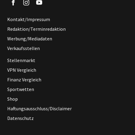
Kontakt/Impressum
Redaktion/Terminredaktion
Werbung/Mediadaten
Verkaufsstellen
Stellenmarkt
VPN Vergleich
Finanz Vergleich
Sportwetten
Shop
Haftungsausschluss/Disclaimer
Datenschutz