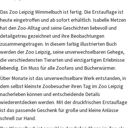
Das Zoo Leipzig Wimmelbuch ist fertig. Die Erstauflage ist
heute eingetroffen und ab sofort erhältlich. Isabelle Metzen
hat den Zoo-Alltag und seine Geschichten liebevoll und
detailgetreu gezeichnet und ihre Beobachtungen
zusammengetragen. In diesem farbig illustrierten Buch
werden der Zoo Leipzig, seine unverwechselbaren Gehege,
die verschiedensten Tierarten und einzigartigen Erlebnisse
lebendig. Ein Muss für alle Zoofans und Bücherwürmer.
Über Monate ist das unverwechselbare Werk entstanden, in
dem selbst kleinste Zoobesucher ihren Tag im Zoo Leipzig
nacherleben können und entscheidende Details
wiederentdecken werden. Mit der druckfrischen Erstauflage
ist das passende Geschenk für große und kleine Anlässe
schnell zur Hand.