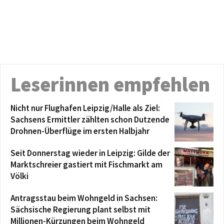
Leserinnen empfehlen
Nicht nur Flughafen Leipzig/Halle als Ziel:
Sachsens Ermittler zählten schon Dutzende
Drohnen-Überflüge im ersten Halbjahr
Seit Donnerstag wieder in Leipzig: Gilde der
Marktschreier gastiert mit Fischmarkt am
Völki
Antragsstau beim Wohngeld in Sachsen:
Sächsische Regierung plant selbst mit
Millionen-Kürzungen beim Wohngeld