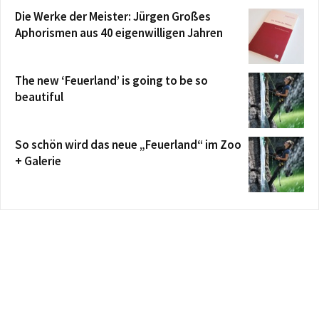
Die Werke der Meister: Jürgen Großes
Aphorismen aus 40 eigenwilligen Jahren
The new ‘Feuerland’ is going to be so
beautiful
So schön wird das neue „Feuerland“ im Zoo
+ Galerie