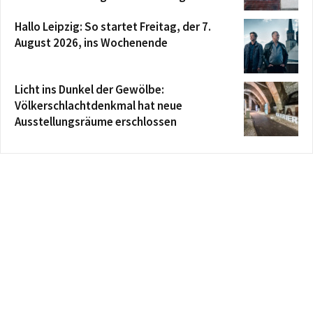
Hallo Leipzig: So startet Freitag, der 7.
August 2026, ins Wochenende
Licht ins Dunkel der Gewölbe:
Völkerschlachtdenkmal hat neue
Ausstellungsräume erschlossen