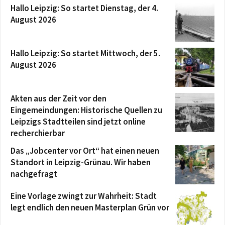
Hallo Leipzig: So startet Dienstag, der 4.
August 2026
Hallo Leipzig: So startet Mittwoch, der 5.
August 2026
Akten aus der Zeit vor den
Eingemeindungen: Historische Quellen zu
Leipzigs Stadtteilen sind jetzt online
recherchierbar
Das „Jobcenter vor Ort“ hat einen neuen
Standort in Leipzig-Grünau. Wir haben
nachgefragt
Eine Vorlage zwingt zur Wahrheit: Stadt
legt endlich den neuen Masterplan Grün vor