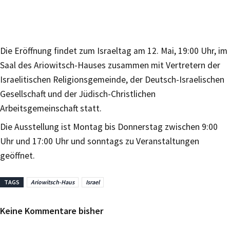
Die Eröffnung findet zum Israeltag am 12. Mai, 19:00 Uhr, im
Saal des Ariowitsch-Hauses zusammen mit Vertretern der
Israelitischen Religionsgemeinde, der Deutsch-Israelischen
Gesellschaft und der Jüdisch-Christlichen
Arbeitsgemeinschaft statt.
Die Ausstellung ist Montag bis Donnerstag zwischen 9:00
Uhr und 17:00 Uhr und sonntags zu Veranstaltungen
geöffnet.
TAGS
Ariowitsch-Haus
Israel
Keine Kommentare bisher