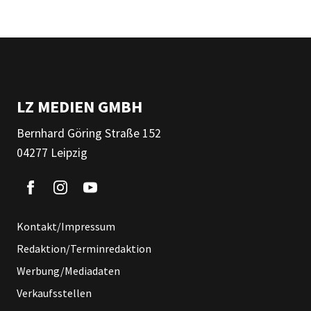
LZ MEDIEN GMBH
Bernhard Göring Straße 152
04277 Leipzig
Kontakt/Impressum
Redaktion/Terminredaktion
Werbung/Mediadaten
Verkaufsstellen