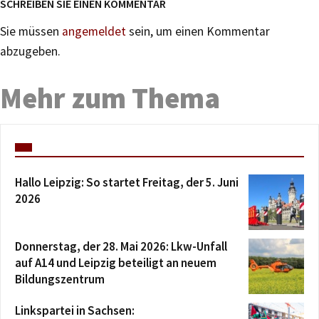
SCHREIBEN SIE EINEN KOMMENTAR
Sie müssen
angemeldet
sein, um einen Kommentar
abzugeben.
Mehr zum Thema
Hallo Leipzig: So startet Freitag, der 5. Juni
2026
Donnerstag, der 28. Mai 2026: Lkw-Unfall
auf A14 und Leipzig beteiligt an neuem
Bildungszentrum
Linkspartei in Sachsen: