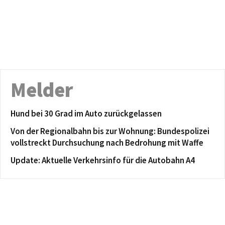
Melder
Hund bei 30 Grad im Auto zurückgelassen
Von der Regionalbahn bis zur Wohnung: Bundespolizei
vollstreckt Durchsuchung nach Bedrohung mit Waffe
Update: Aktuelle Verkehrsinfo für die Autobahn A4