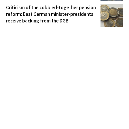
Criticism of the cobbled-together pension
reform: East German minister-presidents
receive backing from the DGB