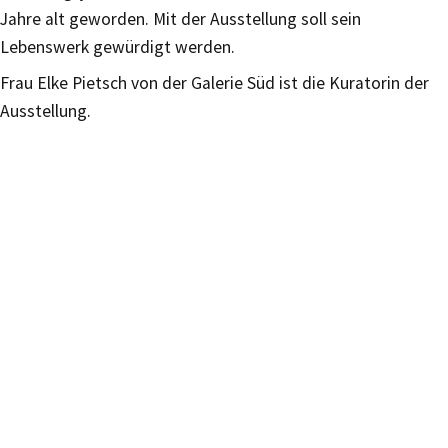
Jahre alt geworden. Mit der Ausstellung soll sein
Lebenswerk gewürdigt werden.
Frau Elke Pietsch von der Galerie Süd ist die Kuratorin der
Ausstellung.