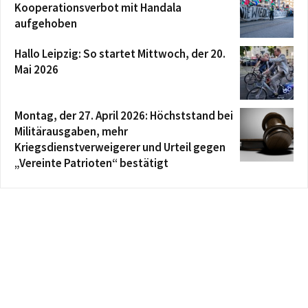
Kooperationsverbot mit Handala
aufgehoben
Hallo Leipzig: So startet Mittwoch, der 20.
Mai 2026
Montag, der 27. April 2026: Höchststand bei
Militärausgaben, mehr
Kriegsdienstverweigerer und Urteil gegen
„Vereinte Patrioten“ bestätigt