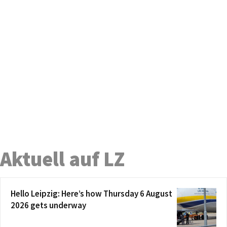
Aktuell auf LZ
Hello Leipzig: Here’s how Thursday 6 August
2026 gets underway