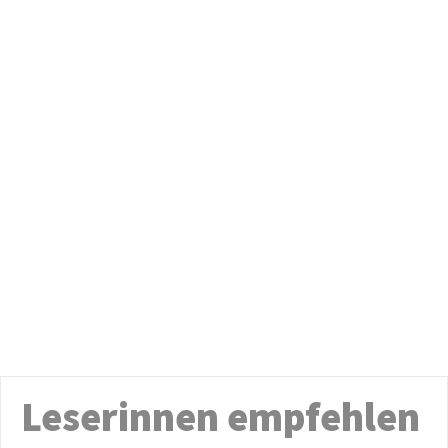
Leserinnen empfehlen