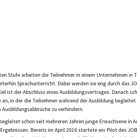
ten Stufe arbeiten die Teilnehmer in einem Unternehmen in T
eiterhin Sprachunterricht. Dabei werden sie eng durch das
Ziel ist der Abschluss eines Ausbildungsvertrages. Danach sch
e an, in der die Teilnehmer während der Ausbildung begleitet
 Ausbildungsabbrüche zu verhindern.
egleitet schon seit mehreren Jahren junge Erwachsene in A
 Ergebnissen. Bereits im April 2016 startete ein Pilot des 