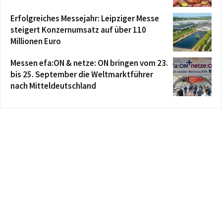
Erfolgreiches Messejahr: Leipziger Messe
steigert Konzernumsatz auf über 110
Millionen Euro
Messen efa:ON & netze: ON bringen vom 23.
bis 25. September die Weltmarktführer
nach Mitteldeutschland