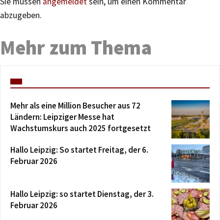
Sie müssen
angemeldet
sein, um einen Kommentar
abzugeben.
Mehr zum Thema
Mehr als eine Million Besucher aus 72
Ländern: Leipziger Messe hat
Wachstumskurs auch 2025 fortgesetzt
Hallo Leipzig: So startet Freitag, der 6.
Februar 2026
Hallo Leipzig: so startet Dienstag, der 3.
Februar 2026