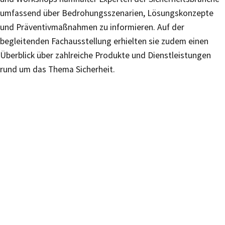
umfassend über Bedrohungsszenarien, Lösungskonzepte
und Präventivmaßnahmen zu informieren. Auf der
begleitenden Fachausstellung erhielten sie zudem einen
Überblick über zahlreiche Produkte und Dienstleistungen
rund um das Thema Sicherheit.