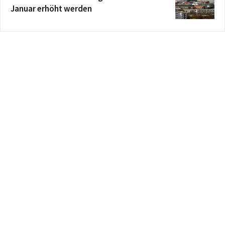
Januar erhöht werden