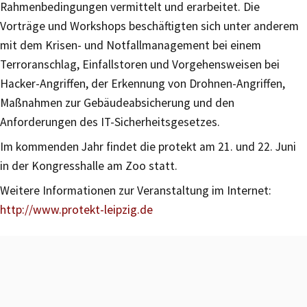
Rahmenbedingungen vermittelt und erarbeitet. Die
Vorträge und Workshops beschäftigten sich unter anderem
mit dem Krisen- und Notfallmanagement bei einem
Terroranschlag, Einfallstoren und Vorgehensweisen bei
Hacker-Angriffen, der Erkennung von Drohnen-Angriffen,
Maßnahmen zur Gebäudeabsicherung und den
Anforderungen des IT-Sicherheitsgesetzes.
Im kommenden Jahr findet die protekt am 21. und 22. Juni
in der Kongresshalle am Zoo statt.
Weitere Informationen zur Veranstaltung im Internet:
http://www.protekt-leipzig.de