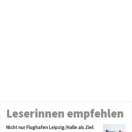
Leserinnen empfehlen
Nicht nur Flughafen Leipzig/Halle als Ziel: