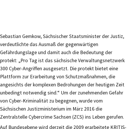
Sebastian Gemkow, Sächsischer Staatsminister der Justiz,
verdeutlichte das Ausmaß der gegenwärtigen
Gefährdungslage und damit auch die Bedeutung der
protekt: „Pro Tag ist das sächsische Verwaltungsnetzwerk
300 Cyber-Angriffen ausgesetzt. Die protekt bietet eine
Plattform zur Erarbeitung von Schutzmaßnahmen, die
angesichts der komplexen Bedrohungen der heutigen Zeit
unbedingt notwendig sind.“ Um der zunehmenden Gefahr
von Cyber-Kriminalität zu begegnen, wurde vom
Sächsischen Justizministerium im März 2016 die
Zentralstelle Cybercrime Sachsen (ZCS) ins Leben gerufen.
Auf Bundesebene wird derzeit die 2009 erarbeitete KRITIS-