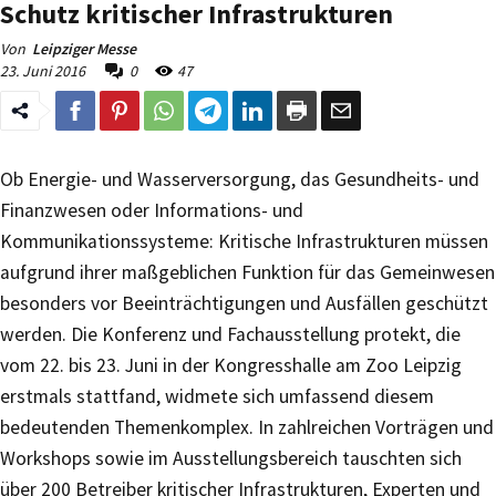
Schutz kritischer Infrastrukturen
Von
Leipziger Messe
23. Juni 2016
0
47
Ob Energie- und Wasserversorgung, das Gesundheits- und
Finanzwesen oder Informations- und
Kommunikationssysteme: Kritische Infrastrukturen müssen
aufgrund ihrer maßgeblichen Funktion für das Gemeinwesen
besonders vor Beeinträchtigungen und Ausfällen geschützt
werden. Die Konferenz und Fachausstellung protekt, die
vom 22. bis 23. Juni in der Kongresshalle am Zoo Leipzig
erstmals stattfand, widmete sich umfassend diesem
bedeutenden Themenkomplex. In zahlreichen Vorträgen und
Workshops sowie im Ausstellungsbereich tauschten sich
über 200 Betreiber kritischer Infrastrukturen, Experten und