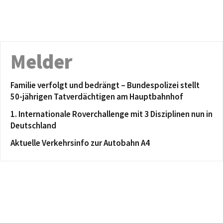
Melder
Familie verfolgt und bedrängt – Bundespolizei stellt
50-jährigen Tatverdächtigen am Hauptbahnhof
1. Internationale Roverchallenge mit 3 Disziplinen nun in
Deutschland
Aktuelle Verkehrsinfo zur Autobahn A4