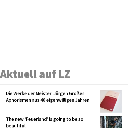
Aktuell auf LZ
Die Werke der Meister: Jürgen Großes
Aphorismen aus 40 eigenwilligen Jahren
The new ‘Feuerland’ is going to be so
beautiful