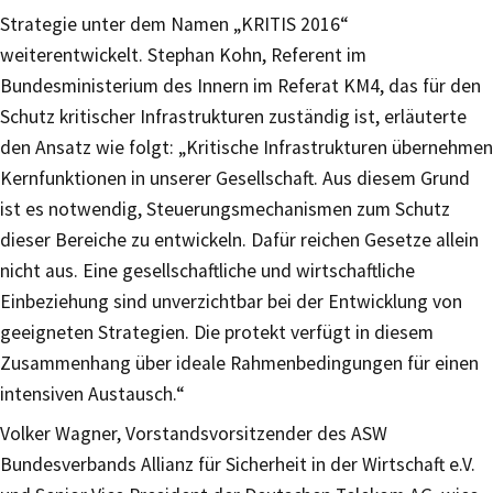
Strategie unter dem Namen „KRITIS 2016“
weiterentwickelt. Stephan Kohn, Referent im
Bundesministerium des Innern im Referat KM4, das für den
Schutz kritischer Infrastrukturen zuständig ist, erläuterte
den Ansatz wie folgt: „Kritische Infrastrukturen übernehmen
Kernfunktionen in unserer Gesellschaft. Aus diesem Grund
ist es notwendig, Steuerungsmechanismen zum Schutz
dieser Bereiche zu entwickeln. Dafür reichen Gesetze allein
nicht aus. Eine gesellschaftliche und wirtschaftliche
Einbeziehung sind unverzichtbar bei der Entwicklung von
geeigneten Strategien. Die protekt verfügt in diesem
Zusammenhang über ideale Rahmenbedingungen für einen
intensiven Austausch.“
Volker Wagner, Vorstandsvorsitzender des ASW
Bundesverbands Allianz für Sicherheit in der Wirtschaft e.V.