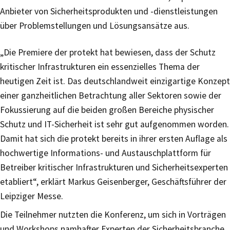
Anbieter von Sicherheitsprodukten und -dienstleistungen
über Problemstellungen und Lösungsansätze aus.
„Die Premiere der protekt hat bewiesen, dass der Schutz
kritischer Infrastrukturen ein essenzielles Thema der
heutigen Zeit ist. Das deutschlandweit einzigartige Konzept
einer ganzheitlichen Betrachtung aller Sektoren sowie der
Fokussierung auf die beiden großen Bereiche physischer
Schutz und IT-Sicherheit ist sehr gut aufgenommen worden.
Damit hat sich die protekt bereits in ihrer ersten Auflage als
hochwertige Informations- und Austauschplattform für
Betreiber kritischer Infrastrukturen und Sicherheitsexperten
etabliert“, erklärt Markus Geisenberger, Geschäftsführer der
Leipziger Messe.
Die Teilnehmer nutzten die Konferenz, um sich in Vorträgen
und Workshops namhafter Experten der Sicherheitsbranche