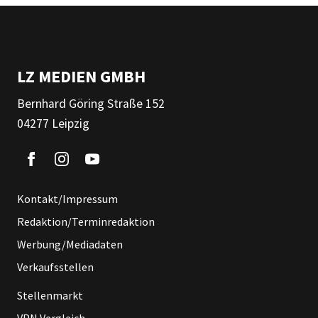
LZ MEDIEN GMBH
Bernhard Göring Straße 152
04277 Leipzig
Kontakt/Impressum
Redaktion/Terminredaktion
Werbung/Mediadaten
Verkaufsstellen
Stellenmarkt