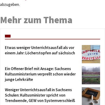
abzugeben.
Mehr zum Thema
Etwas weniger Unterrichtsausfall als vor
einem Jahr: Löcherstopfen auf sächsisch
Ein Offener Brief mit Ansage: Sachsens
Kultusministerium verprellt schon wieder
junge Lehrkräfte
Weniger Unterrichtsausfall in Sachsens
Schulen: Kultusminister spricht von
Trendwende, GEW von Systemverschleiß