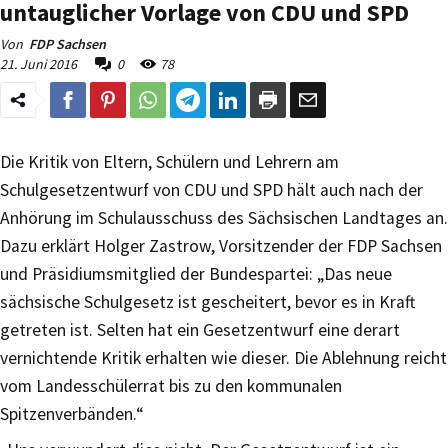
untauglicher Vorlage von CDU und SPD
Von
FDP Sachsen
21. Juni 2016
0
78
Die Kritik von Eltern, Schülern und Lehrern am
Schulgesetzentwurf von CDU und SPD hält auch nach der
Anhörung im Schulausschuss des Sächsischen Landtages an.
Dazu erklärt Holger Zastrow, Vorsitzender der FDP Sachsen
und Präsidiumsmitglied der Bundespartei: „Das neue
sächsische Schulgesetz ist gescheitert, bevor es in Kraft
getreten ist. Selten hat ein Gesetzentwurf eine derart
vernichtende Kritik erhalten wie dieser. Die Ablehnung reicht
vom Landesschülerrat bis zu den kommunalen
Spitzenverbänden.“