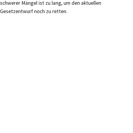
schwerer Mängel ist zu lang, um den aktuellen
Gesetzentwurf noch zu retten.