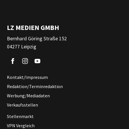
LZ MEDIEN GMBH
Bernhard Göring Straße 152
04277 Leipzig
Kontakt/Impressum
Redaktion/Terminredaktion
Werbung/Mediadaten
Verkaufsstellen
Stellenmarkt
VPN Vergleich