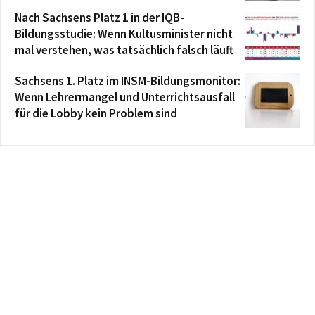
Nach Sachsens Platz 1 in der IQB-
Bildungsstudie: Wenn Kultusminister nicht
mal verstehen, was tatsächlich falsch läuft
Sachsens 1. Platz im INSM-Bildungsmonitor:
Wenn Lehrermangel und Unterrichtsausfall
für die Lobby kein Problem sind