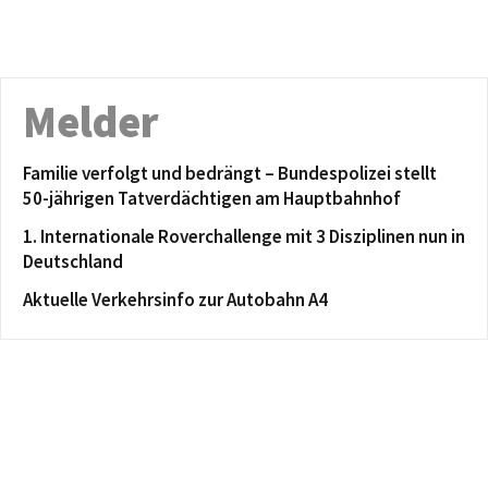
Melder
Familie verfolgt und bedrängt – Bundespolizei stellt
50-jährigen Tatverdächtigen am Hauptbahnhof
1. Internationale Roverchallenge mit 3 Disziplinen nun in
Deutschland
Aktuelle Verkehrsinfo zur Autobahn A4