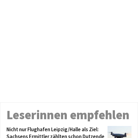
Leserinnen empfehlen
Nicht nur Flughafen Leipzig/Halle als Ziel:
Sachsens Ermittler zählten schon Dutzende