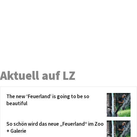
Aktuell auf LZ
The new ‘Feuerland’ is going to be so
beautiful
So schön wird das neue „Feuerland“ im Zoo
+ Galerie