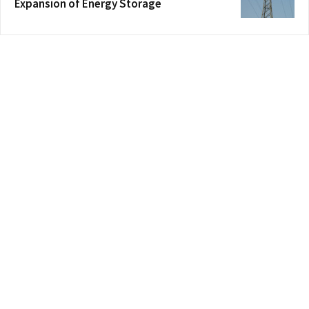
Expansion of Energy Storage