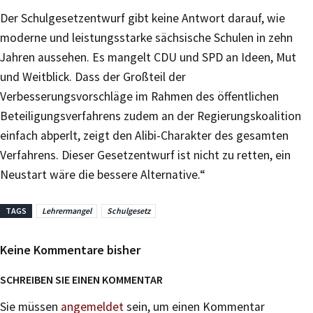
Der Schulgesetzentwurf gibt keine Antwort darauf, wie
moderne und leistungsstarke sächsische Schulen in zehn
Jahren aussehen. Es mangelt CDU und SPD an Ideen, Mut
und Weitblick. Dass der Großteil der
Verbesserungsvorschläge im Rahmen des öffentlichen
Beteiligungsverfahrens zudem an der Regierungskoalition
einfach abperlt, zeigt den Alibi-Charakter des gesamten
Verfahrens. Dieser Gesetzentwurf ist nicht zu retten, ein
Neustart wäre die bessere Alternative.“
TAGS
Lehrermangel
Schulgesetz
Keine Kommentare bisher
SCHREIBEN SIE EINEN KOMMENTAR
Sie müssen
angemeldet
sein, um einen Kommentar