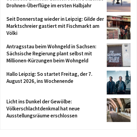
Drohnen-Überflüge im ersten Halbjahr
Seit Donnerstag wieder in Leipzig: Gilde der
Marktschreier gastiert mit Fischmarkt am
Völki
Antragsstau beim Wohngeld in Sachsen:
Sächsische Regierung plant selbst mit
Millionen-Kürzungen beim Wohngeld
Hallo Leipzig: So startet Freitag, der 7.
August 2026, ins Wochenende
Licht ins Dunkel der Gewölbe:
Völkerschlachtdenkmal hat neue
Ausstellungsräume erschlossen