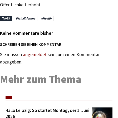
Öffentlichkeit erhöht.
TAGS
Digitalisierung
eHealth
Keine Kommentare bisher
SCHREIBEN SIE EINEN KOMMENTAR
Sie müssen
angemeldet
sein, um einen Kommentar
abzugeben.
Mehr zum Thema
Hallo Leipzig: So startet Montag, der 1. Juni
2026