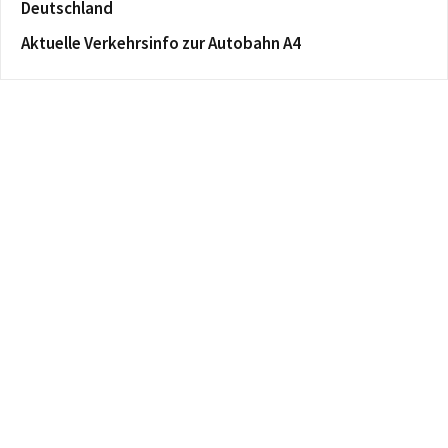
Deutschland
Aktuelle Verkehrsinfo zur Autobahn A4