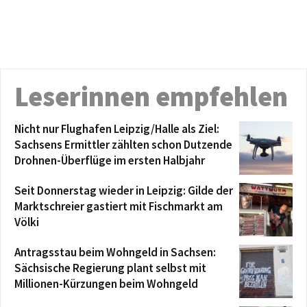
Leserinnen empfehlen
Nicht nur Flughafen Leipzig/Halle als Ziel:
Sachsens Ermittler zählten schon Dutzende
Drohnen-Überflüge im ersten Halbjahr
Seit Donnerstag wieder in Leipzig: Gilde der
Marktschreier gastiert mit Fischmarkt am
Völki
Antragsstau beim Wohngeld in Sachsen:
Sächsische Regierung plant selbst mit
Millionen-Kürzungen beim Wohngeld