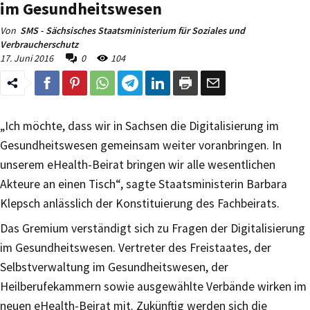
im Gesundheitswesen
Von
SMS - Sächsisches Staatsministerium für Soziales und
Verbraucherschutz
17. Juni 2016
0
104
„Ich möchte, dass wir in Sachsen die Digitalisierung im
Gesundheitswesen gemeinsam weiter voranbringen. In
unserem eHealth-Beirat bringen wir alle wesentlichen
Akteure an einen Tisch“, sagte Staatsministerin Barbara
Klepsch anlässlich der Konstituierung des Fachbeirats.
Das Gremium verständigt sich zu Fragen der Digitalisierung
im Gesundheitswesen. Vertreter des Freistaates, der
Selbstverwaltung im Gesundheitswesen, der
Heilberufekammern sowie ausgewählte Verbände wirken im
neuen eHealth-Beirat mit. Zukünftig werden sich die