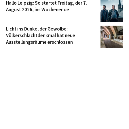
Hallo Leipzig: So startet Freitag, der 7.
August 2026, ins Wochenende
Licht ins Dunkel der Gewölbe:
Völkerschlachtdenkmal hat neue
Ausstellungsräume erschlossen