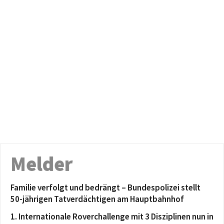
Melder
Familie verfolgt und bedrängt – Bundespolizei stellt
50-jährigen Tatverdächtigen am Hauptbahnhof
1. Internationale Roverchallenge mit 3 Disziplinen nun in