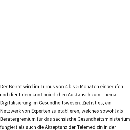
Der Beirat wird im Turnus von 4 bis 5 Monaten einberufen
und dient dem kontinuierlichen Austausch zum Thema
Digitalisierung im Gesundheitswesen. Ziel ist es, ein
Netzwerk von Experten zu etablieren, welches sowohl als
Beratergremium für das sächsische Gesundheitsministerium
fungiert als auch die Akzeptanz der Telemedizin in der