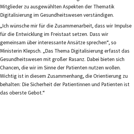
Mitglieder zu ausgewählten Aspekten der Thematik
Digitalisierung im Gesundheitswesen verständigen.
„Ich wünsche mir für die Zusammenarbeit, dass wir Impulse
für die Entwicklung im Freistaat setzen. Dass wir
gemeinsam über interessante Ansätze sprechen“, so
Ministerin Klepsch. „Das Thema Digitalisierung erfasst das
Gesundheitswesen mit großer Rasanz. Dabei bieten sich
Chancen, die wir im Sinne der Patienten nutzen wollen.
Wichtig ist in diesem Zusammenhang, die Orientierung zu
behalten: Die Sicherheit der Patientinnen und Patienten ist
das oberste Gebot.“