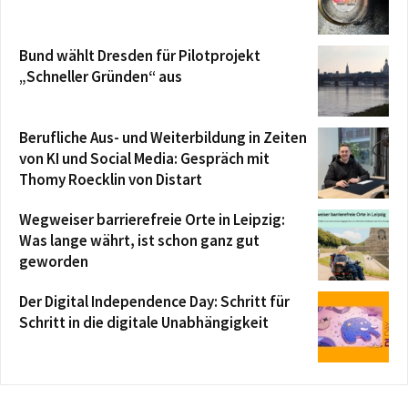
Bund wählt Dresden für Pilotprojekt
„Schneller Gründen“ aus
Berufliche Aus- und Weiterbildung in Zeiten
von KI und Social Media: Gespräch mit
Thomy Roecklin von Distart
Wegweiser barrierefreie Orte in Leipzig:
Was lange währt, ist schon ganz gut
geworden
Der Digital Independence Day: Schritt für
Schritt in die digitale Unabhängigkeit