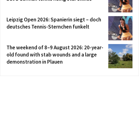
Leipzig Open 2026: Spanierin siegt – doch
deutsches Tennis-Sternchen funkelt
The weekend of 8–9 August 2026: 20-year-
old found with stab wounds and a large
demonstration in Plauen