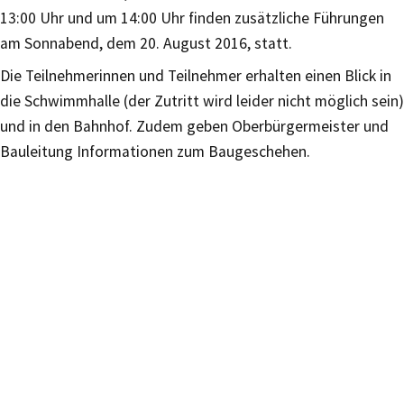
13:00 Uhr und um 14:00 Uhr finden zusätzliche Führungen
am Sonnabend, dem 20. August 2016, statt.
Die Teilnehmerinnen und Teilnehmer erhalten einen Blick in
die Schwimmhalle (der Zutritt wird leider nicht möglich sein)
und in den Bahnhof. Zudem geben Oberbürgermeister und
Bauleitung Informationen zum Baugeschehen.