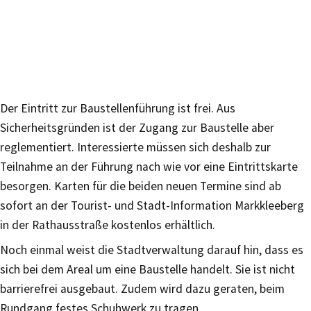
Der Eintritt zur Baustellenführung ist frei. Aus
Sicherheitsgründen ist der Zugang zur Baustelle aber
reglementiert. Interessierte müssen sich deshalb zur
Teilnahme an der Führung nach wie vor eine Eintrittskarte
besorgen. Karten für die beiden neuen Termine sind ab
sofort an der Tourist- und Stadt-Information Markkleeberg
in der Rathausstraße kostenlos erhältlich.
Noch einmal weist die Stadtverwaltung darauf hin, dass es
sich bei dem Areal um eine Baustelle handelt. Sie ist nicht
barrierefrei ausgebaut. Zudem wird dazu geraten, beim
Rundgang festes Schuhwerk zu tragen.