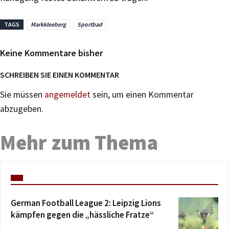
TAGS
Markkleeberg
Sportbad
Keine Kommentare bisher
SCHREIBEN SIE EINEN KOMMENTAR
Sie müssen
angemeldet
sein, um einen Kommentar
abzugeben.
Mehr zum Thema
German Football League 2: Leipzig Lions
kämpfen gegen die „hässliche Fratze“