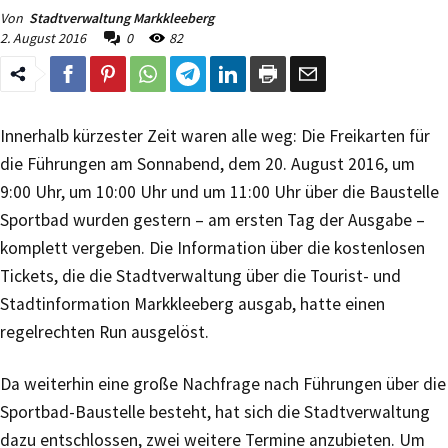
Von
Stadtverwaltung Markkleeberg
2. August 2016
0
82
Innerhalb kürzester Zeit waren alle weg: Die Freikarten für
die Führungen am Sonnabend, dem 20. August 2016, um
9:00 Uhr, um 10:00 Uhr und um 11:00 Uhr über die Baustelle
Sportbad wurden gestern – am ersten Tag der Ausgabe –
komplett vergeben. Die Information über die kostenlosen
Tickets, die die Stadtverwaltung über die Tourist- und
Stadtinformation Markkleeberg ausgab, hatte einen
regelrechten Run ausgelöst.
Da weiterhin eine große Nachfrage nach Führungen über die
Sportbad-Baustelle besteht, hat sich die Stadtverwaltung
dazu entschlossen, zwei weitere Termine anzubieten. Um