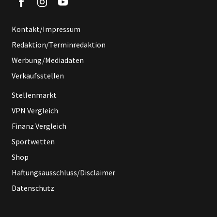
Kontakt/Impressum
Redaktion/Terminredaktion
Werbung/Mediadaten
Verkaufsstellen
Stellenmarkt
VPN Vergleich
Finanz Vergleich
Sportwetten
Shop
Haftungsausschluss/Disclaimer
Datenschutz