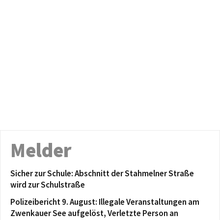
Melder
Sicher zur Schule: Abschnitt der Stahmelner Straße
wird zur Schulstraße
Polizeibericht 9. August: Illegale Veranstaltungen am
Zwenkauer See aufgelöst, Verletzte Person an