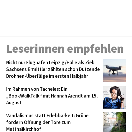
Leserinnen empfehlen
Nicht nur Flughafen Leipzig/Halle als Ziel:
Sachsens Ermittler zählten schon Dutzende
Drohnen-Überflüge im ersten Halbjahr
Im Rahmen von Tacheles: Ein
„BookWalkTalk“ mit Hannah Arendt am 15.
August
Vandalismus statt Erlebbarkeit: Grüne
fordern Öffnung der Tore zum
Matthäikirchhof