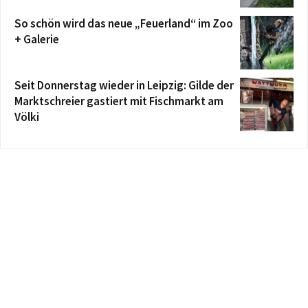
So schön wird das neue „Feuerland“ im Zoo
+ Galerie
Seit Donnerstag wieder in Leipzig: Gilde der
Marktschreier gastiert mit Fischmarkt am
Völki