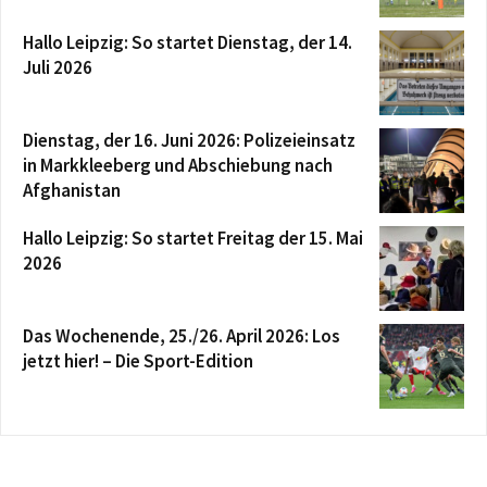
Hallo Leipzig: So startet Dienstag, der 14.
Juli 2026
Dienstag, der 16. Juni 2026: Polizeieinsatz
in Markkleeberg und Abschiebung nach
Afghanistan
Hallo Leipzig: So startet Freitag der 15. Mai
2026
Das Wochenende, 25./26. April 2026: Los
jetzt hier! – Die Sport-Edition