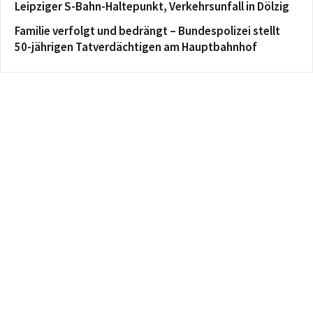
Leipziger S-Bahn-Haltepunkt, Verkehrsunfall in Dölzig
Familie verfolgt und bedrängt – Bundespolizei stellt
50-jährigen Tatverdächtigen am Hauptbahnhof