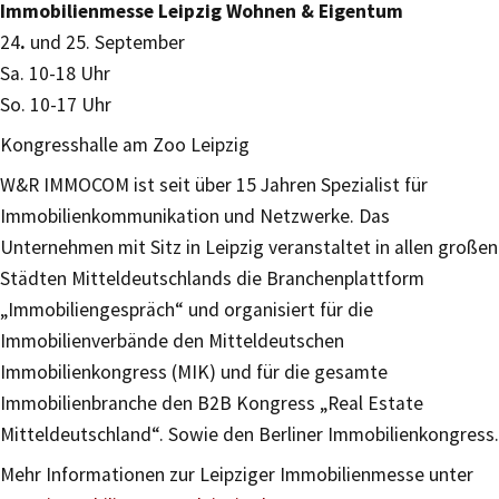
Immobilienmesse Leipzig Wohnen & Eigentum
24
.
und 25. September
Sa. 10-18 Uhr
So. 10-17 Uhr
Kongresshalle am Zoo Leipzig
W&R IMMOCOM ist seit über 15 Jahren Spezialist für
Immobilienkommunikation und Netzwerke. Das
Unternehmen mit Sitz in Leipzig veranstaltet in allen großen
Städten Mitteldeutschlands die Branchenplattform
„Immobiliengespräch“ und organisiert für die
Immobilienverbände den Mitteldeutschen
Immobilienkongress (MIK) und für die gesamte
Immobilienbranche den B2B Kongress „Real Estate
Mitteldeutschland“. Sowie den Berliner Immobilienkongress.
Mehr Informationen zur Leipziger Immobilienmesse unter