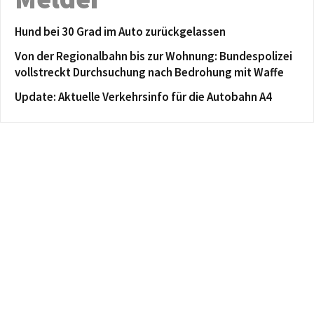
Hund bei 30 Grad im Auto zurückgelassen
Von der Regionalbahn bis zur Wohnung: Bundespolizei
vollstreckt Durchsuchung nach Bedrohung mit Waffe
Update: Aktuelle Verkehrsinfo für die Autobahn A4