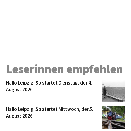
Leserinnen empfehlen
Hallo Leipzig: So startet Dienstag, der 4.
August 2026
Hallo Leipzig: So startet Mittwoch, der 5.
August 2026