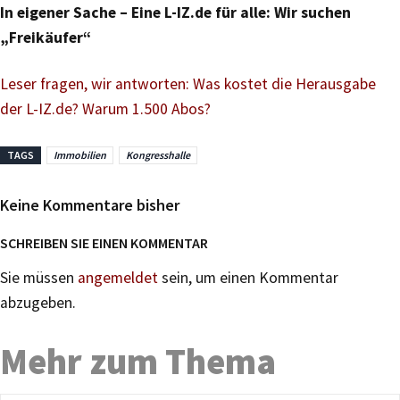
In eigener Sache – Eine L-IZ.de für alle: Wir suchen
„Freikäufer“
Leser fragen, wir antworten: Was kostet die Herausgabe
der L-IZ.de? Warum 1.500 Abos?
TAGS
Immobilien
Kongresshalle
Keine Kommentare bisher
SCHREIBEN SIE EINEN KOMMENTAR
Sie müssen
angemeldet
sein, um einen Kommentar
abzugeben.
Mehr zum Thema