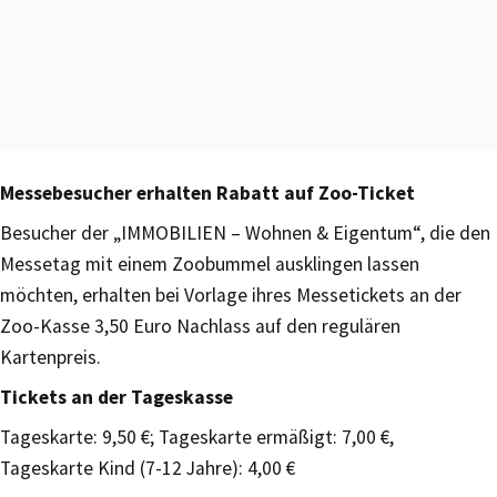
Messebesucher erhalten Rabatt auf Zoo-Ticket
Besucher der „IMMOBILIEN – Wohnen & Eigentum“, die den
Messetag mit einem Zoobummel ausklingen lassen
möchten, erhalten bei Vorlage ihres Messetickets an der
Zoo-Kasse 3,50 Euro Nachlass auf den regulären
Kartenpreis.
Tickets an der Tageskasse
Tageskarte: 9,50 €; Tageskarte ermäßigt: 7,00 €,
Tageskarte Kind (7-12 Jahre): 4,00 €