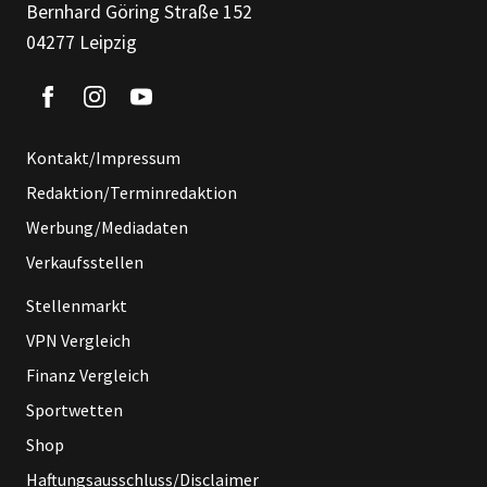
Bernhard Göring Straße 152
04277 Leipzig
Kontakt/Impressum
Redaktion/Terminredaktion
Werbung/Mediadaten
Verkaufsstellen
Stellenmarkt
VPN Vergleich
Finanz Vergleich
Sportwetten
Shop
Haftungsausschluss/Disclaimer