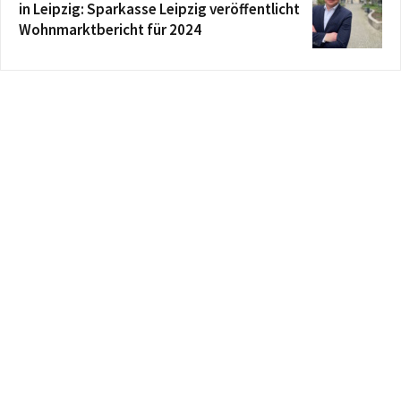
in Leipzig: Sparkasse Leipzig veröffentlicht
Wohnmarktbericht für 2024