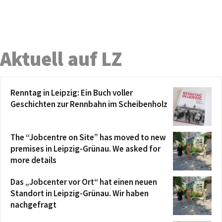
Aktuell auf LZ
Renntag in Leipzig: Ein Buch voller
Geschichten zur Rennbahn im Scheibenholz
The “Jobcentre on Site” has moved to new
premises in Leipzig-Grünau. We asked for
more details
Das „Jobcenter vor Ort“ hat einen neuen
Standort in Leipzig-Grünau. Wir haben
nachgefragt