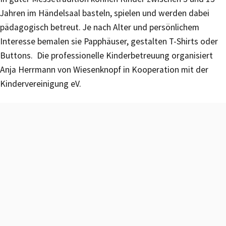
Jahren im Händelsaal basteln, spielen und werden dabei
pädagogisch betreut. Je nach Alter und persönlichem
Interesse bemalen sie Papphäuser, gestalten T-Shirts oder
Buttons. Die professionelle Kinderbetreuung organisiert
Anja Herrmann von Wiesenknopf in Kooperation mit der
Kindervereinigung eV.