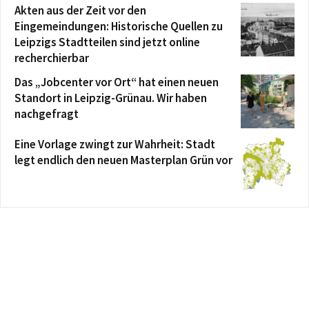
Akten aus der Zeit vor den
Eingemeindungen: Historische Quellen zu
Leipzigs Stadtteilen sind jetzt online
recherchierbar
Das „Jobcenter vor Ort“ hat einen neuen
Standort in Leipzig-Grünau. Wir haben
nachgefragt
Eine Vorlage zwingt zur Wahrheit: Stadt
legt endlich den neuen Masterplan Grün vor