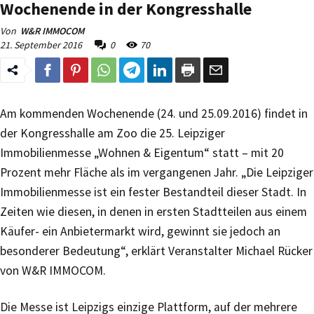
Wochenende in der Kongresshalle
Von
W&R IMMOCOM
21. September 2016
0
70
Am kommenden Wochenende (24. und 25.09.2016) findet in
der Kongresshalle am Zoo die 25. Leipziger
Immobilienmesse „Wohnen & Eigentum“ statt – mit 20
Prozent mehr Fläche als im vergangenen Jahr. „Die Leipziger
Immobilienmesse ist ein fester Bestandteil dieser Stadt. In
Zeiten wie diesen, in denen in ersten Stadtteilen aus einem
Käufer- ein Anbietermarkt wird, gewinnt sie jedoch an
besonderer Bedeutung“, erklärt Veranstalter Michael Rücker
von W&R IMMOCOM.
Die Messe ist Leipzigs einzige Plattform, auf der mehrere