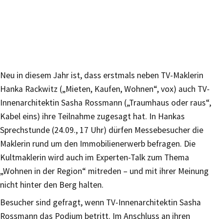
Neu in diesem Jahr ist, dass erstmals neben TV-Maklerin
Hanka Rackwitz („Mieten, Kaufen, Wohnen“, vox) auch TV-
Innenarchitektin Sasha Rossmann („Traumhaus oder raus“,
Kabel eins) ihre Teilnahme zugesagt hat. In Hankas
Sprechstunde (24.09., 17 Uhr) dürfen Messebesucher die
Maklerin rund um den Immobilienerwerb befragen. Die
Kultmaklerin wird auch im Experten-Talk zum Thema
„Wohnen in der Region“ mitreden – und mit ihrer Meinung
nicht hinter den Berg halten.
Besucher sind gefragt, wenn TV-Innenarchitektin Sasha
Rossmann das Podium betritt. Im Anschluss an ihren