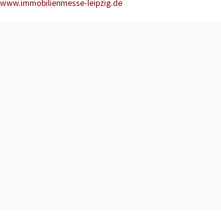
www.immobilienmesse-leipzig.de