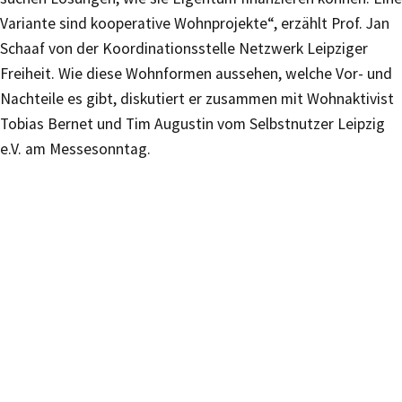
Variante sind kooperative Wohnprojekte“, erzählt Prof. Jan
Schaaf von der Koordinationsstelle Netzwerk Leipziger
Freiheit. Wie diese Wohnformen aussehen, welche Vor- und
Nachteile es gibt, diskutiert er zusammen mit Wohnaktivist
Tobias Bernet und Tim Augustin vom Selbstnutzer Leipzig
e.V. am Messesonntag.