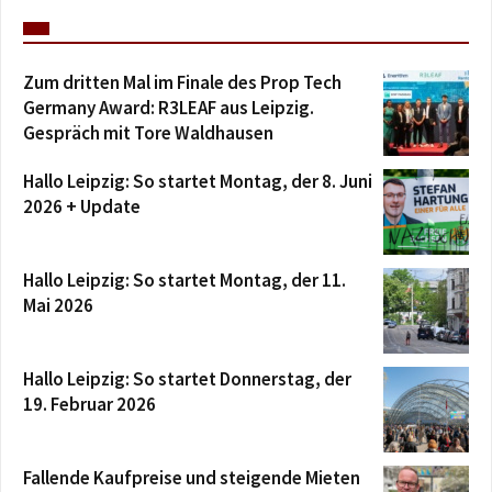
Zum dritten Mal im Finale des Prop Tech
Germany Award: R3LEAF aus Leipzig.
Gespräch mit Tore Waldhausen
Hallo Leipzig: So startet Montag, der 8. Juni
2026 + Update
Hallo Leipzig: So startet Montag, der 11.
Mai 2026
Hallo Leipzig: So startet Donnerstag, der
19. Februar 2026
Fallende Kaufpreise und steigende Mieten