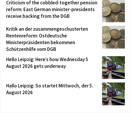
Criticism of the cobbled-together pension
reform: East German minister-presidents
receive backing from the DGB
Kritik an der zusammengeschusterten
Rentenreform: Ostdeutsche
Ministerpräsidenten bekommen
Schützenhilfe vom DGB
Hello Leipzig: Here’s how Wednesday 5
August 2026 gets underway
Hallo Leipzig: So startet Mittwoch, der 5.
August 2026