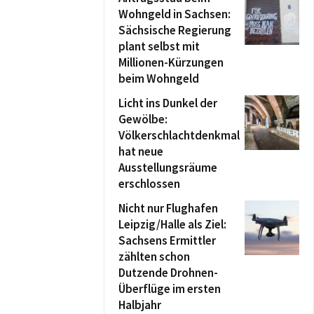
Wohngeld in Sachsen:
Sächsische Regierung
plant selbst mit
Millionen-Kürzungen
beim Wohngeld
Licht ins Dunkel der
Gewölbe:
Völkerschlachtdenkmal
hat neue
Ausstellungsräume
erschlossen
Nicht nur Flughafen
Leipzig/Halle als Ziel:
Sachsens Ermittler
zählten schon
Dutzende Drohnen-
Überflüge im ersten
Halbjahr