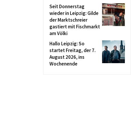
Seit Donnerstag
wieder in Leipzig: Gilde
der Marktschreier
gastiert mit Fischmarkt
am Völki
Hallo Leipzig: So
startet Freitag, der 7.
August 2026, ins
Wochenende