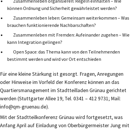
Zusammenleben organisieren: Regeln einhalten – Wie
können Ordnung und Sicherheit gewährleistet werden?
Zusammenleben leben: Gemeinsam weiterkommen – Was
brauchen funktionierende Nachbarschaften?
Zusammenleben mit Fremden: Aufeinander zugehen – Wie
kann Integration gelingen?
Open Space: das Thema kann von den Teilnehmenden
bestimmt werden und wird vor Ort entschieden
Für eine kleine Stärkung ist gesorgt. Fragen, Anregungen
oder Hinweise im Vorfeld der Konferenz können an das
Quartiersmanagement im Stadtteilladen Grünau gerichtet
werden (Stuttgarter Allee 19; Tel. 0341 – 412 9731; Mail:
info@qm-gruenau.de).
Mit der Stadtteilkonferenz Grünau wird fortgesetzt, was
Anfang April auf Einladung von Oberbürgermeister Jung mit