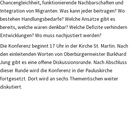
Chancengleichheit, funktionierende Nachbarschaften und
Integration von Migranten. Was kann jeder beitragen? Wo
bestehen Handlungsbedarfe? Welche Ansätze gibt es
bereits, welche wären denkbar? Welche Defizite verhindern
Entwicklungen? Wo muss nachjustiert werden?
Die Konferenz beginnt 17 Uhr in der Kirche St. Martin. Nach
den einleitenden Worten von Oberbürgermeister Burkhard
Jung gibt es eine offene Diskussionsrunde. Nach Abschluss
dieser Runde wird die Konferenz in der Pauluskirche
fortgesetzt. Dort wird an sechs Thementischen weiter
diskutiert.