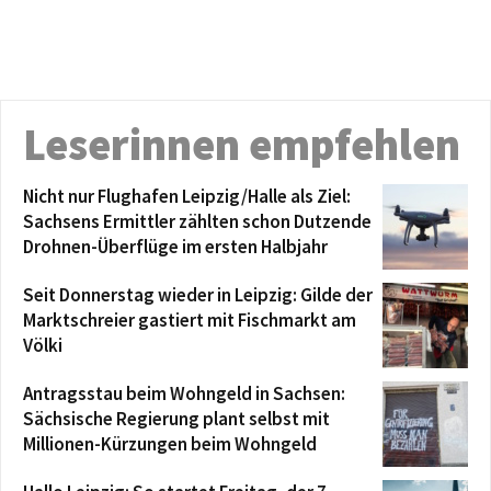
Leserinnen empfehlen
Nicht nur Flughafen Leipzig/Halle als Ziel:
Sachsens Ermittler zählten schon Dutzende
Drohnen-Überflüge im ersten Halbjahr
Seit Donnerstag wieder in Leipzig: Gilde der
Marktschreier gastiert mit Fischmarkt am
Völki
Antragsstau beim Wohngeld in Sachsen:
Sächsische Regierung plant selbst mit
Millionen-Kürzungen beim Wohngeld