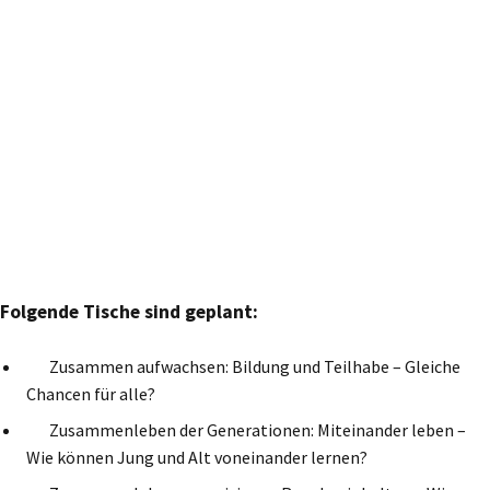
Folgende Tische sind geplant:
Zusammen aufwachsen: Bildung und Teilhabe – Gleiche
Chancen für alle?
Zusammenleben der Generationen: Miteinander leben –
Wie können Jung und Alt voneinander lernen?