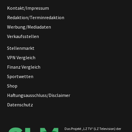
Kontakt/Impressum
Redaktion/Terminredaktion
Werbung/Mediadaten
Verkaufsstellen
Stellenmarkt
VPN Vergleich
Finanz Vergleich
Sportwetten
Shop
Haftungsausschluss/Disclaimer
Datenschutz
Das Projekt „LZ TV“ (LZ Television) der