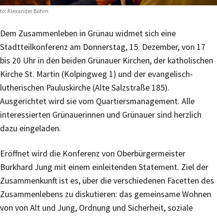
to: Alexander Böhm
Dem Zusammenleben in Grünau widmet sich eine
Stadtteilkonferenz am Donnerstag, 15. Dezember, von 17
bis 20 Uhr in den beiden Grünauer Kirchen, der katholischen
Kirche St. Martin (Kolpingweg 1) und der evangelisch-
lutherischen Pauluskirche (Alte Salzstraße 185).
Ausgerichtet wird sie vom Quartiersmanagement. Alle
interessierten Grünauerinnen und Grünauer sind herzlich
dazu eingeladen.
Eröffnet wird die Konferenz von Oberbürgermeister
Burkhard Jung mit einem einleitenden Statement. Ziel der
Zusammenkunft ist es, über die verschiedenen Facetten des
Zusammenlebens zu diskutieren: das gemeinsame Wohnen
von von Alt und Jung, Ordnung und Sicherheit, soziale