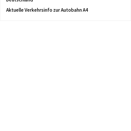
Aktuelle Verkehrsinfo zur Autobahn A4