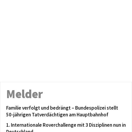
Melder
Familie verfolgt und bedrängt – Bundespolizei stellt
50-jährigen Tatverdächtigen am Hauptbahnhof
1. Internationale Roverchallenge mit 3 Disziplinen nun in
Deutschland