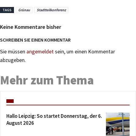
TAGS
Grünau
Stadtteilkonferenz
Keine Kommentare bisher
SCHREIBEN SIE EINEN KOMMENTAR
Sie müssen
angemeldet
sein, um einen Kommentar
abzugeben.
Mehr zum Thema
Hallo Leipzig: So startet Donnerstag, der 6.
August 2026