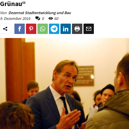
Grünau“
Von
Dezernat Stadtentwicklung und Bau
9. Dezember 2016
0
60