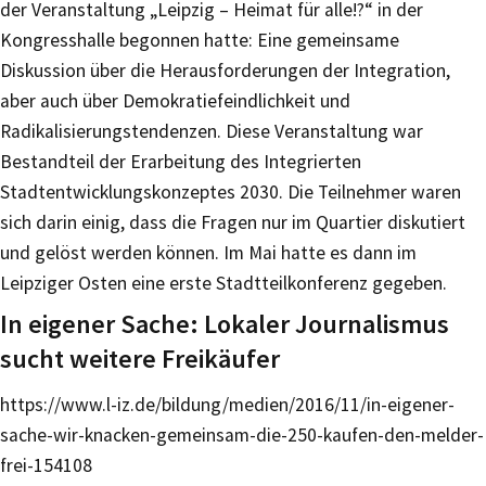
der Veranstaltung „Leipzig – Heimat für alle!?“ in der
Kongresshalle begonnen hatte: Eine gemeinsame
Diskussion über die Herausforderungen der Integration,
aber auch über Demokratiefeindlichkeit und
Radikalisierungstendenzen. Diese Veranstaltung war
Bestandteil der Erarbeitung des Integrierten
Stadtentwicklungskonzeptes 2030. Die Teilnehmer waren
sich darin einig, dass die Fragen nur im Quartier diskutiert
und gelöst werden können. Im Mai hatte es dann im
Leipziger Osten eine erste Stadtteilkonferenz gegeben.
In eigener Sache: Lokaler Journalismus
sucht weitere Freikäufer
https://www.l-iz.de/bildung/medien/2016/11/in-eigener-
sache-wir-knacken-gemeinsam-die-250-kaufen-den-melder-
frei-154108