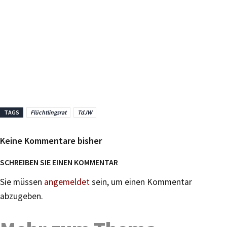
TAGS
Flüchtlingsrat
TdJW
Keine Kommentare bisher
SCHREIBEN SIE EINEN KOMMENTAR
Sie müssen
angemeldet
sein, um einen Kommentar
abzugeben.