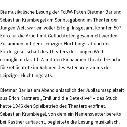
Die musikalische Lesung der TdJW-Paten Dietmar Bär und
Sebastian Krumbiegel am Sonntagabend im Theater der
Jungen Welt war ein voller Erfolg. Insgesamt konnten 507
Euro für die Arbeit mit Geflüchteten gesammelt werden.
Zusammen mit dem Leipziger Flüchtlingsrat und der
Fördergesellschaft des Theaters der Jungen Welt
ermöglicht das TdJW mit den Einnahmen Theaterbesuche
für Geflüchtete im Rahmen des Patenprogramms des
Leipziger Flüchtlingsrats.
Dietmar Bär las am Abend anlässlich der Jubiläumsspielzeit
aus Erich Kästners „Emil und die Detektive“ – das Stück
hatte 1946 den Spielbetrieb des Theaters eröffnet.
Sebastian Krumbiegel, von dem ein Namensvetter bereits
bei Kästner auftaucht, begleitete die Lesung musikalisch,