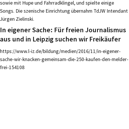
sowie mit Hupe und Fahrradklingel, und spielte einige
Songs. Die szenische Einrichtung übernahm TdJW Intendant
Jürgen Zielinski.
In eigener Sache: Für freien Journalismus
aus und in Leipzig suchen wir Freikäufer
https://www.l-iz.de/bildung/medien/2016/11/in-eigener-
sache-wir-knacken-gemeinsam-die-250-kaufen-den-melder-
frei-154108