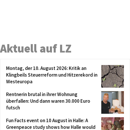
Aktuell auf LZ
Montag, der 10. August 2026: Kritik an
Klingbeils Steuerreform und Hitzerekord in
Westeuropa
Rentnerin brutal in ihrer Wohnung
überfallen: Und dann waren 30.000 Euro
futsch
Fun Facts event on 10 August in Halle: A
Greenpeace study shows how Halle would