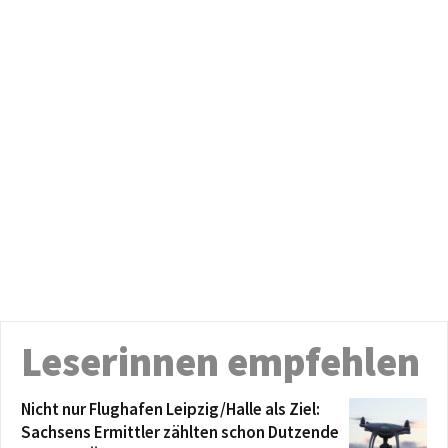
Leserinnen empfehlen
Nicht nur Flughafen Leipzig/Halle als Ziel:
Sachsens Ermittler zählten schon Dutzende