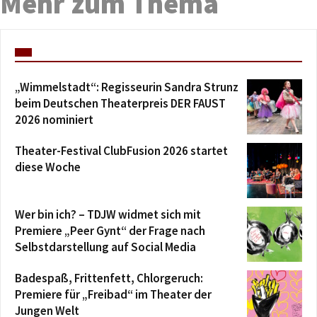
Mehr zum Thema
„Wimmelstadt“: Regisseurin Sandra Strunz
beim Deutschen Theaterpreis DER FAUST
2026 nominiert
Theater-Festival ClubFusion 2026 startet
diese Woche
Wer bin ich? – TDJW widmet sich mit
Premiere „Peer Gynt“ der Frage nach
Selbstdarstellung auf Social Media
Badespaß, Frittenfett, Chlorgeruch:
Premiere für „Freibad“ im Theater der
Jungen Welt