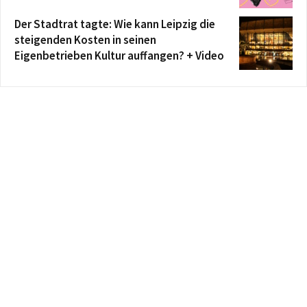
Der Stadtrat tagte: Wie kann Leipzig die
steigenden Kosten in seinen
Eigenbetrieben Kultur auffangen? + Video