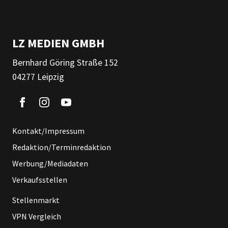
LZ MEDIEN GMBH
Bernhard Göring Straße 152
04277 Leipzig
Kontakt/Impressum
Redaktion/Terminredaktion
Werbung/Mediadaten
Verkaufsstellen
Stellenmarkt
VPN Vergleich