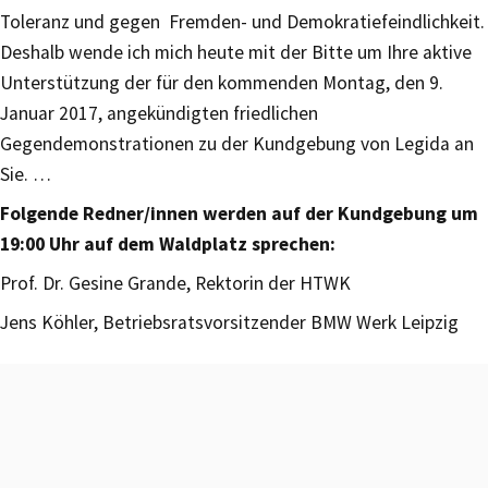
Toleranz und gegen Fremden- und Demokratiefeindlichkeit.
Deshalb wende ich mich heute mit der Bitte um Ihre aktive
Unterstützung der für den kommenden Montag, den 9.
Januar 2017, angekündigten friedlichen
Gegendemonstrationen zu der Kundgebung von Legida an
Sie. …
Folgende Redner/innen werden auf der Kundgebung um
19:00 Uhr auf dem Waldplatz sprechen:
Prof. Dr. Gesine Grande, Rektorin der HTWK
Jens Köhler, Betriebsratsvorsitzender BMW Werk Leipzig