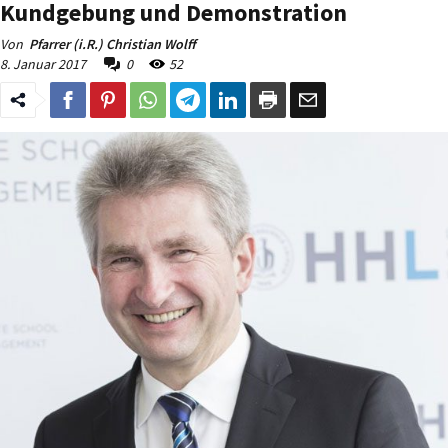
Kundgebung und Demonstration
Von
Pfarrer (i.R.) Christian Wolff
8. Januar 2017
0
52