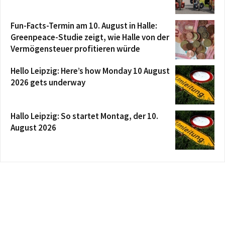
Fun-Facts-Termin am 10. August in Halle:
Greenpeace-Studie zeigt, wie Halle von der
Vermögensteuer profitieren würde
Hello Leipzig: Here’s how Monday 10 August
2026 gets underway
Hallo Leipzig: So startet Montag, der 10.
August 2026