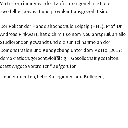
Vertretern immer wieder Laufrouten genehmigt, die
zweifellos bewusst und provokant ausgewählt sind.
Der Rektor der Handelshochschule Leipzig (HHL), Prof. Dr.
Andreas Pinkwart, hat sich mit seinem Neujahrsgruß an alle
Studierenden gewandt und sie zur Teilnahme an der
Demonstration und Kundgebung unter dem Motto „2017:
demokratisch.gerecht.vielfältig – Gesellschaft gestalten,
statt Ängste verbreiten“ aufgerufen:
Liebe Studenten, liebe Kolleginnen und Kollegen,