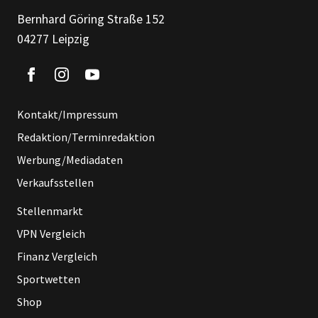
Bernhard Göring Straße 152
04277 Leipzig
Kontakt/Impressum
Redaktion/Terminredaktion
Werbung/Mediadaten
Verkaufsstellen
Stellenmarkt
VPN Vergleich
Finanz Vergleich
Sportwetten
Shop