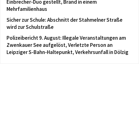
Einbrecher-Duo gestellt, Brand in einem
Mehrfamilienhaus
Sicher zur Schule: Abschnitt der Stahmelner Straße
wird zur Schulstraße
Polizeibericht 9. August: Illegale Veranstaltungen am
Zwenkauer See aufgelöst, Verletzte Person an
Leipziger S-Bahn-Haltepunkt, Verkehrsunfall in Dölzig