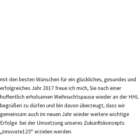
mit den besten Wünschen für ein glückliches, gesundes und
erfolgreiches Jahr 2017 freue ich mich, Sie nach einer
hoffentlich erholsamen Weihnachtspause wieder an der HHL
begrüßen zu dürfen und bin davon überzeugt, dass wir
gemeinsam auch im neuen Jahr wieder weitere wichtige
Erfolge bei der Umsetzung unseres Zukunftskonzepts
„innovate125“ erzielen werden.