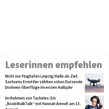
Leserinnen empfehlen
Nicht nur Flughafen Leipzig/Halle als Ziel:
Sachsens Ermittler zählten schon Dutzende
Drohnen-Überflüge im ersten Halbjahr
Im Rahmen von Tacheles: Ein
„BookWalkTalk“ mit Hannah Arendt am 15.