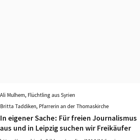
Ali Mulhem, Flüchtling aus Syrien
Britta Taddiken, Pfarrerin an der Thomaskirche
In eigener Sache: Für freien Journalismus
aus und in Leipzig suchen wir Freikäufer