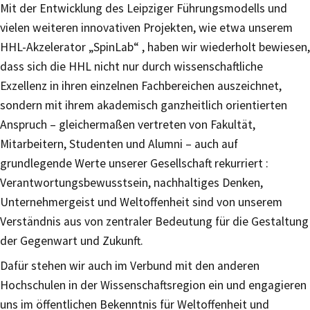
Mit der Entwicklung des Leipziger Führungsmodells und
vielen weiteren innovativen Projekten, wie etwa unserem
HHL-Akzelerator „SpinLab“ , haben wir wiederholt bewiesen,
dass sich die HHL nicht nur durch wissenschaftliche
Exzellenz in ihren einzelnen Fachbereichen auszeichnet,
sondern mit ihrem akademisch ganzheitlich orientierten
Anspruch – gleichermaßen vertreten von Fakultät,
Mitarbeitern, Studenten und Alumni – auch auf
grundlegende Werte unserer Gesellschaft rekurriert :
Verantwortungsbewusstsein, nachhaltiges Denken,
Unternehmergeist und Weltoffenheit sind von unserem
Verständnis aus von zentraler Bedeutung für die Gestaltung
der Gegenwart und Zukunft.
Dafür stehen wir auch im Verbund mit den anderen
Hochschulen in der Wissenschaftsregion ein und engagieren
uns im öffentlichen Bekenntnis für Weltoffenheit und