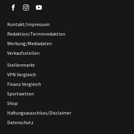
Kontakt/Impressum
Redaktion/Terminredaktion
Werbung/Mediadaten
Verkaufsstellen
Stellenmarkt
VPN Vergleich
Finanz Vergleich
Sportwetten
Shop
Haftungsausschluss/Disclaimer
Datenschutz