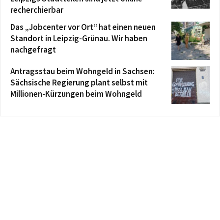
recherchierbar
Das „Jobcenter vor Ort“ hat einen neuen
Standort in Leipzig-Grünau. Wir haben
nachgefragt
Antragsstau beim Wohngeld in Sachsen:
Sächsische Regierung plant selbst mit
Millionen-Kürzungen beim Wohngeld