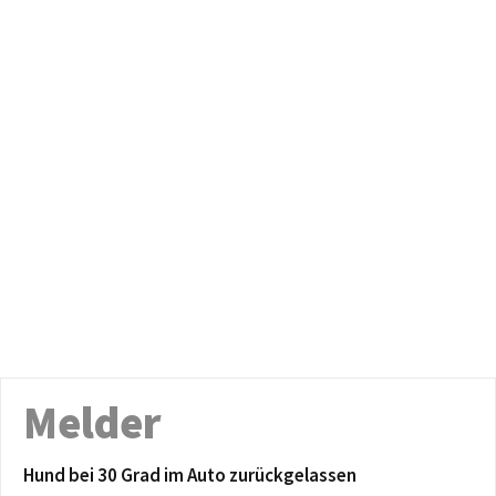
Melder
Hund bei 30 Grad im Auto zurückgelassen