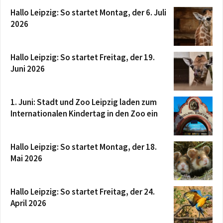
Hallo Leipzig: So startet Montag, der 6. Juli
2026
Hallo Leipzig: So startet Freitag, der 19.
Juni 2026
1. Juni: Stadt und Zoo Leipzig laden zum
Internationalen Kindertag in den Zoo ein
Hallo Leipzig: So startet Montag, der 18.
Mai 2026
Hallo Leipzig: So startet Freitag, der 24.
April 2026