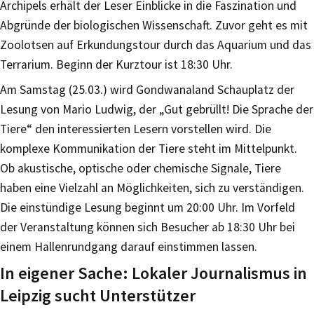
Archipels erhält der Leser Einblicke in die Faszination und
Abgründe der biologischen Wissenschaft. Zuvor geht es mit
Zoolotsen auf Erkundungstour durch das Aquarium und das
Terrarium. Beginn der Kurztour ist 18:30 Uhr.
Am Samstag (25.03.) wird Gondwanaland Schauplatz der
Lesung von Mario Ludwig, der „Gut gebrüllt! Die Sprache der
Tiere“ den interessierten Lesern vorstellen wird. Die
komplexe Kommunikation der Tiere steht im Mittelpunkt.
Ob akustische, optische oder chemische Signale, Tiere
haben eine Vielzahl an Möglichkeiten, sich zu verständigen.
Die einstündige Lesung beginnt um 20:00 Uhr. Im Vorfeld
der Veranstaltung können sich Besucher ab 18:30 Uhr bei
einem Hallenrundgang darauf einstimmen lassen.
In eigener Sache: Lokaler Journalismus in
Leipzig sucht Unterstützer