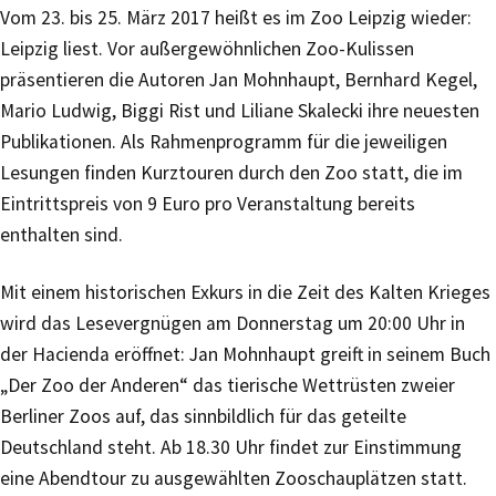
Vom 23. bis 25. März 2017 heißt es im Zoo Leipzig wieder:
Leipzig liest. Vor außergewöhnlichen Zoo-Kulissen
präsentieren die Autoren Jan Mohnhaupt, Bernhard Kegel,
Mario Ludwig, Biggi Rist und Liliane Skalecki ihre neuesten
Publikationen. Als Rahmenprogramm für die jeweiligen
Lesungen finden Kurztouren durch den Zoo statt, die im
Eintrittspreis von 9 Euro pro Veranstaltung bereits
enthalten sind.
Mit einem historischen Exkurs in die Zeit des Kalten Krieges
wird das Lesevergnügen am Donnerstag um 20:00 Uhr in
der Hacienda eröffnet: Jan Mohnhaupt greift in seinem Buch
„Der Zoo der Anderen“ das tierische Wettrüsten zweier
Berliner Zoos auf, das sinnbildlich für das geteilte
Deutschland steht. Ab 18.30 Uhr findet zur Einstimmung
eine Abendtour zu ausgewählten Zooschauplätzen statt.