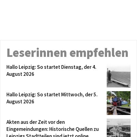
Leserinnen empfehlen
Hallo Leipzig: So startet Dienstag, der 4.
August 2026
Hallo Leipzig: So startet Mittwoch, der 5.
August 2026
Akten aus der Zeit vor den
Eingemeindungen: Historische Quellen zu
Leipzigs Stadtteilen sind jetzt online