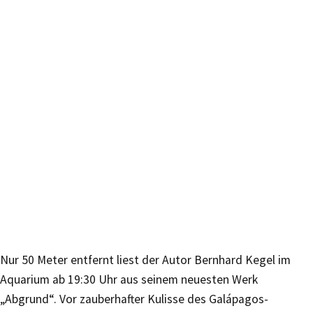
Nur 50 Meter entfernt liest der Autor Bernhard Kegel im
Aquarium ab 19:30 Uhr aus seinem neuesten Werk
„Abgrund“. Vor zauberhafter Kulisse des Galápagos-