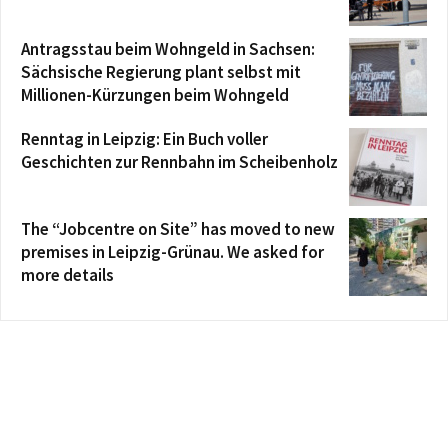
Antragsstau beim Wohngeld in Sachsen:
Sächsische Regierung plant selbst mit
Millionen-Kürzungen beim Wohngeld
Renntag in Leipzig: Ein Buch voller
Geschichten zur Rennbahn im Scheibenholz
The “Jobcentre on Site” has moved to new
premises in Leipzig-Grünau. We asked for
more details