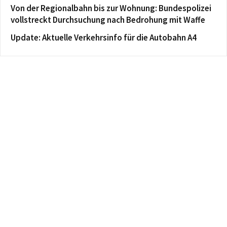
Von der Regionalbahn bis zur Wohnung: Bundespolizei
vollstreckt Durchsuchung nach Bedrohung mit Waffe
Update: Aktuelle Verkehrsinfo für die Autobahn A4