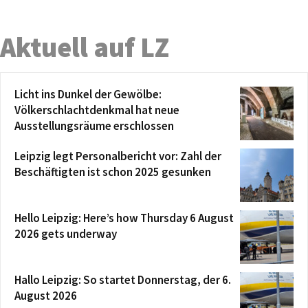
Aktuell auf LZ
Licht ins Dunkel der Gewölbe:
Völkerschlachtdenkmal hat neue
Ausstellungsräume erschlossen
Leipzig legt Personalbericht vor: Zahl der
Beschäftigten ist schon 2025 gesunken
Hello Leipzig: Here’s how Thursday 6 August
2026 gets underway
Hallo Leipzig: So startet Donnerstag, der 6.
August 2026