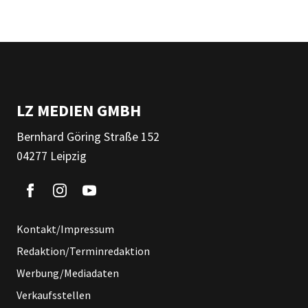
LZ MEDIEN GMBH
Bernhard Göring Straße 152
04277 Leipzig
Kontakt/Impressum
Redaktion/Terminredaktion
Werbung/Mediadaten
Verkaufsstellen