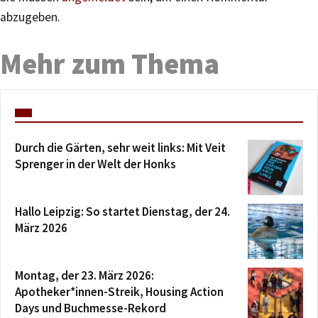
abzugeben.
Mehr zum Thema
Durch die Gärten, sehr weit links: Mit Veit
Sprenger in der Welt der Honks
Hallo Leipzig: So startet Dienstag, der 24.
März 2026
Montag, der 23. März 2026:
Apotheker*innen-Streik, Housing Action
Days und Buchmesse-Rekord