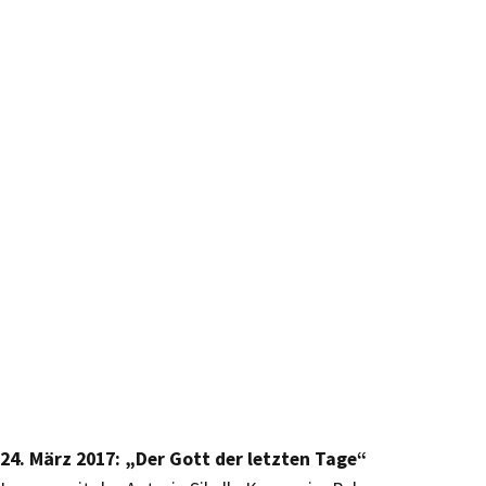
24. März 2017: „Der Gott der letzten Tage“