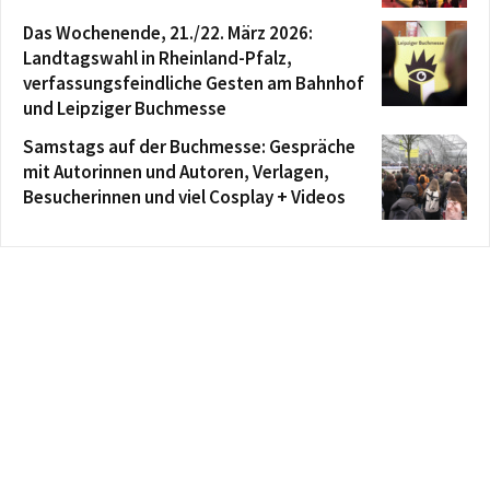
Das Wochenende, 21./22. März 2026:
Landtagswahl in Rheinland-Pfalz,
verfassungsfeindliche Gesten am Bahnhof
und Leipziger Buchmesse
Samstags auf der Buchmesse: Gespräche
mit Autorinnen und Autoren, Verlagen,
Besucherinnen und viel Cosplay + Videos