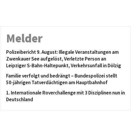
Melder
Polizeibericht 9. August: Illegale Veranstaltungen am
Zwenkauer See aufgelöst, Verletzte Person an
Leipziger S-Bahn-Haltepunkt, Verkehrsunfall in Dölzig
Familie verfolgt und bedrängt – Bundespolizei stellt
50-jährigen Tatverdächtigen am Hauptbahnhof
1. Internationale Roverchallenge mit 3 Disziplinen nun in
Deutschland