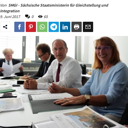
Von
SMGI - Sächsische Staatsministerin für Gleichstellung und
Integration
9. Juni 2017
0
65