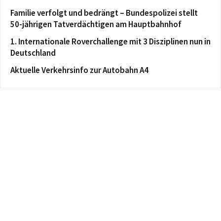
Familie verfolgt und bedrängt – Bundespolizei stellt
50-jährigen Tatverdächtigen am Hauptbahnhof
1. Internationale Roverchallenge mit 3 Disziplinen nun in
Deutschland
Aktuelle Verkehrsinfo zur Autobahn A4