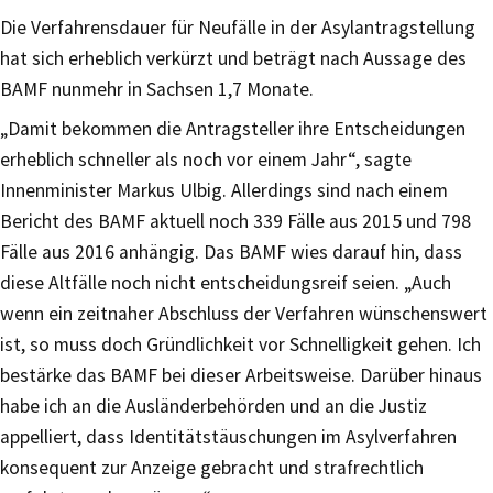
Die Verfahrensdauer für Neufälle in der Asylantragstellung
hat sich erheblich verkürzt und beträgt nach Aussage des
BAMF nunmehr in Sachsen 1,7 Monate.
„Damit bekommen die Antragsteller ihre Entscheidungen
erheblich schneller als noch vor einem Jahr“, sagte
Innenminister Markus Ulbig. Allerdings sind nach einem
Bericht des BAMF aktuell noch 339 Fälle aus 2015 und 798
Fälle aus 2016 anhängig. Das BAMF wies darauf hin, dass
diese Altfälle noch nicht entscheidungsreif seien. „Auch
wenn ein zeitnaher Abschluss der Verfahren wünschenswert
ist, so muss doch Gründlichkeit vor Schnelligkeit gehen. Ich
bestärke das BAMF bei dieser Arbeitsweise. Darüber hinaus
habe ich an die Ausländerbehörden und an die Justiz
appelliert, dass Identitätstäuschungen im Asylverfahren
konsequent zur Anzeige gebracht und strafrechtlich