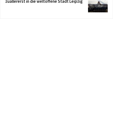
zuallererst in die weltoffene Stadt Leipzig