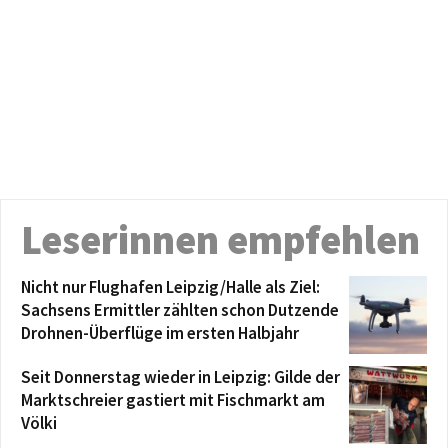
Leserinnen empfehlen
Nicht nur Flughafen Leipzig/Halle als Ziel:
Sachsens Ermittler zählten schon Dutzende
Drohnen-Überflüge im ersten Halbjahr
Seit Donnerstag wieder in Leipzig: Gilde der
Marktschreier gastiert mit Fischmarkt am
Völki