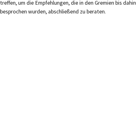
treffen, um die Empfehlungen, die in den Gremien bis dahin
besprochen wurden, abschließend zu beraten.