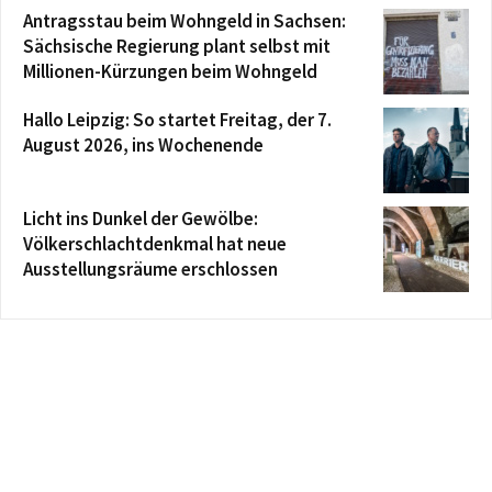
Antragsstau beim Wohngeld in Sachsen:
Sächsische Regierung plant selbst mit
Millionen-Kürzungen beim Wohngeld
Hallo Leipzig: So startet Freitag, der 7.
August 2026, ins Wochenende
Licht ins Dunkel der Gewölbe:
Völkerschlachtdenkmal hat neue
Ausstellungsräume erschlossen