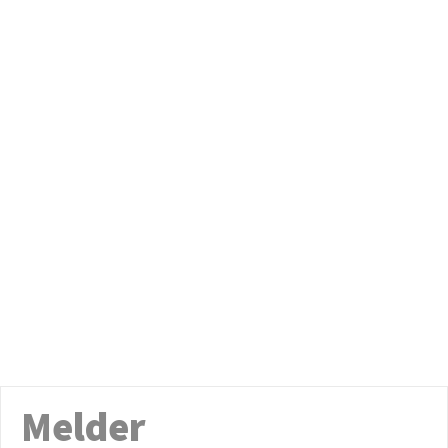
Melder