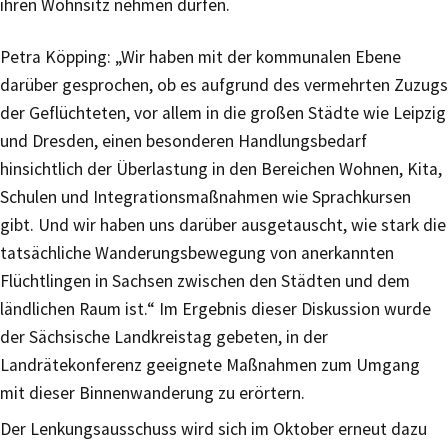
ihren Wohnsitz nehmen dürfen.
Petra Köpping: „Wir haben mit der kommunalen Ebene
darüber gesprochen, ob es aufgrund des vermehrten Zuzugs
der Geflüchteten, vor allem in die großen Städte wie Leipzig
und Dresden, einen besonderen Handlungsbedarf
hinsichtlich der Überlastung in den Bereichen Wohnen, Kita,
Schulen und Integrationsmaßnahmen wie Sprachkursen
gibt. Und wir haben uns darüber ausgetauscht, wie stark die
tatsächliche Wanderungsbewegung von anerkannten
Flüchtlingen in Sachsen zwischen den Städten und dem
ländlichen Raum ist.“ Im Ergebnis dieser Diskussion wurde
der Sächsische Landkreistag gebeten, in der
Landrätekonferenz geeignete Maßnahmen zum Umgang
mit dieser Binnenwanderung zu erörtern.
Der Lenkungsausschuss wird sich im Oktober erneut dazu