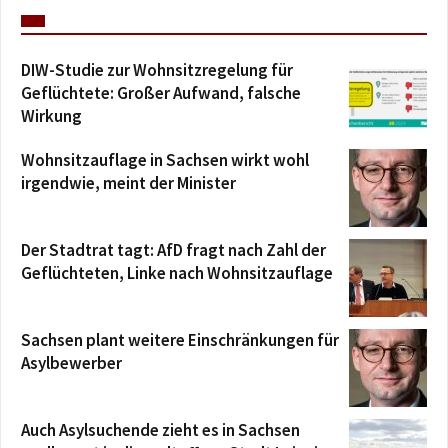
DIW-Studie zur Wohnsitzregelung für
Geflüchtete: Großer Aufwand, falsche
Wirkung
Wohnsitzauflage in Sachsen wirkt wohl
irgendwie, meint der Minister
Der Stadtrat tagt: AfD fragt nach Zahl der
Geflüchteten, Linke nach Wohnsitzauflage
Sachsen plant weitere Einschränkungen für
Asylbewerber
Auch Asylsuchende zieht es in Sachsen