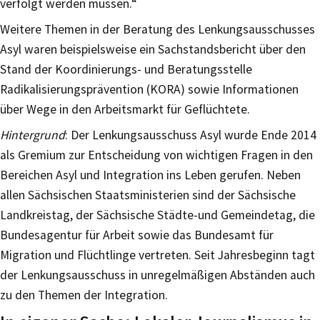
verfolgt werden müssen.“
Weitere Themen in der Beratung des Lenkungsausschusses
Asyl waren beispielsweise ein Sachstandsbericht über den
Stand der Koordinierungs- und Beratungsstelle
Radikalisierungsprävention (KORA) sowie Informationen
über Wege in den Arbeitsmarkt für Geflüchtete.
Hintergrund
: Der Lenkungsausschuss Asyl wurde Ende 2014
als Gremium zur Entscheidung von wichtigen Fragen in den
Bereichen Asyl und Integration ins Leben gerufen. Neben
allen Sächsischen Staatsministerien sind der Sächsische
Landkreistag, der Sächsische Städte-und Gemeindetag, die
Bundesagentur für Arbeit sowie das Bundesamt für
Migration und Flüchtlinge vertreten. Seit Jahresbeginn tagt
der Lenkungsausschuss in unregelmäßigen Abständen auch
zu den Themen der Integration.