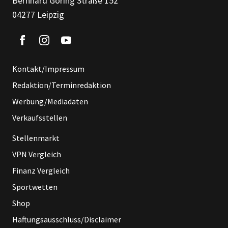
Bernhard Göring Straße 152
04277 Leipzig
Kontakt/Impressum
Redaktion/Terminredaktion
Werbung/Mediadaten
Verkaufsstellen
Stellenmarkt
VPN Vergleich
Finanz Vergleich
Sportwetten
Shop
Haftungsausschluss/Disclaimer