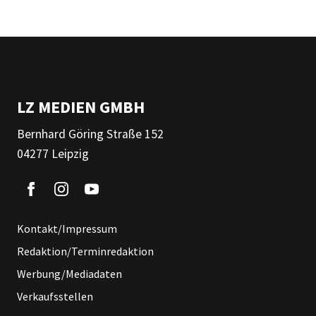
LZ MEDIEN GMBH
Bernhard Göring Straße 152
04277 Leipzig
Kontakt/Impressum
Redaktion/Terminredaktion
Werbung/Mediadaten
Verkaufsstellen