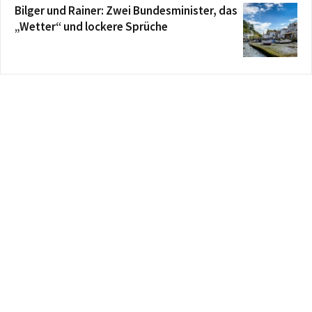
Bilger und Rainer: Zwei Bundesminister, das
„Wetter“ und lockere Sprüche