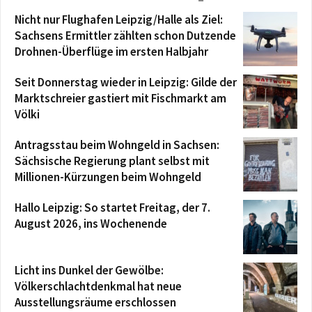
Nicht nur Flughafen Leipzig/Halle als Ziel:
Sachsens Ermittler zählten schon Dutzende
Drohnen-Überflüge im ersten Halbjahr
Seit Donnerstag wieder in Leipzig: Gilde der
Marktschreier gastiert mit Fischmarkt am
Völki
Antragsstau beim Wohngeld in Sachsen:
Sächsische Regierung plant selbst mit
Millionen-Kürzungen beim Wohngeld
Hallo Leipzig: So startet Freitag, der 7.
August 2026, ins Wochenende
Licht ins Dunkel der Gewölbe:
Völkerschlachtdenkmal hat neue
Ausstellungsräume erschlossen