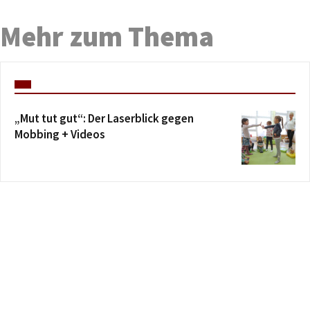
Mehr zum Thema
„Mut tut gut“: Der Laserblick gegen
Mobbing + Videos