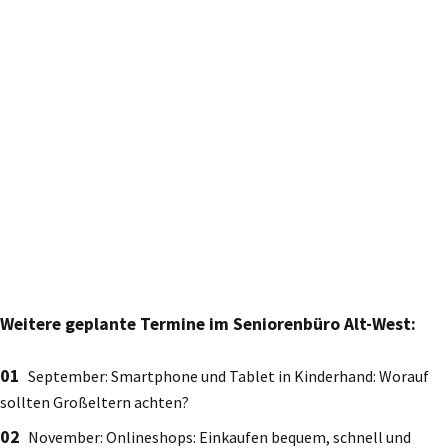
Weitere geplante Termine im Seniorenbüro Alt-West:
September: Smartphone und Tablet in Kinderhand: Worauf
sollten Großeltern achten?
November: Onlineshops: Einkaufen bequem, schnell und