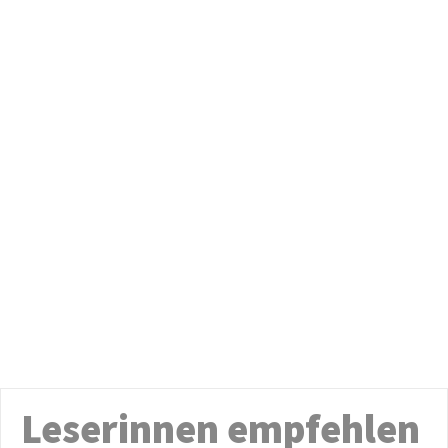
Leserinnen empfehlen