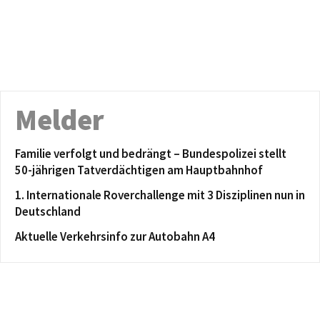
Melder
Familie verfolgt und bedrängt – Bundespolizei stellt
50-jährigen Tatverdächtigen am Hauptbahnhof
1. Internationale Roverchallenge mit 3 Disziplinen nun in
Deutschland
Aktuelle Verkehrsinfo zur Autobahn A4