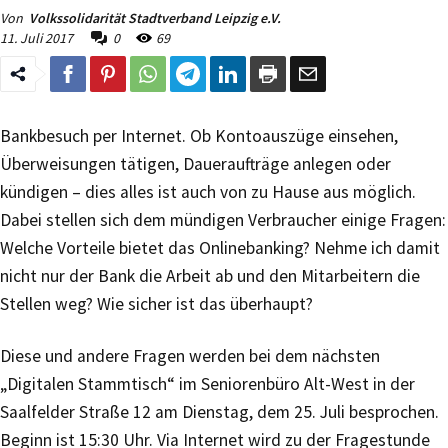
Von
Volkssolidarität Stadtverband Leipzig e.V.
11. Juli 2017
0
69
Bankbesuch per Internet. Ob Kontoauszüge einsehen,
Überweisungen tätigen, Daueraufträge anlegen oder
kündigen – dies alles ist auch von zu Hause aus möglich.
Dabei stellen sich dem mündigen Verbraucher einige Fragen:
Welche Vorteile bietet das Onlinebanking? Nehme ich damit
nicht nur der Bank die Arbeit ab und den Mitarbeitern die
Stellen weg? Wie sicher ist das überhaupt?
Diese und andere Fragen werden bei dem nächsten
„Digitalen Stammtisch“ im Seniorenbüro Alt-West in der
Saalfelder Straße 12 am Dienstag, dem 25. Juli besprochen.
Beginn ist 15:30 Uhr. Via Internet wird zu der Fragestunde