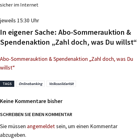
sicher im Internet
jeweils 15:30 Uhr
In eigener Sache: Abo-Sommerauktion &
Spendenaktion „Zahl doch, was Du willst“
Abo-Sommerauktion & Spendenaktion „Zahl doch, was Du
willst“
TAGS
Onlinebanking
Volkssolidarität
Keine Kommentare bisher
SCHREIBEN SIE EINEN KOMMENTAR
Sie müssen
angemeldet
sein, um einen Kommentar
abzugeben.