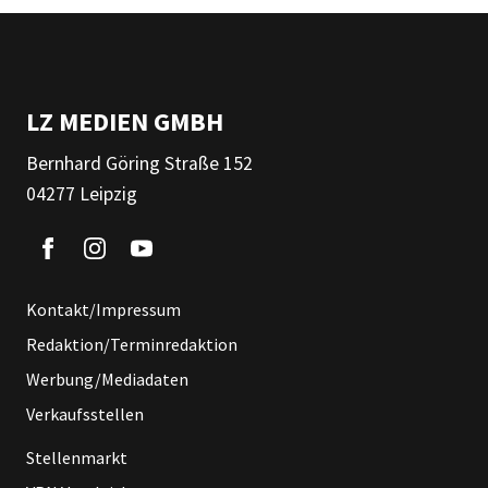
LZ MEDIEN GMBH
Bernhard Göring Straße 152
04277 Leipzig
Kontakt/Impressum
Redaktion/Terminredaktion
Werbung/Mediadaten
Verkaufsstellen
Stellenmarkt