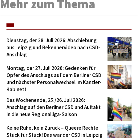
Mehr zum Thema
Dienstag, der 28. Juli 2026: Abschiebung
aus Leipzig und Bekennervideo nach CSD-
Anschlag
Montag, der 27. Juli 2026: Gedenken für
Opfer des Anschlags auf dem Berliner CSD
und nächster Personalwechsel im Kanzler-
Kabinett
Das Wochenende, 25./26. Juli 2026:
Anschlag auf den Berliner CSD und Auftakt
in die neue Regionalliga-Saison
Keine Ruhe, kein Zurück – Queere Rechte
Stück für Stück! Das war der CSD in Leipzig