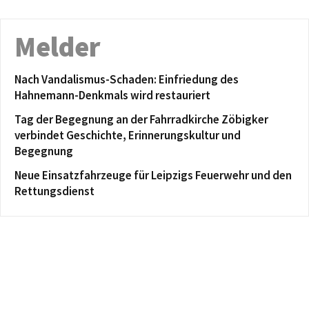
Melder
Nach Vandalismus-Schaden: Einfriedung des
Hahnemann-Denkmals wird restauriert
Tag der Begegnung an der Fahrradkirche Zöbigker
verbindet Geschichte, Erinnerungskultur und
Begegnung
Neue Einsatzfahrzeuge für Leipzigs Feuerwehr und den
Rettungsdienst