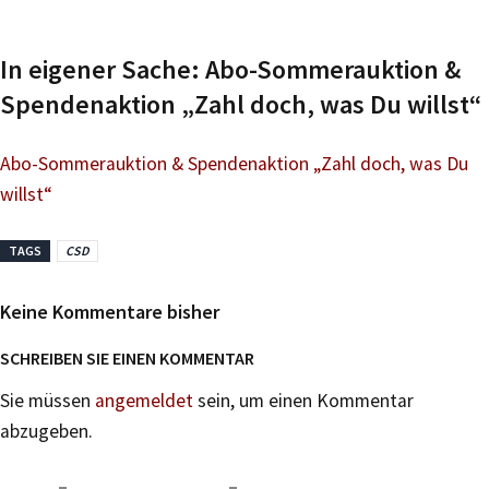
In eigener Sache: Abo-Sommerauktion &
Spendenaktion „Zahl doch, was Du willst“
Abo-Sommerauktion & Spendenaktion „Zahl doch, was Du
willst“
TAGS
CSD
Keine Kommentare bisher
SCHREIBEN SIE EINEN KOMMENTAR
Sie müssen
angemeldet
sein, um einen Kommentar
abzugeben.