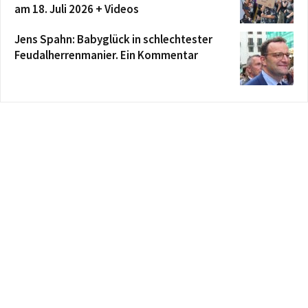
am 18. Juli 2026 + Videos
Jens Spahn: Babyglück in schlechtester
Feudalherrenmanier. Ein Kommentar