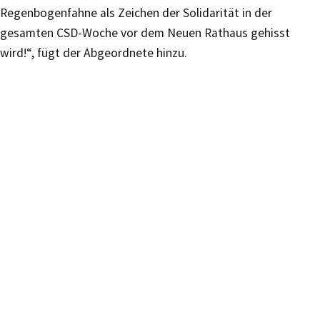
Regenbogenfahne als Zeichen der Solidarität in der
gesamten CSD-Woche vor dem Neuen Rathaus gehisst
wird!“, fügt der Abgeordnete hinzu.