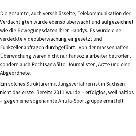
Die gesamte, auch verschlüsselte, Telekommunikation der
Verdächtigten wurde ebenso überwacht und aufgezeichnet
wie die Bewegungsdaten ihrer Handys. Es wurde eine
verdeckte Videoüberwachung eingesetzt und
Funkzellenabfragen durchgeführt. Von der massenhaften
Überwachung waren nicht nur Fansozialarbeiter betroffen,
sondern auch Rechtsanwälte, Journalisten, Ärzte und eine
Abgeordnete.
Ein solches Strukturermittlungsverfahren ist in Sachsen
nicht das erste. Bereits 2011 wurde – erfolglos, weil haltlos
– gegen eine sogenannte Antifa-Sportgruppe ermittelt.