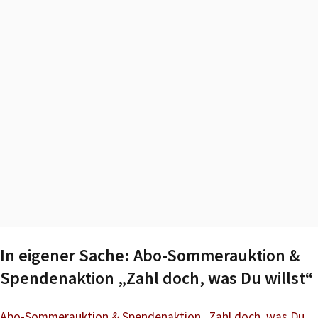
In eigener Sache: Abo-Sommerauktion &
Spendenaktion „Zahl doch, was Du willst“
Abo-Sommerauktion & Spendenaktion „Zahl doch, was Du