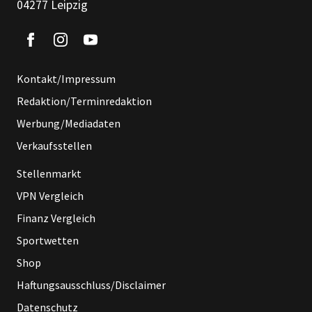
04277 Leipzig
Kontakt/Impressum
Redaktion/Terminredaktion
Werbung/Mediadaten
Verkaufsstellen
Stellenmarkt
VPN Vergleich
Finanz Vergleich
Sportwetten
Shop
Haftungsausschluss/Disclaimer
Datenschutz