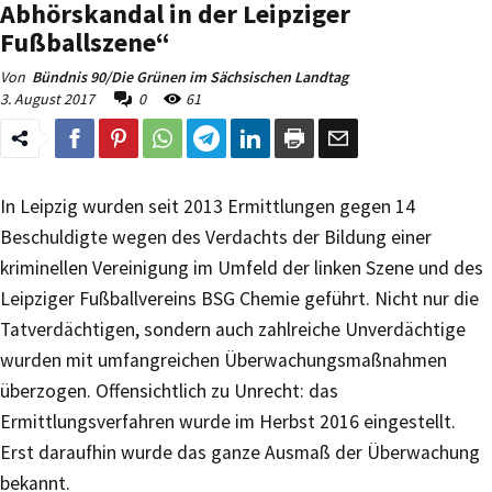
Abhörskandal in der Leipziger
Fußballszene“
Von
Bündnis 90/Die Grünen im Sächsischen Landtag
3. August 2017
0
61
In Leipzig wurden seit 2013 Ermittlungen gegen 14
Beschuldigte wegen des Verdachts der Bildung einer
kriminellen Vereinigung im Umfeld der linken Szene und des
Leipziger Fußballvereins BSG Chemie geführt. Nicht nur die
Tatverdächtigen, sondern auch zahlreiche Unverdächtige
wurden mit umfangreichen Überwachungsmaßnahmen
überzogen. Offensichtlich zu Unrecht: das
Ermittlungsverfahren wurde im Herbst 2016 eingestellt.
Erst daraufhin wurde das ganze Ausmaß der Überwachung
bekannt.