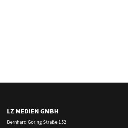
LZ MEDIEN GMBH
Bernhard Göring Straße 152