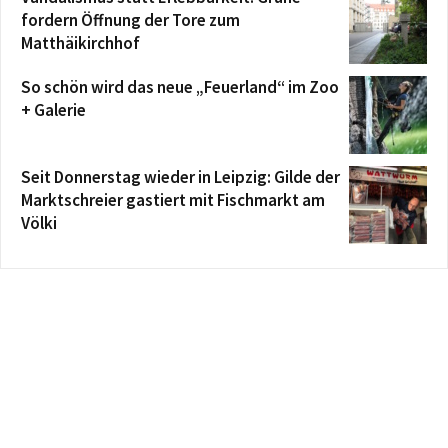
fordern Öffnung der Tore zum
Matthäikirchhof
So schön wird das neue „Feuerland“ im Zoo
+ Galerie
Seit Donnerstag wieder in Leipzig: Gilde der
Marktschreier gastiert mit Fischmarkt am
Völki