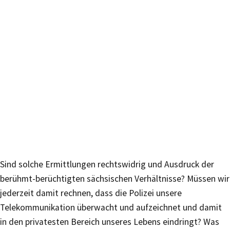
Sind solche Ermittlungen rechtswidrig und Ausdruck der
berühmt-berüchtigten sächsischen Verhältnisse? Müssen wir
jederzeit damit rechnen, dass die Polizei unsere
Telekommunikation überwacht und aufzeichnet und damit
in den privatesten Bereich unseres Lebens eindringt? Was