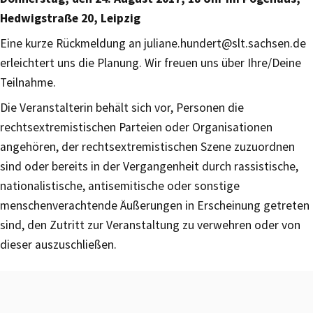
Hedwigstraße 20, Leipzig
Eine kurze Rückmeldung an juliane.hundert@slt.sachsen.de
erleichtert uns die Planung. Wir freuen uns über Ihre/Deine
Teilnahme.
Die Veranstalterin behält sich vor, Personen die
rechtsextremistischen Parteien oder Organisationen
angehören, der rechtsextremistischen Szene zuzuordnen
sind oder bereits in der Vergangenheit durch rassistische,
nationalistische, antisemitische oder sonstige
menschenverachtende Äußerungen in Erscheinung getreten
sind, den Zutritt zur Veranstaltung zu verwehren oder von
dieser auszuschließen.