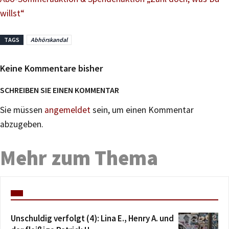
willst“
TAGS
Abhörskandal
Keine Kommentare bisher
SCHREIBEN SIE EINEN KOMMENTAR
Sie müssen
angemeldet
sein, um einen Kommentar
abzugeben.
Mehr zum Thema
Unschuldig verfolgt (4): Lina E., Henry A. und