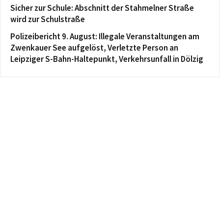
Sicher zur Schule: Abschnitt der Stahmelner Straße
wird zur Schulstraße
Polizeibericht 9. August: Illegale Veranstaltungen am
Zwenkauer See aufgelöst, Verletzte Person an
Leipziger S-Bahn-Haltepunkt, Verkehrsunfall in Dölzig