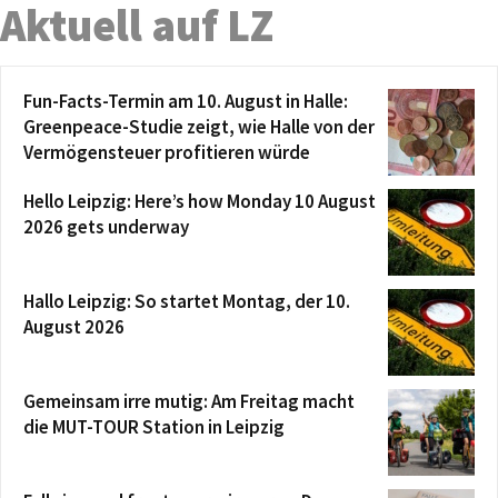
Aktuell auf LZ
Fun-Facts-Termin am 10. August in Halle:
Greenpeace-Studie zeigt, wie Halle von der
Vermögensteuer profitieren würde
Hello Leipzig: Here’s how Monday 10 August
2026 gets underway
Hallo Leipzig: So startet Montag, der 10.
August 2026
Gemeinsam irre mutig: Am Freitag macht
die MUT-TOUR Station in Leipzig