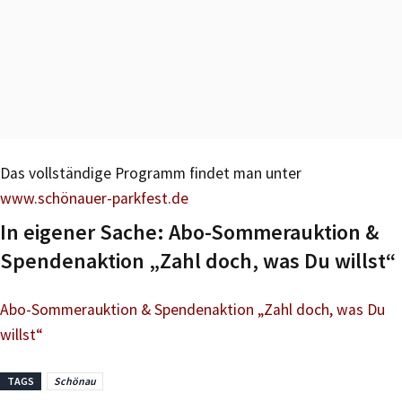
Das vollständige Programm findet man unter
www.schönauer-parkfest.de
In eigener Sache: Abo-Sommerauktion &
Spendenaktion „Zahl doch, was Du willst“
Abo-Sommerauktion & Spendenaktion „Zahl doch, was Du
willst“
TAGS
Schönau