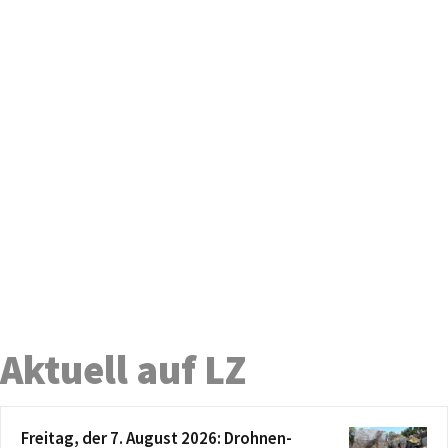
Aktuell auf LZ
Freitag, der 7. August 2026: Drohnen-