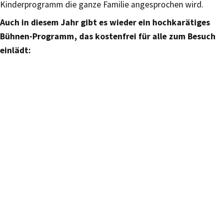
Kinderprogramm die ganze Familie angesprochen wird.
Auch in diesem Jahr gibt es wieder ein hochkarätiges
Bühnen-Programm, das kostenfrei für alle zum Besuch
einlädt: