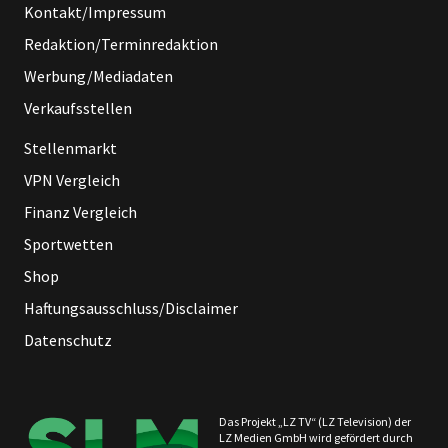
Kontakt/Impressum
Redaktion/Terminredaktion
Werbung/Mediadaten
Verkaufsstellen
Stellenmarkt
VPN Vergleich
Finanz Vergleich
Sportwetten
Shop
Haftungsausschluss/Disclaimer
Datenschutz
Das Projekt „LZ TV“ (LZ Television) der
LZ Medien GmbH wird gefördert durch