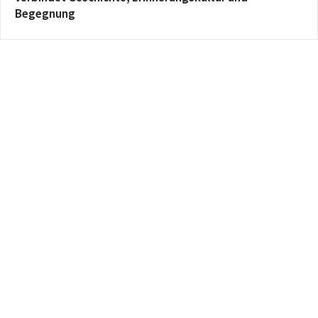
Begegnung