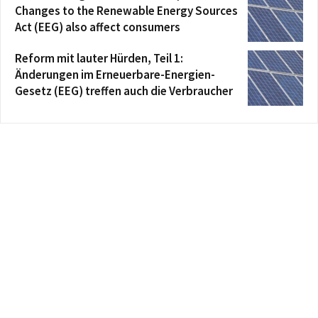
Changes to the Renewable Energy Sources
Act (EEG) also affect consumers
Reform mit lauter Hürden, Teil 1:
Änderungen im Erneuerbare-Energien-
Gesetz (EEG) treffen auch die Verbraucher