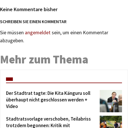
Keine Kommentare bisher
SCHREIBEN SIE EINEN KOMMENTAR
Sie müssen
angemeldet
sein, um einen Kommentar
abzugeben.
Mehr zum Thema
Der Stadtrat tagte: Die Kita Känguru soll
überhaupt nicht geschlossen werden +
Video
Stadtratsvorlage verschoben, Teilabriss
trotzdem begonnen: Kritik mit