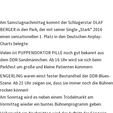
Am Samstagnachmittag kommt der Schlagerstar OLAF
BERGER in den Park, der mit seiner Single „Stark“ 2016
einen sensationellen 1. Platz in den Deutschen Airplay-
Charts belegte.
Vielen ist PUPPENDOKTOR PILLE noch gut bekannt aus
dem DDR-Sandmännchen. Ab 16 Uhr wird sie sich beim
Parkfest um große und kleine Patienten kümmern.
ENGERLING waren einst fester Bestandteil der DDR-Blues-
Szene. Ab 21 Uhr zeigen sie, dass sie immer noch die Bühnen
rocken können!
Am Sonntag wird es neben einem Trödelmarkt am
Vormittag wieder ein buntes Bühnenprogramm geben.