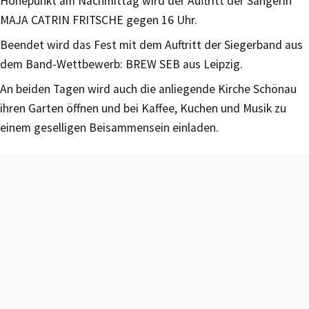
Höhepunkt am Nachmittag wird der Auftritt der Sängerin
MAJA CATRIN FRITSCHE gegen 16 Uhr.
Beendet wird das Fest mit dem Auftritt der Siegerband aus
dem Band-Wettbewerb: BREW SEB aus Leipzig.
An beiden Tagen wird auch die anliegende Kirche Schönau
ihren Garten öffnen und bei Kaffee, Kuchen und Musik zu
einem geselligen Beisammensein einladen.