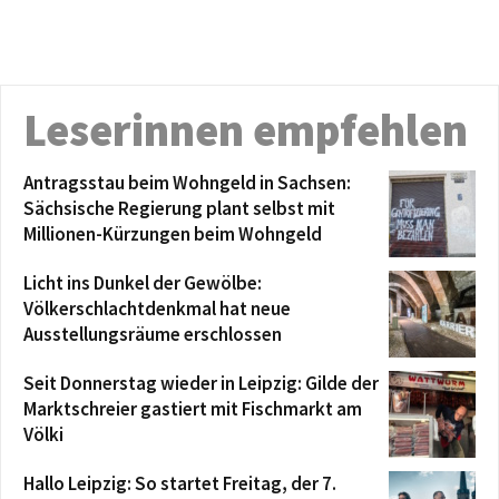
Leserinnen empfehlen
Antragsstau beim Wohngeld in Sachsen:
Sächsische Regierung plant selbst mit
Millionen-Kürzungen beim Wohngeld
Licht ins Dunkel der Gewölbe:
Völkerschlachtdenkmal hat neue
Ausstellungsräume erschlossen
Seit Donnerstag wieder in Leipzig: Gilde der
Marktschreier gastiert mit Fischmarkt am
Völki
Hallo Leipzig: So startet Freitag, der 7.