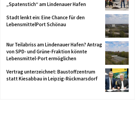
„Spatenstich“ am Lindenauer Hafen
Stadt lenkt ein: Eine Chance für den
LebensmittelPort Schönau
Nur Teilabriss am Lindenauer Hafen? Antrag
von SPD- und Grüne-Fraktion könnte
Lebensmittel-Port ermöglichen
Vertrag unterzeichnet: Baustoffzentrum
statt Kiesabbau in Leipzig-Rückmarsdorf