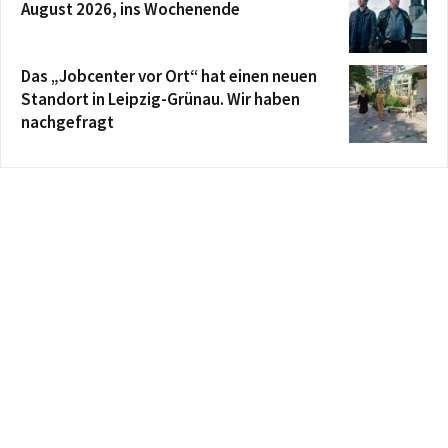
August 2026, ins Wochenende
Das „Jobcenter vor Ort“ hat einen neuen
Standort in Leipzig-Grünau. Wir haben
nachgefragt