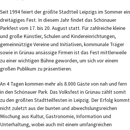
Seit 1994 feiert der größte Stadtteil Leipzigs im Sommer ein
dreitägiges Fest. In diesem Jahr findet das Schönauer
Parkfest vom 17. bis 20. August statt. Für zahlreiche kleine
und große Künstler, Schulen und Kindereinrichtungen,
gemeinnützige Vereine und Initiativen, kommunale Träger
sowie in Grünau ansässige Firmen ist das Fest mittlerweile
zu einer wichtigen Bühne geworden, um sich vor einem
großen Publikum zu präsentieren.
An 4 Tagen kommen mehr als 8.000 Gäste von nah und fern
in den Schönauer Park. Das Volksfest in Grünau zählt somit
zu den größten Stadtteilfesten in Leipzig. Der Erfolg kommt
nicht zuletzt aus der bunten und abwechslungsreichen
Mischung aus Kultur, Gastronomie, Information und
Unterhaltung, wobei auch mit einem umfangreichen