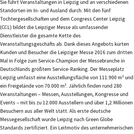
Sie führt Veranstaltungen in Leipzig und an verschiedenen
Standorten im In- und Ausland durch. Mit den fünf
Tochtergesellschaften und dem Congress Center Leipzig
(CCL) bildet die Leipziger Messe als umfassender
Dienstleister die gesamte Kette des
Veranstaltungsgeschäfts ab. Dank dieses Angebots kürten
Kunden und Besucher die Leipziger Messe 2016 zum dritten
Mal in Folge zum Service-Champion der Messebranche in
Deutschlands größtem Service-Ranking. Der Messeplatz
Leipzig umfasst eine Ausstellungsfläche von 111.900 m² und
ein Freigelände von 70.000 m². Jährlich finden rund 280
Veranstaltungen – Messen, Ausstellungen, Kongresse und
Events – mit bis zu 12.000 Ausstellern und über 1,2 Millionen
Besuchern aus aller Welt statt. Als erste deutsche
Messegesellschaft wurde Leipzig nach Green Globe
Standards zertifiziert. Ein Leitmotiv des unternehmerischen