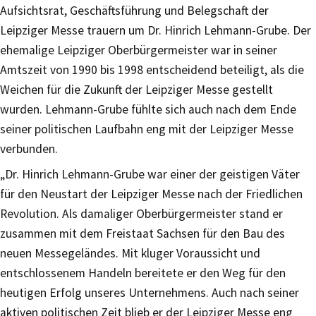
Aufsichtsrat, Geschäftsführung und Belegschaft der
Leipziger Messe trauern um Dr. Hinrich Lehmann-Grube. Der
ehemalige Leipziger Oberbürgermeister war in seiner
Amtszeit von 1990 bis 1998 entscheidend beteiligt, als die
Weichen für die Zukunft der Leipziger Messe gestellt
wurden. Lehmann-Grube fühlte sich auch nach dem Ende
seiner politischen Laufbahn eng mit der Leipziger Messe
verbunden.
„Dr. Hinrich Lehmann-Grube war einer der geistigen Väter
für den Neustart der Leipziger Messe nach der Friedlichen
Revolution. Als damaliger Oberbürgermeister stand er
zusammen mit dem Freistaat Sachsen für den Bau des
neuen Messegeländes. Mit kluger Voraussicht und
entschlossenem Handeln bereitete er den Weg für den
heutigen Erfolg unseres Unternehmens. Auch nach seiner
aktiven politischen Zeit blieb er der Leipziger Messe eng