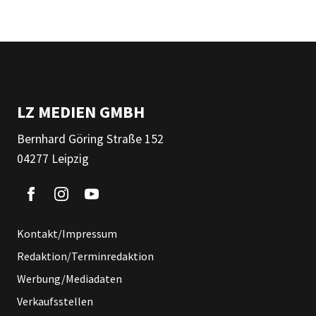
LZ MEDIEN GMBH
Bernhard Göring Straße 152
04277 Leipzig
Kontakt/Impressum
Redaktion/Terminredaktion
Werbung/Mediadaten
Verkaufsstellen