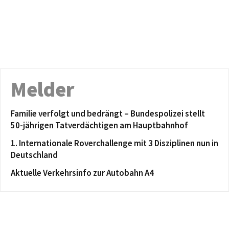
Melder
Familie verfolgt und bedrängt – Bundespolizei stellt
50-jährigen Tatverdächtigen am Hauptbahnhof
1. Internationale Roverchallenge mit 3 Disziplinen nun in
Deutschland
Aktuelle Verkehrsinfo zur Autobahn A4