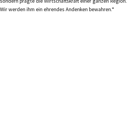
sondern prägte die Wirtschaftskraft einer ganzen Region.
Wir werden ihm ein ehrendes Andenken bewahren.“