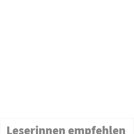
Leserinnen empfehlen