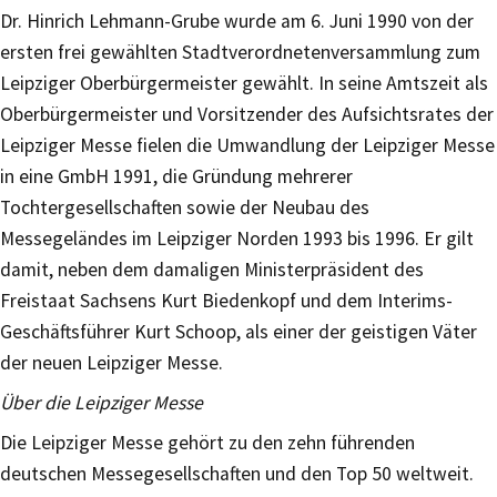
Dr. Hinrich Lehmann-Grube wurde am 6. Juni 1990 von der
ersten frei gewählten Stadtverordnetenversammlung zum
Leipziger Oberbürgermeister gewählt. In seine Amtszeit als
Oberbürgermeister und Vorsitzender des Aufsichtsrates der
Leipziger Messe fielen die Umwandlung der Leipziger Messe
in eine GmbH 1991, die Gründung mehrerer
Tochtergesellschaften sowie der Neubau des
Messegeländes im Leipziger Norden 1993 bis 1996. Er gilt
damit, neben dem damaligen Ministerpräsident des
Freistaat Sachsens Kurt Biedenkopf und dem Interims-
Geschäftsführer Kurt Schoop, als einer der geistigen Väter
der neuen Leipziger Messe.
Über die Leipziger Messe
Die Leipziger Messe gehört zu den zehn führenden
deutschen Messegesellschaften und den Top 50 weltweit.