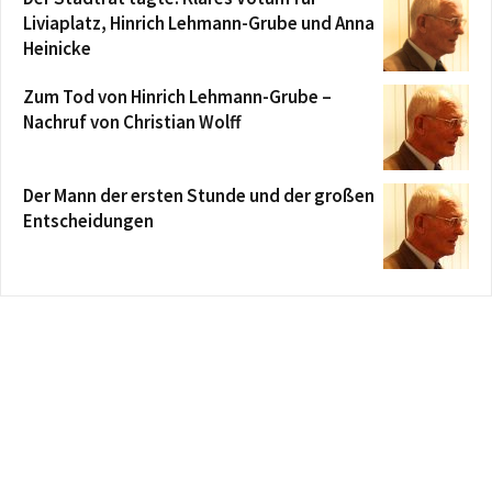
Liviaplatz, Hinrich Lehmann-Grube und Anna
Heinicke
Zum Tod von Hinrich Lehmann-Grube –
Nachruf von Christian Wolff
Der Mann der ersten Stunde und der großen
Entscheidungen