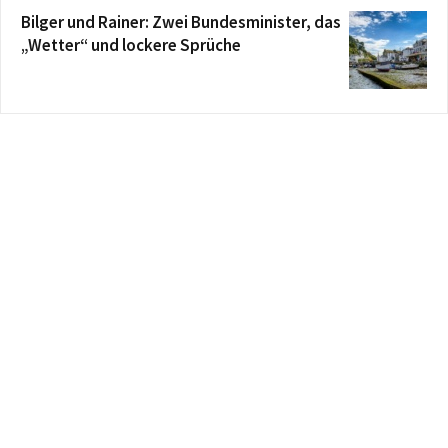
Bilger und Rainer: Zwei Bundesminister, das
„Wetter“ und lockere Sprüche