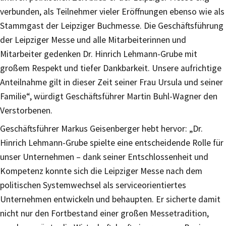
verbunden, als Teilnehmer vieler Eröffnungen ebenso wie als
Stammgast der Leipziger Buchmesse. Die Geschäftsführung
der Leipziger Messe und alle Mitarbeiterinnen und
Mitarbeiter gedenken Dr. Hinrich Lehmann-Grube mit
großem Respekt und tiefer Dankbarkeit. Unsere aufrichtige
Anteilnahme gilt in dieser Zeit seiner Frau Ursula und seiner
Familie“, würdigt Geschäftsführer Martin Buhl-Wagner den
Verstorbenen.
Geschäftsführer Markus Geisenberger hebt hervor: „Dr.
Hinrich Lehmann-Grube spielte eine entscheidende Rolle für
unser Unternehmen – dank seiner Entschlossenheit und
Kompetenz konnte sich die Leipziger Messe nach dem
politischen Systemwechsel als serviceorientiertes
Unternehmen entwickeln und behaupten. Er sicherte damit
nicht nur den Fortbestand einer großen Messetradition,