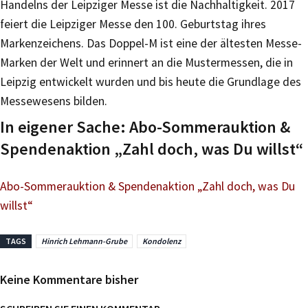
Handelns der Leipziger Messe ist die Nachhaltigkeit. 2017
feiert die Leipziger Messe den 100. Geburtstag ihres
Markenzeichens. Das Doppel-M ist eine der ältesten Messe-
Marken der Welt und erinnert an die Mustermessen, die in
Leipzig entwickelt wurden und bis heute die Grundlage des
Messewesens bilden.
In eigener Sache: Abo-Sommerauktion &
Spendenaktion „Zahl doch, was Du willst“
Abo-Sommerauktion & Spendenaktion „Zahl doch, was Du
willst“
TAGS
Hinrich Lehmann-Grube
Kondolenz
Keine Kommentare bisher