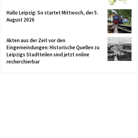
Hallo Leipzig: So startet Mittwoch, der 5.
August 2026
Akten aus der Zeit vor den
Eingemeindungen: Historische Quellen zu
Leipzigs Stadtteilen sind jetzt online
recherchierbar