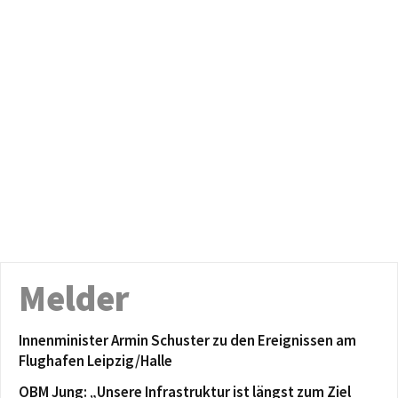
Melder
Innenminister Armin Schuster zu den Ereignissen am
Flughafen Leipzig/Halle
OBM Jung: „Unsere Infrastruktur ist längst zum Ziel