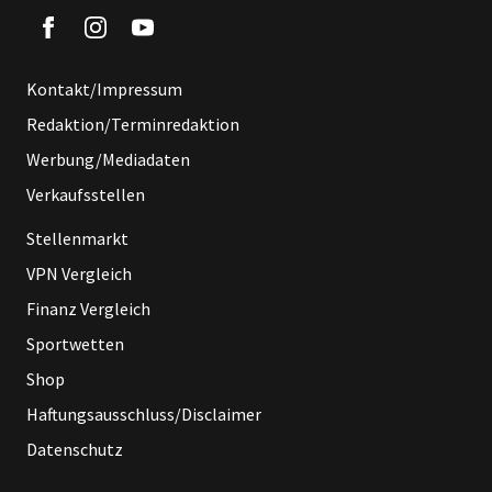
Kontakt/Impressum
Redaktion/Terminredaktion
Werbung/Mediadaten
Verkaufsstellen
Stellenmarkt
VPN Vergleich
Finanz Vergleich
Sportwetten
Shop
Haftungsausschluss/Disclaimer
Datenschutz