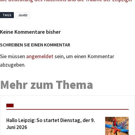
TAGS
Justiz
Keine Kommentare bisher
SCHREIBEN SIE EINEN KOMMENTAR
Sie müssen
angemeldet
sein, um einen Kommentar
abzugeben.
Mehr zum Thema
Hallo Leipzig: So startet Dienstag, der 9.
Juni 2026