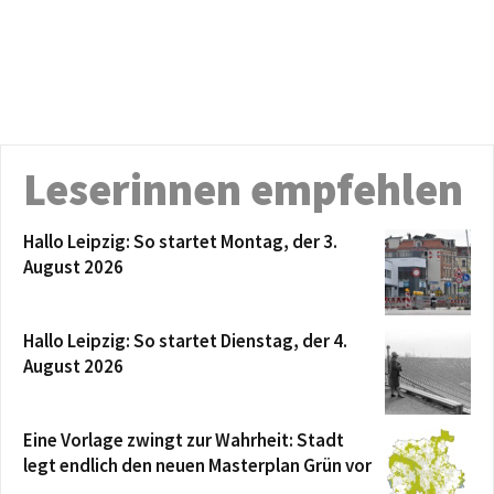
Leserinnen empfehlen
Hallo Leipzig: So startet Montag, der 3.
August 2026
Hallo Leipzig: So startet Dienstag, der 4.
August 2026
Eine Vorlage zwingt zur Wahrheit: Stadt
legt endlich den neuen Masterplan Grün vor