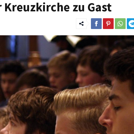
 Kreuzkirche zu Gast