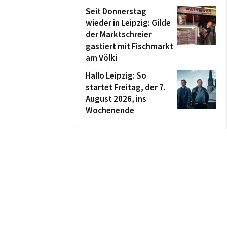
Seit Donnerstag
wieder in Leipzig: Gilde
der Marktschreier
gastiert mit Fischmarkt
am Völki
Hallo Leipzig: So
startet Freitag, der 7.
August 2026, ins
Wochenende