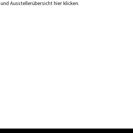
und Ausstellerübersicht hier klicken.