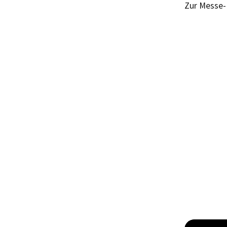
Zur Messe- 