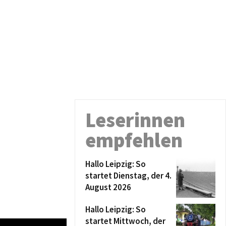
Leserinnen
empfehlen
Hallo Leipzig: So
startet Dienstag, der 4.
August 2026
Hallo Leipzig: So
startet Mittwoch, der