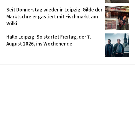
Seit Donnerstag wieder in Leipzig: Gilde der
Marktschreier gastiert mit Fischmarkt am
Völki
Hallo Leipzig: So startet Freitag, der 7.
August 2026, ins Wochenende