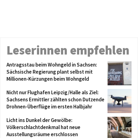
Leserinnen empfehlen
Antragsstau beim Wohngeld in Sachsen:
Sächsische Regierung plant selbst mit
Millionen-Kürzungen beim Wohngeld
Nicht nur Flughafen Leipzig/Halle als Ziel:
Sachsens Ermittler zählten schon Dutzende
Drohnen-Überflüge im ersten Halbjahr
Licht ins Dunkel der Gewölbe:
Völkerschlachtdenkmal hat neue
Ausstellungsräume erschlossen