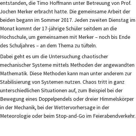
entstanden, die Timo Hoffmann unter Betreuung von Prof.
Jochen Merker erbracht hatte. Die gemeinsame Arbeit der
beiden begann im Sommer 2017. Jeden zweiten Dienstag im
Monat kommt der 17-jährige Schüler seitdem an die
Hochschule, um gemeinsamen mit Merker – noch bis Ende
des Schuljahres – an dem Thema zu tüfteln.
Dabei geht es um die Untersuchung chaotischer
mechanischer Systeme mittels Methoden der angewandten
Mathematik. Diese Methoden kann man unter anderem zur
Stabilisierung von Systemen nutzen. Chaos tritt in ganz
unterschiedlichen Situationen auf, zum Beispiel bei der
Bewegung eines Doppelpendels oder dreier Himmelskörper
in der Mechanik, bei der Wettervorhersage in der
Meteorologie oder beim Stop-and-Go im Feierabendverkehr.