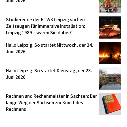
Juni 2026
Studierende der HTWK Leipzig suchen
Zeitzeugen für immersive Installation:
Leipzig 1989 – waren Sie dabei?
Hallo Leipzig: So startet Mittwoch, der 24.
Juni 2026
Hallo Leipzig: So startet Dienstag, der 23.
Juni 2026
Rechnen und Rechenmeister in Sachsen: Der
lange Weg der Sachsen zur Kunst des
Rechnens