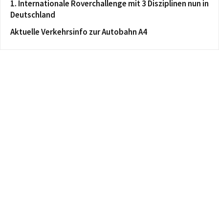
1. Internationale Roverchallenge mit 3 Disziplinen nun in
Deutschland
Aktuelle Verkehrsinfo zur Autobahn A4