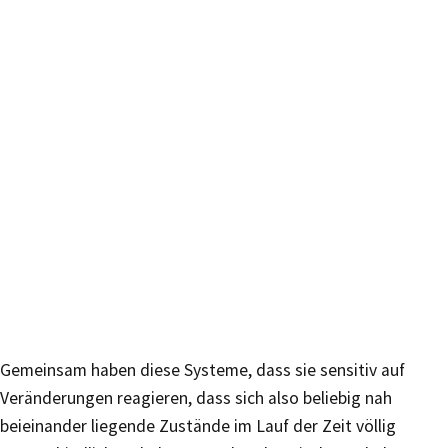
Gemeinsam haben diese Systeme, dass sie sensitiv auf
Veränderungen reagieren, dass sich also beliebig nah
beieinander liegende Zustände im Lauf der Zeit völlig