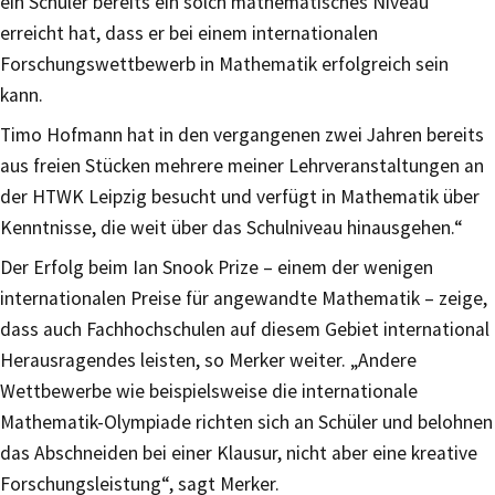
ein Schüler bereits ein solch mathematisches Niveau
erreicht hat, dass er bei einem internationalen
Forschungswettbewerb in Mathematik erfolgreich sein
kann.
Timo Hofmann hat in den vergangenen zwei Jahren bereits
aus freien Stücken mehrere meiner Lehrveranstaltungen an
der HTWK Leipzig besucht und verfügt in Mathematik über
Kenntnisse, die weit über das Schulniveau hinausgehen.“
Der Erfolg beim Ian Snook Prize – einem der wenigen
internationalen Preise für angewandte Mathematik – zeige,
dass auch Fachhochschulen auf diesem Gebiet international
Herausragendes leisten, so Merker weiter. „Andere
Wettbewerbe wie beispielsweise die internationale
Mathematik-Olympiade richten sich an Schüler und belohnen
das Abschneiden bei einer Klausur, nicht aber eine kreative
Forschungsleistung“, sagt Merker.