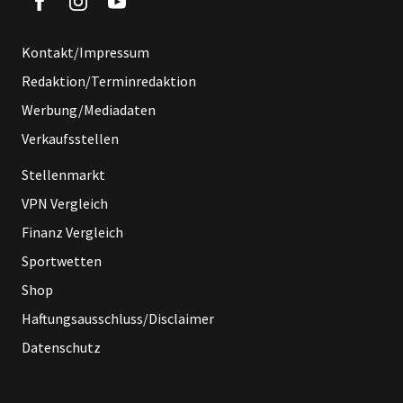
Kontakt/Impressum
Redaktion/Terminredaktion
Werbung/Mediadaten
Verkaufsstellen
Stellenmarkt
VPN Vergleich
Finanz Vergleich
Sportwetten
Shop
Haftungsausschluss/Disclaimer
Datenschutz