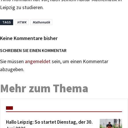
Leipzig zu studieren.
TAGS
HTWK
Mathematik
Keine Kommentare bisher
SCHREIBEN SIE EINEN KOMMENTAR
Sie müssen
angemeldet
sein, um einen Kommentar
abzugeben.
Mehr zum Thema
Hallo Leipzig: So startet Dienstag, der 30.