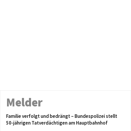
Melder
Familie verfolgt und bedrängt – Bundespolizei stellt
50-jährigen Tatverdächtigen am Hauptbahnhof