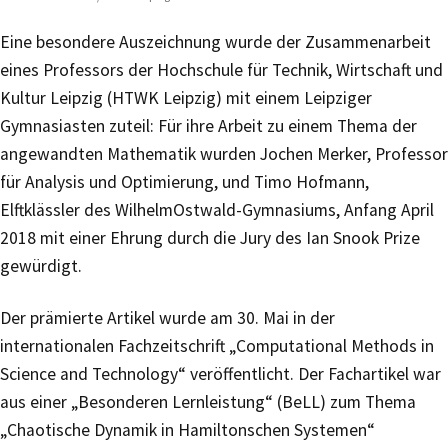
Eine besondere Auszeichnung wurde der Zusammenarbeit
eines Professors der Hochschule für Technik, Wirtschaft und
Kultur Leipzig (HTWK Leipzig) mit einem Leipziger
Gymnasiasten zuteil: Für ihre Arbeit zu einem Thema der
angewandten Mathematik wurden Jochen Merker, Professor
für Analysis und Optimierung, und Timo Hofmann,
Elftklässler des WilhelmOstwald-Gymnasiums, Anfang April
2018 mit einer Ehrung durch die Jury des Ian Snook Prize
gewürdigt.
Der prämierte Artikel wurde am 30. Mai in der
internationalen Fachzeitschrift „Computational Methods in
Science and Technology“ veröffentlicht. Der Fachartikel war
aus einer „Besonderen Lernleistung“ (BeLL) zum Thema
„Chaotische Dynamik in Hamiltonschen Systemen“