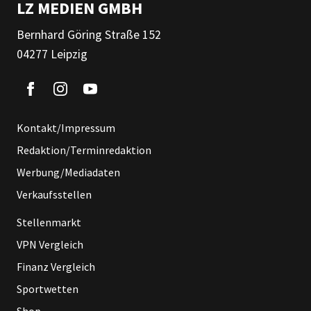
LZ MEDIEN GMBH
Bernhard Göring Straße 152
04277 Leipzig
Kontakt/Impressum
Redaktion/Terminredaktion
Werbung/Mediadaten
Verkaufsstellen
Stellenmarkt
VPN Vergleich
Finanz Vergleich
Sportwetten