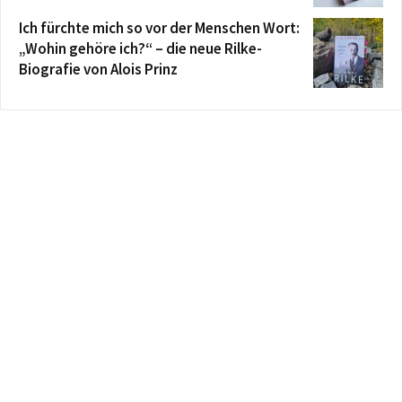
Ich fürchte mich so vor der Menschen Wort:
„Wohin gehöre ich?“ – die neue Rilke-
Biografie von Alois Prinz