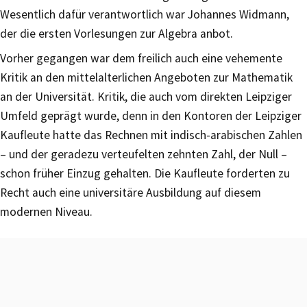
Wesentlich dafür verantwortlich war Johannes Widmann,
der die ersten Vorlesungen zur Algebra anbot.
Vorher gegangen war dem freilich auch eine vehemente
Kritik an den mittelalterlichen Angeboten zur Mathematik
an der Universität. Kritik, die auch vom direkten Leipziger
Umfeld geprägt wurde, denn in den Kontoren der Leipziger
Kaufleute hatte das Rechnen mit indisch-arabischen Zahlen
– und der geradezu verteufelten zehnten Zahl, der Null –
schon früher Einzug gehalten. Die Kaufleute forderten zu
Recht auch eine universitäre Ausbildung auf diesem
modernen Niveau.