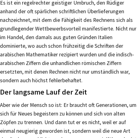
Es ist ein regelrechter geistiger Umbruch, den Rüdiger
anhand der oft spärlichen schriftlichen Überlieferungen
nachzeichnet, mit dem die Fähigkeit des Rechnens sich als
grundlegender Wettbewerbsvorteil manifestierte. Nicht nur
im Handel, den damals aus guten Gründen Italien
dominierte, wo auch schon frühzeitig die Schriften der
arabischen Mathematiker rezipiert wurden und die indisch-
arabischen Ziffern die unhandlichen römischen Ziffern
ersetzten, mit denen Rechnen nicht nur umständlich war,
sondern auch höchst fehlerbehaftet.
Der langsame Lauf der Zeit
Aber wie der Mensch so ist: Er braucht oft Generationen, um
sich für Neues begeistern zu können und sich von alten
Zöpfen zu trennen. Und dann tut er es nicht, weil er auf
einmal neugierig geworden ist, sondern weil die neue Art