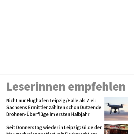
Leserinnen empfehlen
Nicht nur Flughafen Leipzig/Halle als Ziel:
Sachsens Ermittler zählten schon Dutzende
Drohnen-Überflüge im ersten Halbjahr
Seit Donnerstag wieder in Leipzig: Gilde der