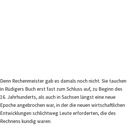
Denn Rechenmeister gab es damals noch nicht. Sie tauchen
in Rüdigers Buch erst fast zum Schluss auf, zu Beginn des
16. Jahrhunderts, als auch in Sachsen längst eine neue
Epoche angebrochen war, in der die neuen wirtschaftlichen
Entwicklungen schlichtweg Leute erforderten, die des
Rechnens kundig waren.