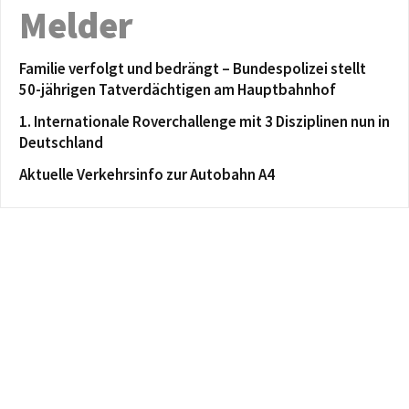
Melder
Familie verfolgt und bedrängt – Bundespolizei stellt
50-jährigen Tatverdächtigen am Hauptbahnhof
1. Internationale Roverchallenge mit 3 Disziplinen nun in
Deutschland
Aktuelle Verkehrsinfo zur Autobahn A4