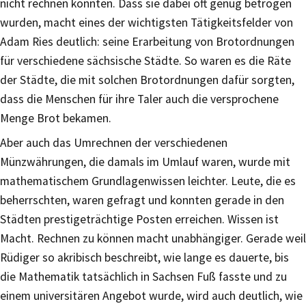
nicht rechnen konnten. Dass sie dabei oft genug betrogen
wurden, macht eines der wichtigsten Tätigkeitsfelder von
Adam Ries deutlich: seine Erarbeitung von Brotordnungen
für verschiedene sächsische Städte. So waren es die Räte
der Städte, die mit solchen Brotordnungen dafür sorgten,
dass die Menschen für ihre Taler auch die versprochene
Menge Brot bekamen.
Aber auch das Umrechnen der verschiedenen
Münzwährungen, die damals im Umlauf waren, wurde mit
mathematischem Grundlagenwissen leichter. Leute, die es
beherrschten, waren gefragt und konnten gerade in den
Städten prestigeträchtige Posten erreichen. Wissen ist
Macht. Rechnen zu können macht unabhängiger. Gerade weil
Rüdiger so akribisch beschreibt, wie lange es dauerte, bis
die Mathematik tatsächlich in Sachsen Fuß fasste und zu
einem universitären Angebot wurde, wird auch deutlich, wie