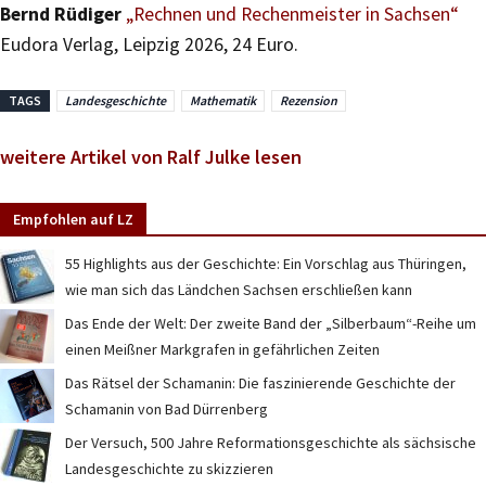
Bernd Rüdiger
„Rechnen und Rechenmeister in Sachsen“
Eudora Verlag, Leipzig 2026, 24 Euro.
TAGS
Landesgeschichte
Mathematik
Rezension
weitere Artikel von Ralf Julke lesen
Empfohlen auf LZ
55 Highlights aus der Geschichte: Ein Vorschlag aus Thüringen,
wie man sich das Ländchen Sachsen erschließen kann
Das Ende der Welt: Der zweite Band der „Silberbaum“-Reihe um
einen Meißner Markgrafen in gefährlichen Zeiten
Das Rätsel der Schamanin: Die faszinierende Geschichte der
Schamanin von Bad Dürrenberg
Der Versuch, 500 Jahre Reformationsgeschichte als sächsische
Landesgeschichte zu skizzieren