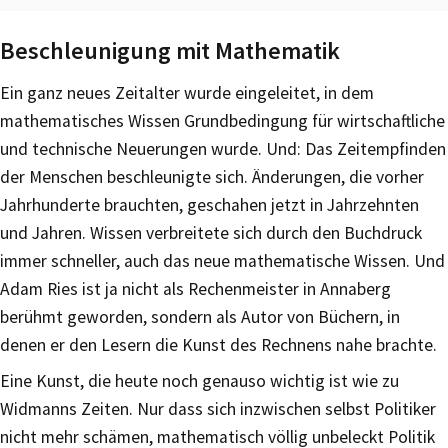
Beschleunigung mit Mathematik
Ein ganz neues Zeitalter wurde eingeleitet, in dem
mathematisches Wissen Grundbedingung für wirtschaftliche
und technische Neuerungen wurde. Und: Das Zeitempfinden
der Menschen beschleunigte sich. Änderungen, die vorher
Jahrhunderte brauchten, geschahen jetzt in Jahrzehnten
und Jahren. Wissen verbreitete sich durch den Buchdruck
immer schneller, auch das neue mathematische Wissen. Und
Adam Ries ist ja nicht als Rechenmeister in Annaberg
berühmt geworden, sondern als Autor von Büchern, in
denen er den Lesern die Kunst des Rechnens nahe brachte.
Eine Kunst, die heute noch genauso wichtig ist wie zu
Widmanns Zeiten. Nur dass sich inzwischen selbst Politiker
nicht mehr schämen, mathematisch völlig unbeleckt Politik