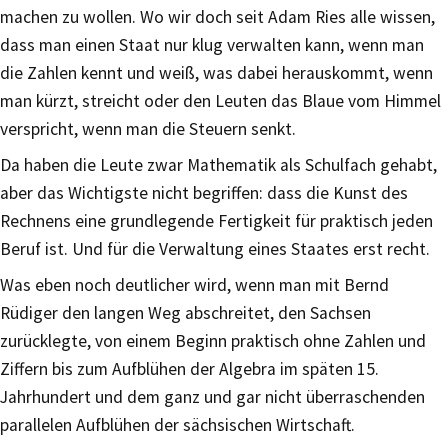
machen zu wollen. Wo wir doch seit Adam Ries alle wissen,
dass man einen Staat nur klug verwalten kann, wenn man
die Zahlen kennt und weiß, was dabei herauskommt, wenn
man kürzt, streicht oder den Leuten das Blaue vom Himmel
verspricht, wenn man die Steuern senkt.
Da haben die Leute zwar Mathematik als Schulfach gehabt,
aber das Wichtigste nicht begriffen: dass die Kunst des
Rechnens eine grundlegende Fertigkeit für praktisch jeden
Beruf ist. Und für die Verwaltung eines Staates erst recht.
Was eben noch deutlicher wird, wenn man mit Bernd
Rüdiger den langen Weg abschreitet, den Sachsen
zurücklegte, von einem Beginn praktisch ohne Zahlen und
Ziffern bis zum Aufblühen der Algebra im späten 15.
Jahrhundert und dem ganz und gar nicht überraschenden
parallelen Aufblühen der sächsischen Wirtschaft.