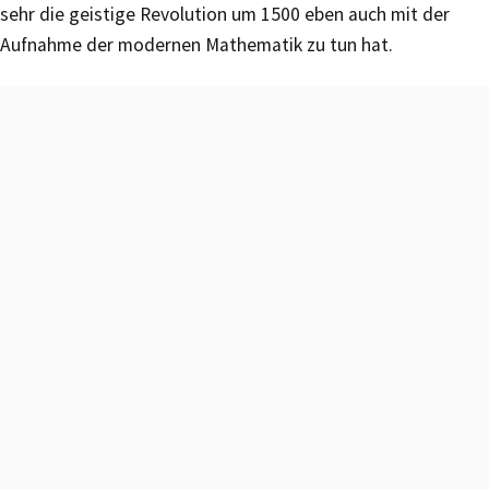
sehr die geistige Revolution um 1500 eben auch mit der
Aufnahme der modernen Mathematik zu tun hat.