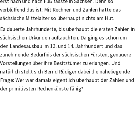
erst nach und nach Fuß fasste in Sachsen. Denn so
verblüffend das ist: Mit Rechnen und Zahlen hatte das
sächsische Mittelalter so überhaupt nichts am Hut.
Es dauerte Jahrhunderte, bis überhaupt die ersten Zahlen in
sächsischen Urkunden auftauchten. Da ging es schon um
den Landesausbau im 13. und 14. Jahrhundert und das
zunehmende Bedürfnis der sächsischen Fürsten, genauere
Vorstellungen über ihre Besitztümer zu erlangen. Und
natürlich stellt sich Bernd Rüdiger dabei die naheliegende
Frage: Wer war damals eigentlich überhaupt der Zahlen und
der primitivsten Rechenkünste fähig?