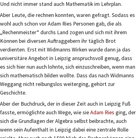
Und nicht immer stand auch Mathematik im Lehrplan.
Aber Leute, die rechnen konnten, waren gefragt. Sodass es
wohl auch schon vor Adam Ries Personen gab, die als
„Rechenmeister“ durchs Land zogen und sich mit ihrem
Können bei diversen Auftraggebern ihr täglich Brot
verdienten. Erst mit Widmanns Wirken wurde dann ja das
universitäre Angebot in Leipzig anspruchsvoll genug, dass
es sich hier nun auch lohnte, sich einzuschreiben, wenn man
sich mathematisch bilden wollte. Dass das nach Widmanns
Weggang nicht reibungslos weiterging, gehört zur
Geschichte.
Aber der Buchdruck, der in dieser Zeit auch in Leipzig Fuß
fasste, ermöglichte auch Wege, wie sie
Adam Ries
ging, der
sich die Grundlagen der Algebra selbst beibrachte, auch
wenn sein Aufenthalt in Leipzig dabei eine zentrale Rolle