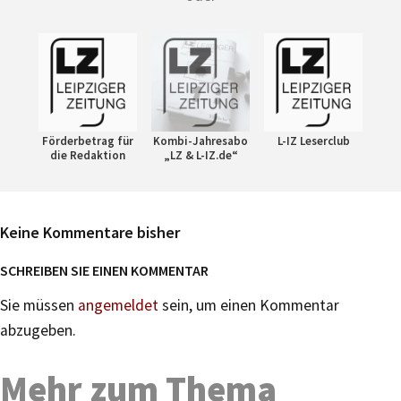
Förderbetrag für
Kombi-Jahresabo
L-IZ Leserclub
die Redaktion
„LZ & L-IZ.de“
Keine Kommentare bisher
SCHREIBEN SIE EINEN KOMMENTAR
Sie müssen
angemeldet
sein, um einen Kommentar
abzugeben.
Mehr zum Thema