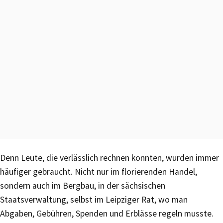
Denn Leute, die verlässlich rechnen konnten, wurden immer
häufiger gebraucht. Nicht nur im florierenden Handel,
sondern auch im Bergbau, in der sächsischen
Staatsverwaltung, selbst im Leipziger Rat, wo man
Abgaben, Gebühren, Spenden und Erblässe regeln musste.