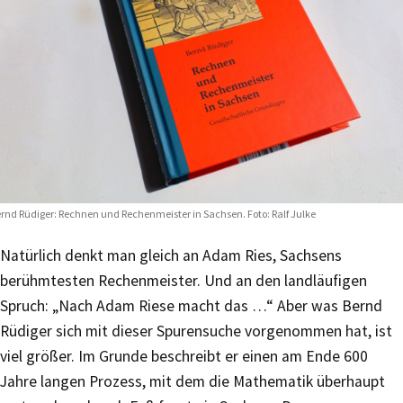
rnd Rüdiger: Rechnen und Rechenmeister in Sachsen. Foto: Ralf Julke
Natürlich denkt man gleich an Adam Ries, Sachsens
berühmtesten Rechenmeister. Und an den landläufigen
Spruch: „Nach Adam Riese macht das …“ Aber was Bernd
Rüdiger sich mit dieser Spurensuche vorgenommen hat, ist
viel größer. Im Grunde beschreibt er einen am Ende 600
Jahre langen Prozess, mit dem die Mathematik überhaupt