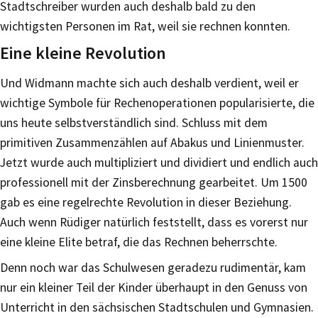
Stadtschreiber wurden auch deshalb bald zu den
wichtigsten Personen im Rat, weil sie rechnen konnten.
Eine kleine Revolution
Und Widmann machte sich auch deshalb verdient, weil er
wichtige Symbole für Rechenoperationen popularisierte, die
uns heute selbstverständlich sind. Schluss mit dem
primitiven Zusammenzählen auf Abakus und Linienmuster.
Jetzt wurde auch multipliziert und dividiert und endlich auch
professionell mit der Zinsberechnung gearbeitet. Um 1500
gab es eine regelrechte Revolution in dieser Beziehung.
Auch wenn Rüdiger natürlich feststellt, dass es vorerst nur
eine kleine Elite betraf, die das Rechnen beherrschte.
Denn noch war das Schulwesen geradezu rudimentär, kam
nur ein kleiner Teil der Kinder überhaupt in den Genuss von
Unterricht in den sächsischen Stadtschulen und Gymnasien.