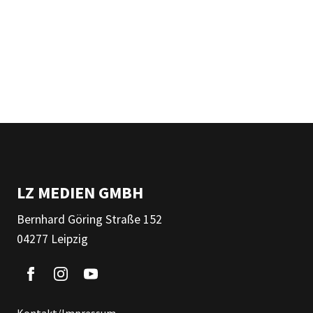
LZ MEDIEN GMBH
Bernhard Göring Straße 152
04277 Leipzig
Kontakt/Impressum