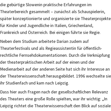
die gebürtige Slowenin praktische Erfahrungen im
Theaterbereich gesammelt – zunächst als Schauspielerin,
später konzeptionierte und organisierte sie Theaterprojekte
für Kinder und Jugendliche in Italien, Griechenland,
Frankreich und Österreich. Bei einigen führte sie Regie.
Neben dem Studium arbeitete Darian zudem auf
Theaterfestivals und als Regieassistentin für öffentlich-
rechtliche Fernsehdokumentationen. Durch die Verknüpfung
der theaterpraktischen Arbeit auf der einen und der
Medienarbeit auf der anderen Seite hat sich ihr Interesse an
der Theaterwissenschaft herausgebildet. 1996 wechselte sie
ihr Studienfach und kam nach Leipzig.
Dass hier auch Fragen nach der gesellschaftlichen Relevanz
des Theaters eine große Rolle spielten, war ihr wichtig: „In
Leipzig richtet die Theaterwissenschaft den Blick auf soziale