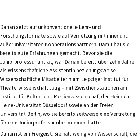
Darian setzt auf unkonventionelle Lehr- und
Forschungsformate sowie auf Vernetzung mit inner und
außeruniversitären Kooperationspartnern. Damit hat sie
bereits gute Erfahrungen gemacht. Bevor sie die
Juniorprofessur antrat, war Darian bereits über zehn Jahre
als Wissenschaftliche Assistentin beziehungsweise
Wissenschaftliche Mitarbeiterin am Leipziger Institut für
Theaterwissenschaft tätig – mit Zwischenstationen am
Institut für Kultur- und Medienwissenschaft der Heinrich-
Heine-Universität Düsseldorf sowie an der Freien
Universität Berlin, wo sie bereits zeitweise eine Vertretung
für eine Juniorprofessur übernommen hatte.
Darian ist ein Freigeist. Sie hält wenig von Wissenschaft, die