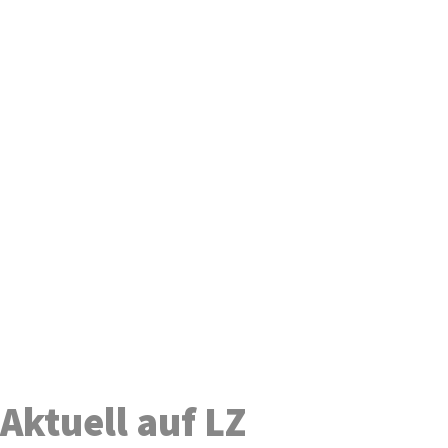
Aktuell auf LZ