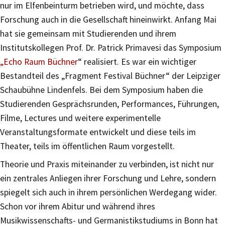
nur im Elfenbeinturm betrieben wird, und möchte, dass
Forschung auch in die Gesellschaft hineinwirkt. Anfang Mai
hat sie gemeinsam mit Studierenden und ihrem
Institutskollegen Prof. Dr. Patrick Primavesi das Symposium
„Echo Raum Büchner
“ realisiert. Es war ein wichtiger
Bestandteil des „Fragment Festival Büchner“ der Leipziger
Schaubühne Lindenfels. Bei dem Symposium haben die
Studierenden Gesprächsrunden, Performances, Führungen,
Filme, Lectures und weitere experimentelle
Veranstaltungsformate entwickelt und diese teils im
Theater, teils im öffentlichen Raum vorgestellt.
Theorie und Praxis miteinander zu verbinden, ist nicht nur
ein zentrales Anliegen ihrer Forschung und Lehre, sondern
spiegelt sich auch in ihrem persönlichen Werdegang wider.
Schon vor ihrem Abitur und während ihres
Musikwissenschafts- und Germanistikstudiums in Bonn hat