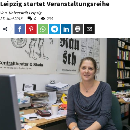
Leipzig startet Veranstaltungsreihe
Von
Universität Leipzig
27. Juni 2018
0
236