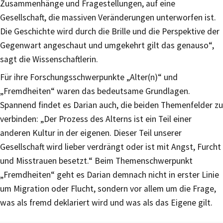
Zusammenhänge und Fragestellungen, auf eine
Gesellschaft, die massiven Veränderungen unterworfen ist.
Die Geschichte wird durch die Brille und die Perspektive der
Gegenwart angeschaut und umgekehrt gilt das genauso“,
sagt die Wissenschaftlerin.
Für ihre Forschungsschwerpunkte „Alter(n)“ und
„Fremdheiten“ waren das bedeutsame Grundlagen.
Spannend findet es Darian auch, die beiden Themenfelder zu
verbinden: „Der Prozess des Alterns ist ein Teil einer
anderen Kultur in der eigenen. Dieser Teil unserer
Gesellschaft wird lieber verdrängt oder ist mit Angst, Furcht
und Misstrauen besetzt.“ Beim Themenschwerpunkt
„Fremdheiten“ geht es Darian demnach nicht in erster Linie
um Migration oder Flucht, sondern vor allem um die Frage,
was als fremd deklariert wird und was als das Eigene gilt.