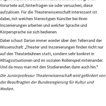
Vorurteile auf, hinterfragen sie oder versuchen, diese
aufzulösen. Für die Theaterwissenschaft interessant ist
dabei, mit welchen Stereotypen Künstler bei ihren
Inszenierungen arbeiten und welcher Sprache und
Körpersprache sie sich bedienen.
Dabei schaut Darian immer wieder über den Tellerrand der
Wissenschaft: „Theater und Inszenierungen finden nicht nur
auf den Theaterbühnen statt, sondern sehr konkret in
Alltagssituationen und im sozialen Rollenspiel miteinander.
Und da muss man mit den Studierenden dann auch hin.“
Die Juniorprofessur Theaterwissenschaft wird gefördert von
der Beauftragten der Bundesregierung für Kultur und
Medien.