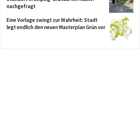
nachgefragt
Eine Vorlage zwingt zur Wahrheit: Stadt
legt endlich den neuen Masterplan Grün vor