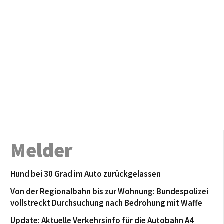
Melder
Hund bei 30 Grad im Auto zurückgelassen
Von der Regionalbahn bis zur Wohnung: Bundespolizei
vollstreckt Durchsuchung nach Bedrohung mit Waffe
Update: Aktuelle Verkehrsinfo für die Autobahn A4