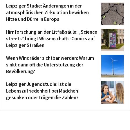
Leipziger Studie: Änderungen in der
atmosphärischen Zirkulation bewirken
Hitze und Dürre in Europa
Hirnforschung an der Litfaßsäule: „Science
streets“ bringt Wissenschafts-Comics auf
Leipziger Straßen
Wenn Windräder sichtbar werden: Warum
sinkt dann oft die Unterstützung der
Bevölkerung?
Leipziger Jugendstudie: Ist die
Lebenszufriedenheit bei Mädchen
gesunken oder trügen die Zahlen?