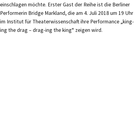
einschlagen möchte. Erster Gast der Reihe ist die Berliner
Performerin Bridge Markland, die am 4. Juli 2018 um 19 Uhr
im Institut für Theaterwissenschaft ihre Performance „king-
ing the drag – drag-ing the king“ zeigen wird.