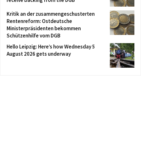
Kritik an der zusammengeschusterten
Rentenreform: Ostdeutsche
Ministerpräsidenten bekommen
Schützenhilfe vom DGB
Hello Leipzig: Here’s how Wednesday 5
August 2026 gets underway