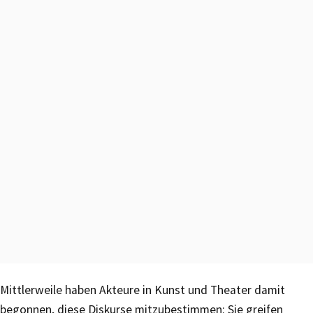
Mittlerweile haben Akteure in Kunst und Theater damit
begonnen, diese Diskurse mitzubestimmen: Sie greifen