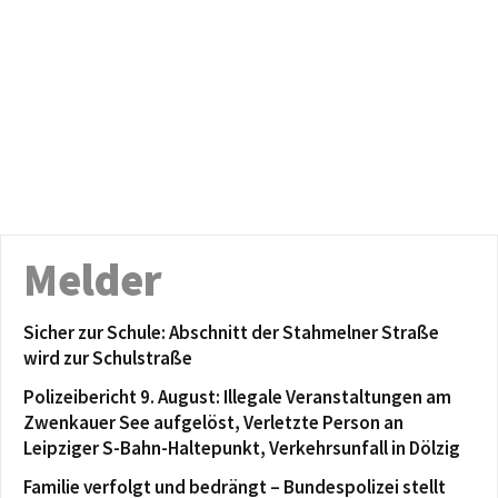
Melder
Sicher zur Schule: Abschnitt der Stahmelner Straße
wird zur Schulstraße
Polizeibericht 9. August: Illegale Veranstaltungen am
Zwenkauer See aufgelöst, Verletzte Person an
Leipziger S-Bahn-Haltepunkt, Verkehrsunfall in Dölzig
Familie verfolgt und bedrängt – Bundespolizei stellt