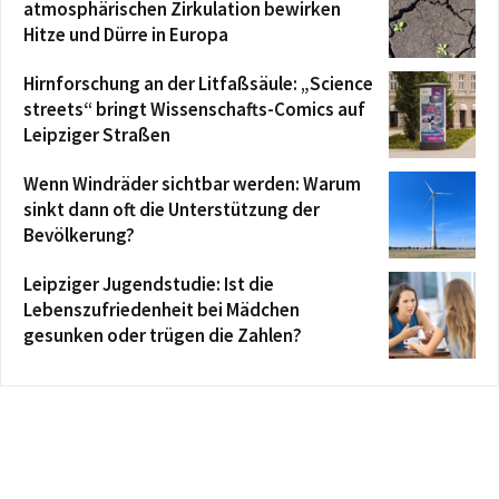
atmosphärischen Zirkulation bewirken
Hitze und Dürre in Europa
Hirnforschung an der Litfaßsäule: „Science
streets“ bringt Wissenschafts-Comics auf
Leipziger Straßen
Wenn Windräder sichtbar werden: Warum
sinkt dann oft die Unterstützung der
Bevölkerung?
Leipziger Jugendstudie: Ist die
Lebenszufriedenheit bei Mädchen
gesunken oder trügen die Zahlen?