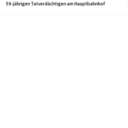
50-jährigen Tatverdächtigen am Hauptbahnhof