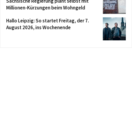
Sächsische Regierung plant selbst mit
Millionen-Kürzungen beim Wohngeld
Hallo Leipzig: So startet Freitag, der 7.
August 2026, ins Wochenende