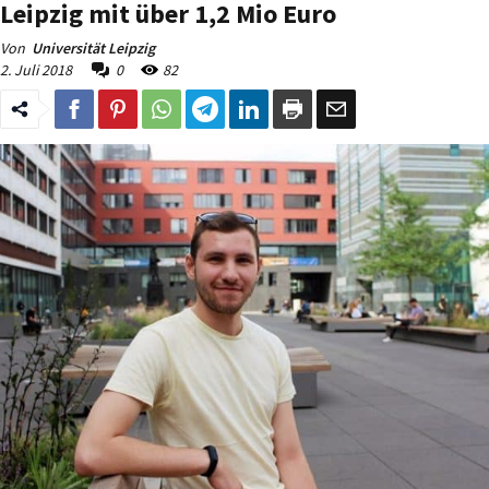
Leipzig mit über 1,2 Mio Euro
Von
Universität Leipzig
2. Juli 2018
0
82