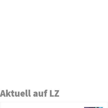
Aktuell auf LZ