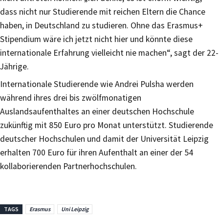
dass nicht nur Studierende mit reichen Eltern die Chance
haben, in Deutschland zu studieren. Ohne das Erasmus+
Stipendium wäre ich jetzt nicht hier und könnte diese
internationale Erfahrung vielleicht nie machen“, sagt der 22-
Jährige.
Internationale Studierende wie Andrei Pulsha werden
während ihres drei bis zwölfmonatigen
Auslandsaufenthaltes an einer deutschen Hochschule
zukünftig mit 850 Euro pro Monat unterstützt. Studierende
deutscher Hochschulen und damit der Universität Leipzig
erhalten 700 Euro für ihren Aufenthalt an einer der 54
kollaborierenden Partnerhochschulen.
TAGS
Erasmus
Uni Leipzig