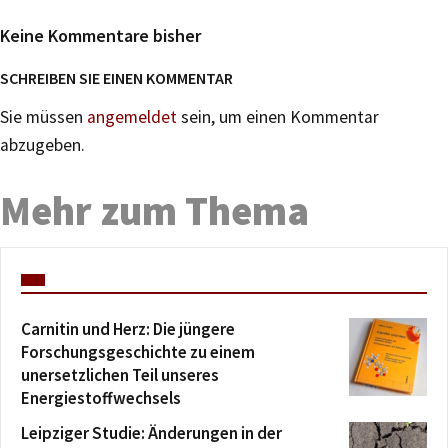
Keine Kommentare bisher
SCHREIBEN SIE EINEN KOMMENTAR
Sie müssen
angemeldet
sein, um einen Kommentar
abzugeben.
Mehr zum Thema
Carnitin und Herz: Die jüngere
Forschungsgeschichte zu einem
unersetzlichen Teil unseres
Energiestoffwechsels
Leipziger Studie: Änderungen in der