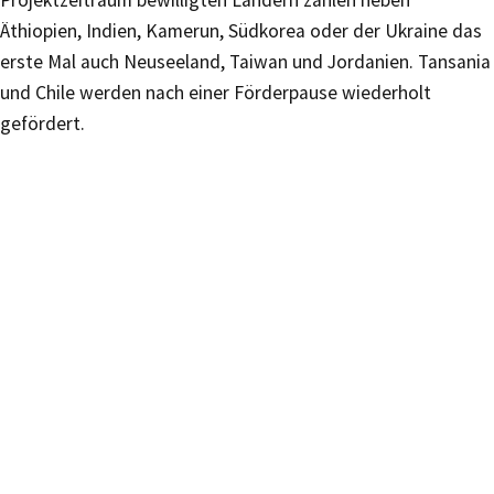
Äthiopien, Indien, Kamerun, Südkorea oder der Ukraine das
erste Mal auch Neuseeland, Taiwan und Jordanien. Tansania
und Chile werden nach einer Förderpause wiederholt
gefördert.