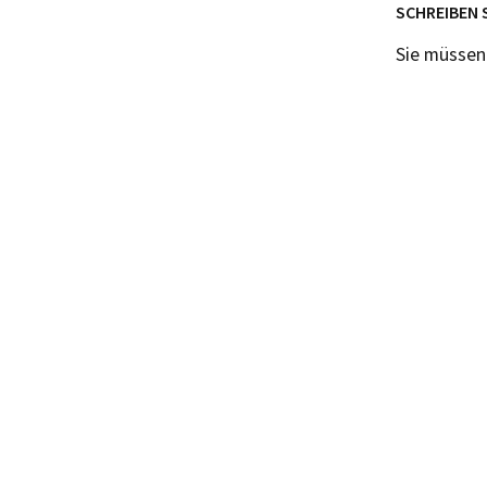
SCHREIBEN 
Sie müsse