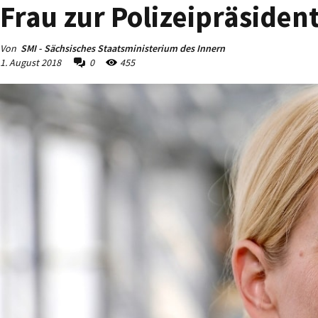
Frau zur Polizeipräsiden
Von
SMI - Sächsisches Staatsministerium des Innern
1. August 2018
0
455