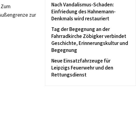
Nach Vandalismus-Schaden:
. Zum
Einfriedung des Hahnemann-
Außengrenze zur
Denkmals wird restauriert
Tag der Begegnung an der
Fahrradkirche Zöbigker verbindet
Geschichte, Erinnerungskultur und
Begegnung
Neue Einsatzfahrzeuge für
Leipzigs Feuerwehr und den
Rettungsdienst