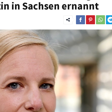
tin in Sachsen ernannt