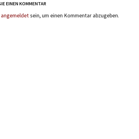
SIE EINEN KOMMENTAR
n
angemeldet
sein, um einen Kommentar abzugeben.