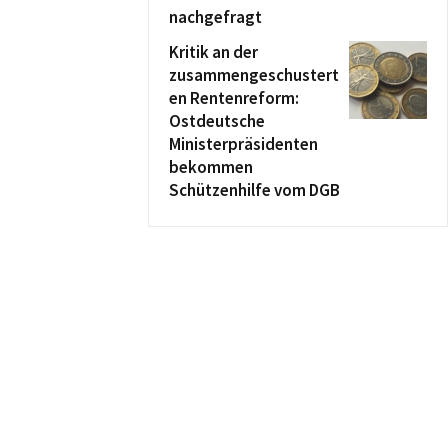
nachgefragt
Kritik an der
zusammengeschustert
en Rentenreform:
Ostdeutsche
Ministerpräsidenten
bekommen
Schützenhilfe vom DGB