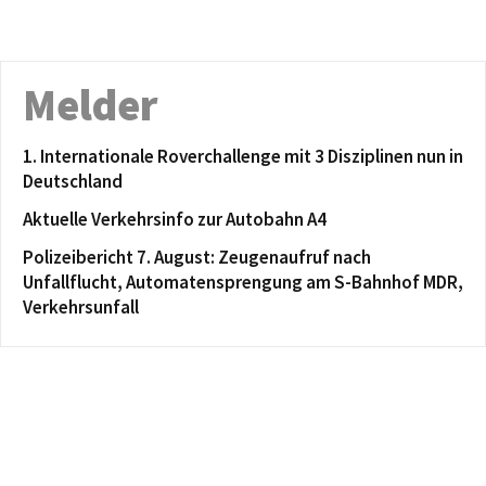
Melder
1. Internationale Roverchallenge mit 3 Disziplinen nun in
Deutschland
Aktuelle Verkehrsinfo zur Autobahn A4
Polizeibericht 7. August: Zeugenaufruf nach
Unfallflucht, Automatensprengung am S-Bahnhof MDR,
Verkehrsunfall