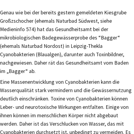
Genau wie bei der bereits gestern gemeldeten Kiesgrube
Großzschocher (ehemals Naturbad Südwest, siehe
Medieninfo 574) hat das Gesundheitsamt bei der
mikrobiologischen Badegewässerprobe des “Bagger“
(ehemals Naturbad Nordost) in Leipzig-Thekla
Cyanobakterien (Blaualgen), darunter auch Toxinbildner,
nachgewiesen. Daher rät das Gesundheitsamt vom Baden
im „Bagger“ ab.
Eine Massenentwicklung von Cyanobakterien kann die
Wasserqualität stark vermindern und die Gewässernutzung
deutlich einschränken. Toxine von Cyanobakterien können
Leber- und neurotoxische Wirkungen entfalten. Einige von
ihnen können im menschlichen Körper nicht abgebaut
werden. Daher ist das Verschlucken von Wasser, das mit
Cyanobakterien durchsetzt ist, unbedingt zu vermeiden. Es