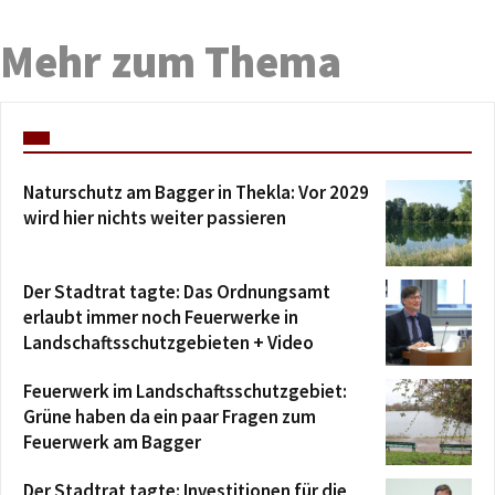
Mehr zum Thema
Naturschutz am Bagger in Thekla: Vor 2029
wird hier nichts weiter passieren
Der Stadtrat tagte: Das Ordnungsamt
erlaubt immer noch Feuerwerke in
Landschaftsschutzgebieten + Video
Feuerwerk im Landschaftsschutzgebiet:
Grüne haben da ein paar Fragen zum
Feuerwerk am Bagger
Der Stadtrat tagte: Investitionen für die