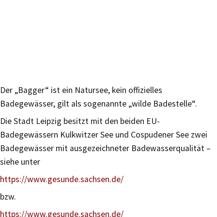
Der „Bagger“ ist ein Natursee, kein offizielles
Badegewässer, gilt als sogenannte „wilde Badestelle“.
Die Stadt Leipzig besitzt mit den beiden EU-
Badegewässern Kulkwitzer See und Cospudener See zwei
Badegewässer mit ausgezeichneter Badewasserqualität –
siehe unter
https://www.gesunde.sachsen.de/
bzw.
https://www.gesunde.sachsen.de/