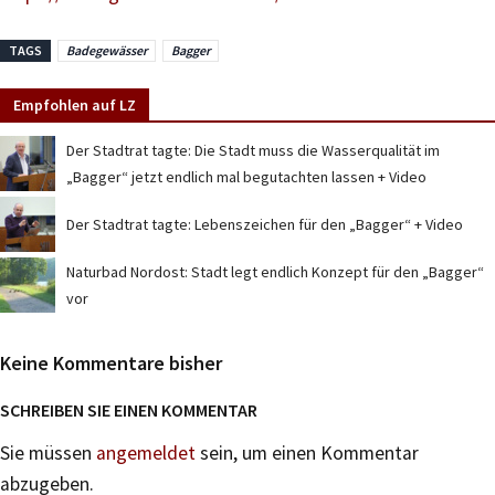
TAGS
Badegewässer
Bagger
Empfohlen auf LZ
Der Stadtrat tagte: Die Stadt muss die Wasserqualität im
„Bagger“ jetzt endlich mal begutachten lassen + Video
Der Stadtrat tagte: Lebenszeichen für den „Bagger“ + Video
Naturbad Nordost: Stadt legt endlich Konzept für den „Bagger“
vor
Keine Kommentare bisher
SCHREIBEN SIE EINEN KOMMENTAR
Sie müssen
angemeldet
sein, um einen Kommentar
abzugeben.