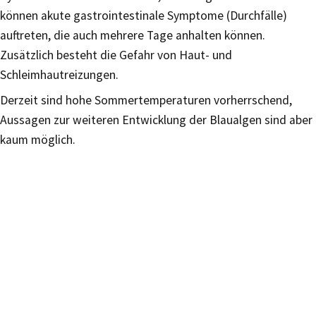
können akute gastrointestinale Symptome (Durchfälle)
auftreten, die auch mehrere Tage anhalten können.
Zusätzlich besteht die Gefahr von Haut- und
Schleimhautreizungen.
Derzeit sind hohe Sommertemperaturen vorherrschend,
Aussagen zur weiteren Entwicklung der Blaualgen sind aber
kaum möglich.