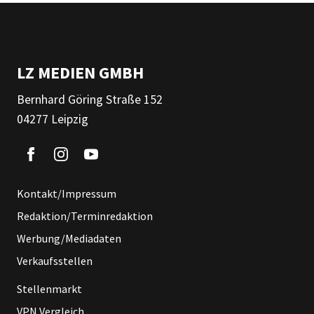
LZ MEDIEN GMBH
Bernhard Göring Straße 152
04277 Leipzig
Kontakt/Impressum
Redaktion/Terminredaktion
Werbung/Mediadaten
Verkaufsstellen
Stellenmarkt
VPN Vergleich