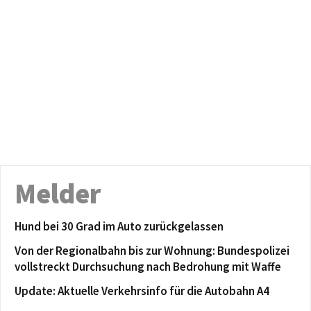
Melder
Hund bei 30 Grad im Auto zurückgelassen
Von der Regionalbahn bis zur Wohnung: Bundespolizei
vollstreckt Durchsuchung nach Bedrohung mit Waffe
Update: Aktuelle Verkehrsinfo für die Autobahn A4