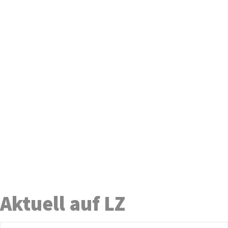
Aktuell auf LZ