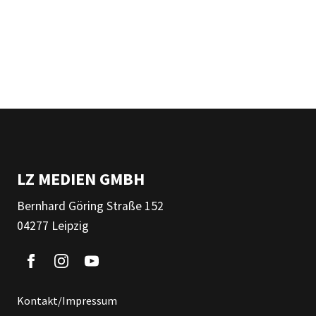
LZ MEDIEN GMBH
Bernhard Göring Straße 152
04277 Leipzig
Kontakt/Impressum