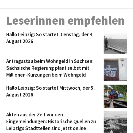
Leserinnen empfehlen
Hallo Leipzig: So startet Dienstag, der 4.
August 2026
Antragsstau beim Wohngeld in Sachsen:
Sächsische Regierung plant selbst mit
Millionen-Kürzungen beim Wohngeld
Hallo Leipzig: So startet Mittwoch, der 5.
August 2026
Akten aus der Zeit vor den
Eingemeindungen: Historische Quellen zu
Leipzigs Stadtteilen sind jetzt online