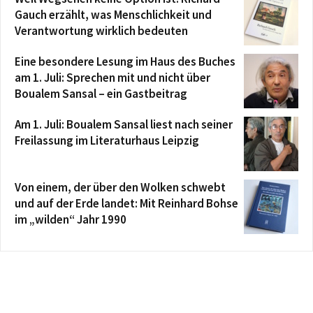
Gauch erzählt, was Menschlichkeit und
Verantwortung wirklich bedeuten
Eine besondere Lesung im Haus des Buches
am 1. Juli: Sprechen mit und nicht über
Boualem Sansal – ein Gastbeitrag
Am 1. Juli: Boualem Sansal liest nach seiner
Freilassung im Literaturhaus Leipzig
Von einem, der über den Wolken schwebt
und auf der Erde landet: Mit Reinhard Bohse
im „wilden“ Jahr 1990