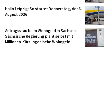
Hallo Leipzig: So startet Donnerstag, der 6.
August 2026
Antragsstau beim Wohngeld in Sachsen:
Sächsische Regierung plant selbst mit
Millionen-Kürzungen beim Wohngeld