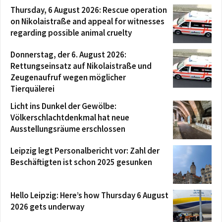
Thursday, 6 August 2026: Rescue operation
on Nikolaistraße and appeal for witnesses
regarding possible animal cruelty
Donnerstag, der 6. August 2026:
Rettungseinsatz auf Nikolaistraße und
Zeugenaufruf wegen möglicher
Tierquälerei
Licht ins Dunkel der Gewölbe:
Völkerschlachtdenkmal hat neue
Ausstellungsräume erschlossen
Leipzig legt Personalbericht vor: Zahl der
Beschäftigten ist schon 2025 gesunken
Hello Leipzig: Here’s how Thursday 6 August
2026 gets underway