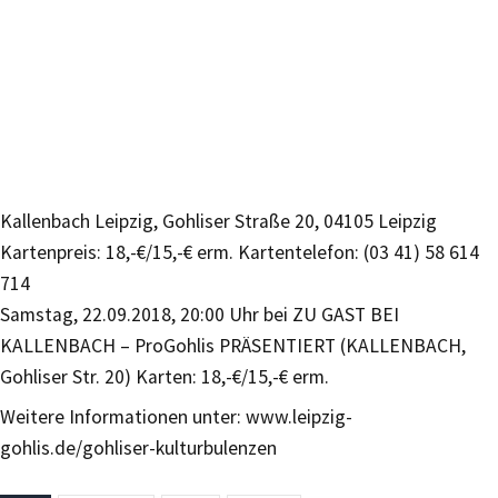
Kallenbach Leipzig, Gohliser Straße 20, 04105 Leipzig
Kartenpreis: 18,-€/15,-€ erm. Kartentelefon: (03 41) 58 614
714
Samstag, 22.09.2018, 20:00 Uhr bei ZU GAST BEI
KALLENBACH – ProGohlis PRÄSENTIERT (KALLENBACH,
Gohliser Str. 20) Karten: 18,-€/15,-€ erm.
Weitere Informationen unter: www.leipzig-
gohlis.de/gohliser-kulturbulenzen