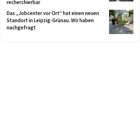
recherchierbar
Das „Jobcenter vor Ort“ hat einen neuen
Standort in Leipzig-Grünau. Wir haben
nachgefragt