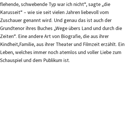
flehende, schwebende Typ war ich nicht“, sagte „die
Karusseit“ – wie sie seit vielen Jahren liebevoll vom
Zuschauer genannt wird. Und genau das ist auch der
Grundtenor ihres Buches „Wege übers Land und durch die
Zeiten“. Eine andere Art von Biografie, die aus ihrer
Kindheit,Familie, aus ihrer Theater und Filmzeit erzählt. Ein
Leben, welches immer noch atemlos und voller Liebe zum
Schauspiel und dem Publikum ist.