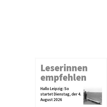
Leserinnen
empfehlen
Hallo Leipzig: So
startet Dienstag, der 4.
August 2026