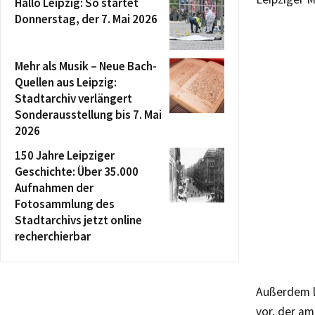
Hallo Leipzig: So startet
Donnerstag, der 7. Mai 2026
Mehr als Musik – Neue Bach-
Quellen aus Leipzig:
Stadtarchiv verlängert
Sonderausstellung bis 7. Mai
2026
150 Jahre Leipziger
Geschichte: Über 35.000
Aufnahmen der
Fotosammlung des
Stadtarchivs jetzt online
recherchierbar
Außerdem l
vor, der a