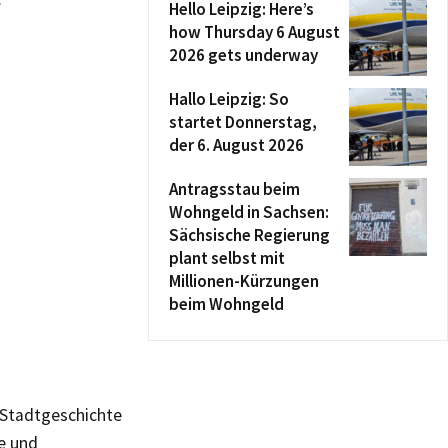
Hello Leipzig: Here’s
how Thursday 6 August
2026 gets underway
Hallo Leipzig: So
startet Donnerstag,
der 6. August 2026
Antragsstau beim
Wohngeld in Sachsen:
Sächsische Regierung
plant selbst mit
Millionen-Kürzungen
beim Wohngeld
 Stadtgeschichte
e und