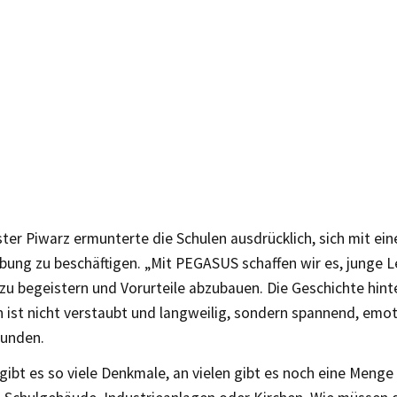
ter Piwarz ermunterte die Schulen ausdrücklich, sich mit ei
ung zu beschäftigen. „Mit PEGASUS schaffen wir es, junge L
zu begeistern und Vorurteile abzubauen. Die Geschichte hint
 ist nicht verstaubt und langweilig, sondern spannend, emot
unden.
gibt es so viele Denkmale, an vielen gibt es noch eine Menge