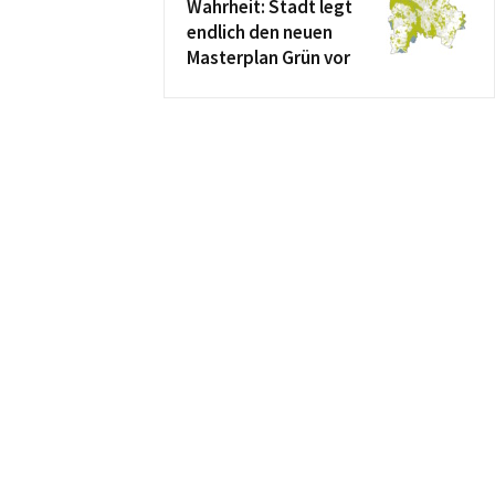
Wahrheit: Stadt legt
endlich den neuen
Masterplan Grün vor